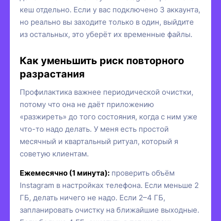
кеш отдельно. Если у вас подключено 3 аккаунта,
но реально вы заходите только в один, выйдите
из остальных, это уберёт их временные файлы.
Как уменьшить риск повторного
разрастания
Профилактика важнее периодической очистки,
потому что она не даёт приложению
«разжиреть» до того состояния, когда с ним уже
что-то надо делать. У меня есть простой
месячный и квартальный ритуал, который я
советую клиентам.
Ежемесячно (1 минута):
проверить объём
Instagram в настройках телефона. Если меньше 2
ГБ, делать ничего не надо. Если 2–4 ГБ,
запланировать очистку на ближайшие выходные.