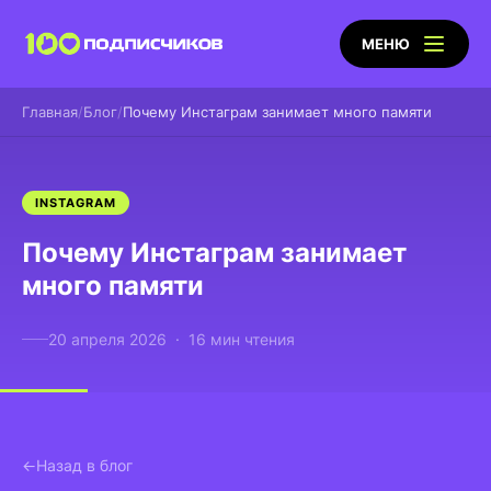
МЕНЮ
Главная
Блог
Почему Инстаграм занимает много памяти
INSTAGRAM
Почему Инстаграм занимает
много памяти
20 апреля 2026 · 16 мин чтения
Назад в блог