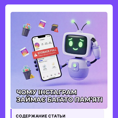
СОДЕРЖАНИЕ СТАТЬИ