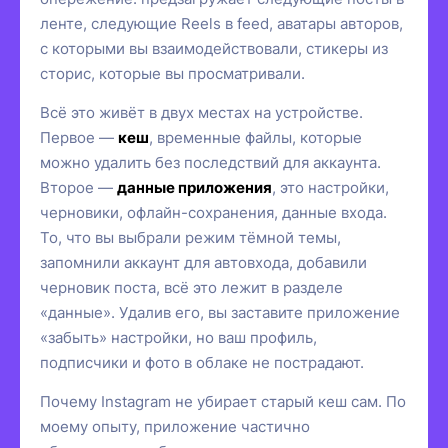
ленте, следующие Reels в feed, аватары авторов,
с которыми вы взаимодействовали, стикеры из
сторис, которые вы просматривали.
Всё это живёт в двух местах на устройстве.
Первое —
кеш
, временные файлы, которые
можно удалить без последствий для аккаунта.
Второе —
данные приложения
, это настройки,
черновики, офлайн-сохранения, данные входа.
То, что вы выбрали режим тёмной темы,
запомнили аккаунт для автовхода, добавили
черновик поста, всё это лежит в разделе
«данные». Удалив его, вы заставите приложение
«забыть» настройки, но ваш профиль,
подписчики и фото в облаке не пострадают.
Почему Instagram не убирает старый кеш сам. По
моему опыту, приложение частично