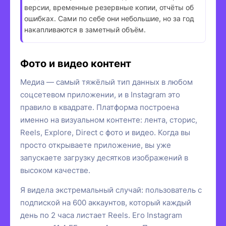
версии, временные резервные копии, отчёты об
ошибках. Сами по себе они небольшие, но за год
накапливаются в заметный объём.
Фото и видео контент
Медиа — самый тяжёлый тип данных в любом
соцсетевом приложении, и в Instagram это
правило в квадрате. Платформа построена
именно на визуальном контенте: лента, сторис,
Reels, Explore, Direct с фото и видео. Когда вы
просто открываете приложение, вы уже
запускаете загрузку десятков изображений в
высоком качестве.
Я видела экстремальный случай: пользователь с
подпиской на 600 аккаунтов, который каждый
день по 2 часа листает Reels. Его Instagram