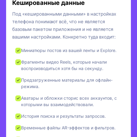
Кешированные данные
Под «кешированными данными» в настройках
телефона понимают всё, что не является
базовым пакетом приложения и не является
вашими настройками. Конкретно туда входит:
Миниатюры постов из вашей ленты и Explore.
Фрагменты видео Reels, которые начали
воспроизводиться хотя бы на секунду.
Предзагруженные материалы для офлайн-
режима.
Аватары и обложки сторис всех аккаунтов, с
которыми вы взаимодействовали.
История поиска и результаты запросов.
Временные файлы AR-эффектов и фильтров.