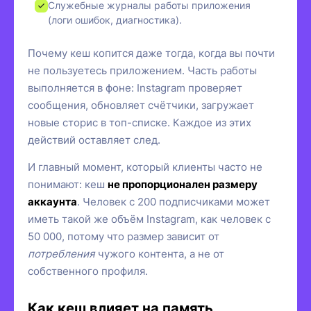
Служебные журналы работы приложения
(логи ошибок, диагностика).
Почему кеш копится даже тогда, когда вы почти
не пользуетесь приложением. Часть работы
выполняется в фоне: Instagram проверяет
сообщения, обновляет счётчики, загружает
новые сторис в топ-списке. Каждое из этих
действий оставляет след.
И главный момент, который клиенты часто не
понимают: кеш
не пропорционален размеру
аккаунта
. Человек с 200 подписчиками может
иметь такой же объём Instagram, как человек с
50 000, потому что размер зависит от
потребления
чужого контента, а не от
собственного профиля.
Как кеш влияет на память