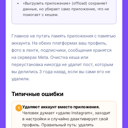
«Выгрузить приложение» (offload) сохраняет
данные, но убирает само приложение, что не
помогает с кешем.
Главное не путать память приложения с памятью
аккаунта. На обеих платформах ваш профиль,
фото в ленте, подписчики, сообщения хранятся
на серверах Meta. Очистка кеша или
переустановка никогда не удалит пост, которым
вы делились 3 года назад, если вы сами его не
удалили.
Типичные ошибки
Удаляют аккаунт вместо приложения.
Человек думает «удалю Instagram», заходит
в настройки и случайно деактивирует свой
профиль. Правильный путь: удалять