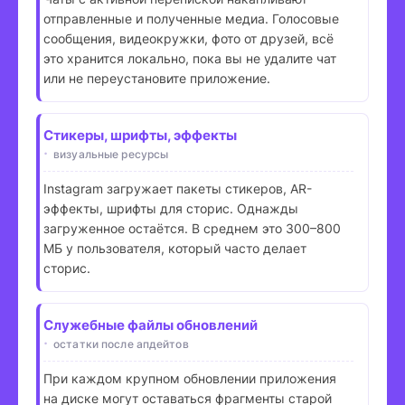
отправленные и полученные медиа. Голосовые
сообщения, видеокружки, фото от друзей, всё
это хранится локально, пока вы не удалите чат
или не переустановите приложение.
Стикеры, шрифты, эффекты
визуальные ресурсы
Instagram загружает пакеты стикеров, AR-
эффекты, шрифты для сторис. Однажды
загруженное остаётся. В среднем это 300–800
МБ у пользователя, который часто делает
сторис.
Служебные файлы обновлений
остатки после апдейтов
При каждом крупном обновлении приложения
на диске могут оставаться фрагменты старой