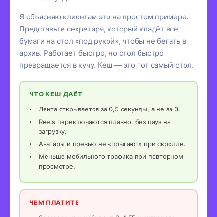
Я объясняю клиентам это на простом примере.
Представьте секретаря, который кладёт все
бумаги на стол «под рукой», чтобы не бегать в
архив. Работает быстро, но стол быстро
превращается в кучу. Кеш — это тот самый стол.
ЧТО КЕШ ДАЁТ
Лента открывается за 0,5 секунды, а не за 3.
Reels переключаются плавно, без пауз на
загрузку.
Аватары и превью не «прыгают» при скролле.
Меньше мобильного трафика при повторном
просмотре.
ЧЕМ ПЛАТИТЕ