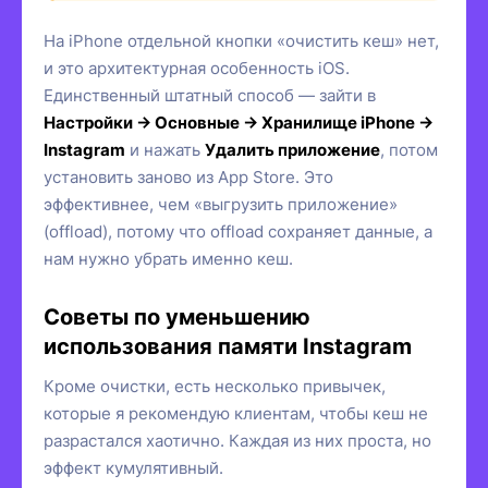
На iPhone отдельной кнопки «очистить кеш» нет,
и это архитектурная особенность iOS.
Единственный штатный способ — зайти в
Настройки → Основные → Хранилище iPhone →
Instagram
и нажать
Удалить приложение
, потом
установить заново из App Store. Это
эффективнее, чем «выгрузить приложение»
(offload), потому что offload сохраняет данные, а
нам нужно убрать именно кеш.
Советы по уменьшению
использования памяти Instagram
Кроме очистки, есть несколько привычек,
которые я рекомендую клиентам, чтобы кеш не
разрастался хаотично. Каждая из них проста, но
эффект кумулятивный.