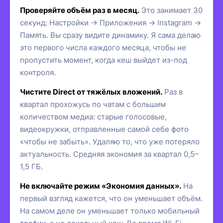
Проверяйте объём раз в месяц.
Это занимает 30
секунд: Настройки → Приложения → Instagram →
Память. Вы сразу видите динамику. Я сама делаю
это первого числа каждого месяца, чтобы не
пропустить момент, когда кеш выйдет из-под
контроля.
Чистите Direct от тяжёлых вложений.
Раз в
квартал прохожусь по чатам с большим
количеством медиа: старые голосовые,
видеокружки, отправленные самой себе фото
«чтобы не забыть». Удаляю то, что уже потеряло
актуальность. Средняя экономия за квартал 0,5–
1,5 ГБ.
Не включайте режим «Экономия данных».
На
первый взгляд кажется, что он уменьшает объём.
На самом деле он уменьшает только мобильный