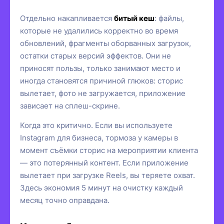
Отдельно накапливается
битый кеш
: файлы,
которые не удалились корректно во время
обновлений, фрагменты оборванных загрузок,
остатки старых версий эффектов. Они не
приносят пользы, только занимают место и
иногда становятся причиной глюков: сторис
вылетает, фото не загружается, приложение
зависает на сплеш-скрине.
Когда это критично. Если вы используете
Instagram для бизнеса, тормоза у камеры в
момент съёмки сторис на мероприятии клиента
— это потерянный контент. Если приложение
вылетает при загрузке Reels, вы теряете охват.
Здесь экономия 5 минут на очистку каждый
месяц точно оправдана.