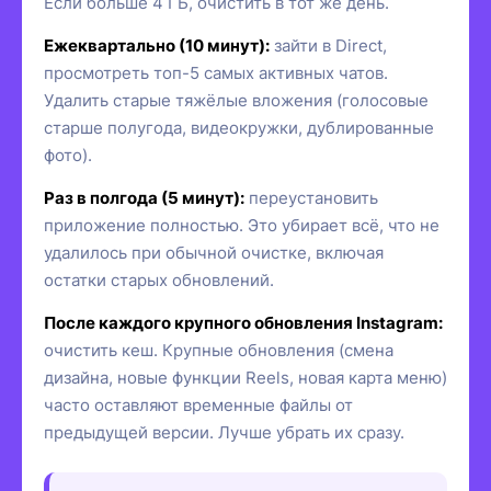
Если больше 4 ГБ, очистить в тот же день.
Ежеквартально (10 минут):
зайти в Direct,
просмотреть топ-5 самых активных чатов.
Удалить старые тяжёлые вложения (голосовые
старше полугода, видеокружки, дублированные
фото).
Раз в полгода (5 минут):
переустановить
приложение полностью. Это убирает всё, что не
удалилось при обычной очистке, включая
остатки старых обновлений.
После каждого крупного обновления Instagram:
очистить кеш. Крупные обновления (смена
дизайна, новые функции Reels, новая карта меню)
часто оставляют временные файлы от
предыдущей версии. Лучше убрать их сразу.