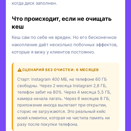
когда диск заполнен.
Что происходит, если не очищать
кеш
Кеш сам по себе не вреден. Но его бесконечное
накопление даёт несколько побочных эффектов,
которые я вижу у клиентов постоянно.
СЦЕНАРИЙ БЕЗ ОЧИСТКИ: 6 МЕСЯЦЕВ
Старт: Instagram 400 МБ, на телефоне 60 ГБ
свободны. Через 2 месяца Instagram 2,8 ГБ,
телефон забит на 80%. Через 4 месяца 5,5 ГБ,
камера начала лагать. Через 6 месяцев 8 ГБ,
приложение иногда вылетает при открытии,
сторис не загружаются. Это реальный кейс
моей клиентки, которая не чистила память ни
разу после покупки телефона.