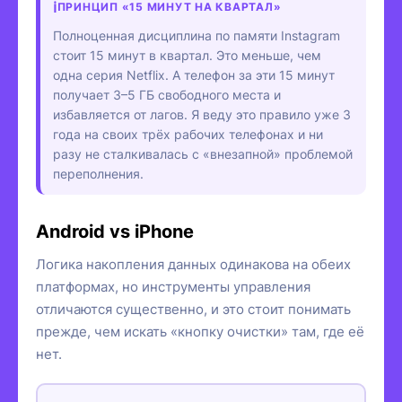
ПРИНЦИП «15 МИНУТ НА КВАРТАЛ»
Полноценная дисциплина по памяти Instagram
стоит 15 минут в квартал. Это меньше, чем
одна серия Netflix. А телефон за эти 15 минут
получает 3–5 ГБ свободного места и
избавляется от лагов. Я веду это правило уже 3
года на своих трёх рабочих телефонах и ни
разу не сталкивалась с «внезапной» проблемой
переполнения.
Android vs iPhone
Логика накопления данных одинакова на обеих
платформах, но инструменты управления
отличаются существенно, и это стоит понимать
прежде, чем искать «кнопку очистки» там, где её
нет.