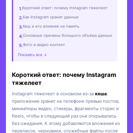
Короткий ответ: почему Instagram тяжелеет
Как Instagram хранит данные
Кеш и его влияние на память
Основные причины большого объёма данных
Фото и видео контент
Показать все ↓
Короткий ответ: почему Instagram
тяжелеет
Instagram тяжелеет в основном из-за
кеша
:
приложение хранит на телефоне превью постов,
миниатюры видео, стикеры, фрагменты сторис и
Reels, чтобы в следующий раз они открывались
без ожидания. К этому добавляются вложения из
переписок, черновики, служебные файлы после