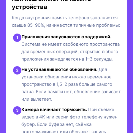
устройства
Когда внутренняя память телефона заполняется
свыше 85–90%, начинаются типичные проблемы:
Приложения запускаются с задержкой.
Система не имеет свободного пространства
для временных операций, открытие любого
приложения замедляется на 1–3 секунды.
Не устанавливаются обновления.
Для
установки обновления нужно временное
пространство в 1,5–2 раза больше самого
патча. Если памяти нет, обновление зависает
или вылетает.
Камера начинает тормозить.
При съёмке
видео в 4K или серии фото телефону нужен
буфер. Если буфера нет, съёмка
подтормаживает или обрывает запись.