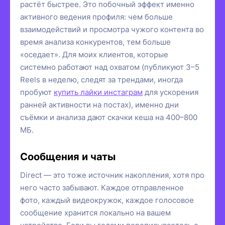
растёт быстрее. Это побочный эффект именно
активного ведения профиля: чем больше
взаимодействий и просмотра чужого контента во
время анализа конкурентов, тем больше
«оседает». Для моих клиентов, которые
системно работают над охватом (публикуют 3–5
Reels в неделю, следят за трендами, иногда
пробуют
купить лайки инстаграм
для ускорения
ранней активности на постах), именно дни
съёмки и анализа дают скачки кеша на 400–800
МБ.
Сообщения и чаты
Direct — это тоже источник накопления, хотя про
него часто забывают. Каждое отправленное
фото, каждый видеокружок, каждое голосовое
сообщение хранится локально на вашем