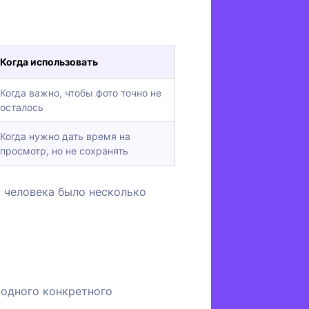
Когда использовать
Когда важно, чтобы фото точно не
осталось
Когда нужно дать время на
просмотр, но не сохранять
у человека было несколько
 одного конкретного