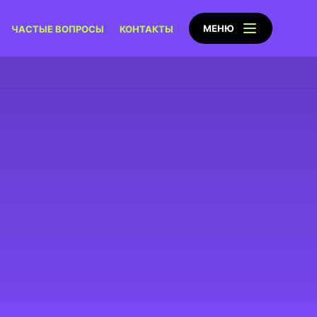
МЕНЮ
ЧАСТЫЕ ВОПРОСЫ
КОНТАКТЫ