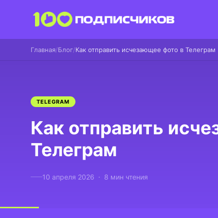
Главная
Блог
Как отправить исчезающее фото в Телеграм
TELEGRAM
Как отправить исче
Телеграм
10 апреля 2026 · 8 мин чтения