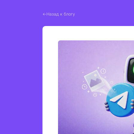
Назад к блогу