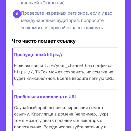
кнопкой «Открыть»).
Проверьте из разных регионов, если у вас
международная аудитория: попросите
знакомого из другой страны кликнуть.
Что часто ломает ссылку
Пропущенный https://
Если вы ввели
без префикса
t.me/your_channel
, TikTok может сохранить, но ссылка не
https://
будет кликабельной. Всегда вводите полную URL.
Пробел или кириллица в URL
Случайный пробел при копировании ломает
ссылку. Кириллица в домене (например, .укр)
тоже может давать проблемы в некоторых
приложениях. Всегда используйте латиницу и