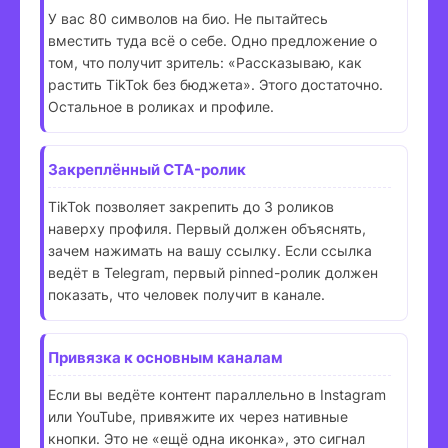
У вас 80 символов на био. Не пытайтесь
вместить туда всё о себе. Одно предложение о
том, что получит зритель: «Рассказываю, как
растить TikTok без бюджета». Этого достаточно.
Остальное в роликах и профиле.
Закреплённый CTA-ролик
TikTok позволяет закрепить до 3 роликов
наверху профиля. Первый должен объяснять,
зачем нажимать на вашу ссылку. Если ссылка
ведёт в Telegram, первый pinned-ролик должен
показать, что человек получит в канале.
Привязка к основным каналам
Если вы ведёте контент параллельно в Instagram
или YouTube, привяжите их через нативные
кнопки. Это не «ещё одна иконка», это сигнал