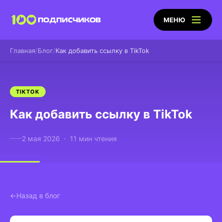
МЕНЮ
Главная
Блог
Как добавить ссылку в TikTok
TIKTOK
Как добавить ссылку в TikTok
2 мая 2026 · 11 мин чтения
Назад в блог