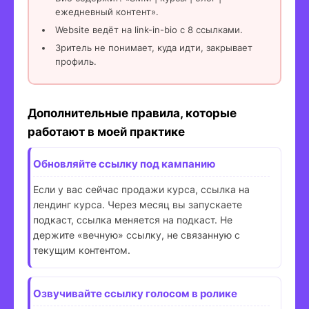
ежедневный контент».
Website ведёт на link-in-bio с 8 ссылками.
Зритель не понимает, куда идти, закрывает
профиль.
Дополнительные правила, которые
работают в моей практике
Обновляйте ссылку под кампанию
Если у вас сейчас продажи курса, ссылка на
лендинг курса. Через месяц вы запускаете
подкаст, ссылка меняется на подкаст. Не
держите «вечную» ссылку, не связанную с
текущим контентом.
Озвучивайте ссылку голосом в ролике