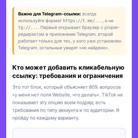
Важно для Telegram-ссылки:
всегда
используйте формат
https://t.me/...
, а не
tg://...
. Первый открывает браузер с proper-
редиректом в приложение Telegram, второй
работает только для тех, у кого уже установлен
Telegram, остальные увидят «не найдено».
Кто может добавить кликабельную
ссылку: требования и ограничения
Это тот блок, который объясняет 80% вопросов
«у меня нет поля Website, что делать». TikTok не
показывает эту опцию всем подряд: есть
требования по типу аккаунта и по аудитории. Я
пройду по каждому варианту.