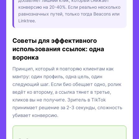
добавляет лишний клик, который снижает
конверсию на 20-40%. Если реально несколько
равнозначных путей, только тогда Beacons или
Linktree.
Советы для эффективного
использования ссылок: одна
воронка
Принцип, который я повторяю клиентам как
мантру: один профиль, одна цель, один
следующий шаг. Если био обещает одно, ролик
ведёт ко второму, а ссылка тянет в третье,
кликов вы не получите. Зритель в TikTok
принимает решение за 2-3 секунды, сложность
убивает конверсию.