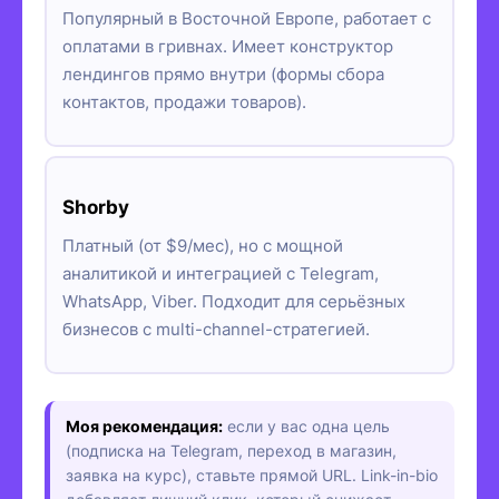
Популярный в Восточной Европе, работает с
оплатами в гривнах. Имеет конструктор
лендингов прямо внутри (формы сбора
контактов, продажи товаров).
Shorby
Платный (от $9/мес), но с мощной
аналитикой и интеграцией с Telegram,
WhatsApp, Viber. Подходит для серьёзных
бизнесов с multi-channel-стратегией.
Моя рекомендация:
если у вас одна цель
(подписка на Telegram, переход в магазин,
заявка на курс), ставьте прямой URL. Link-in-bio