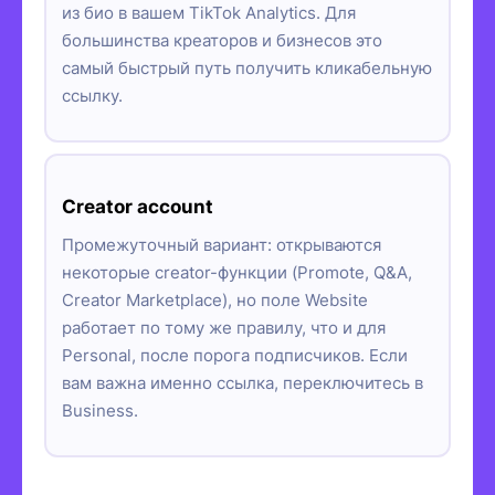
из био в вашем TikTok Analytics. Для
большинства креаторов и бизнесов это
самый быстрый путь получить кликабельную
ссылку.
Creator account
Промежуточный вариант: открываются
некоторые creator-функции (Promote, Q&A,
Creator Marketplace), но поле Website
работает по тому же правилу, что и для
Personal, после порога подписчиков. Если
вам важна именно ссылка, переключитесь в
Business.