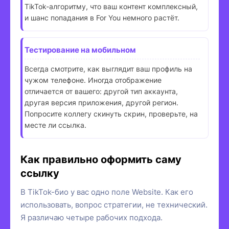
TikTok-алгоритму, что ваш контент комплексный,
и шанс попадания в For You немного растёт.
Тестирование на мобильном
Всегда смотрите, как выглядит ваш профиль на
чужом телефоне. Иногда отображение
отличается от вашего: другой тип аккаунта,
другая версия приложения, другой регион.
Попросите коллегу скинуть скрин, проверьте, на
месте ли ссылка.
Как правильно оформить саму
ссылку
В TikTok-био у вас одно поле Website. Как его
использовать, вопрос стратегии, не технический.
Я различаю четыре рабочих подхода.