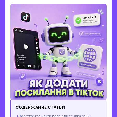
СОДЕРЖАНИЕ СТАТЬИ
Коротко: где найти поле для ссылки за 30