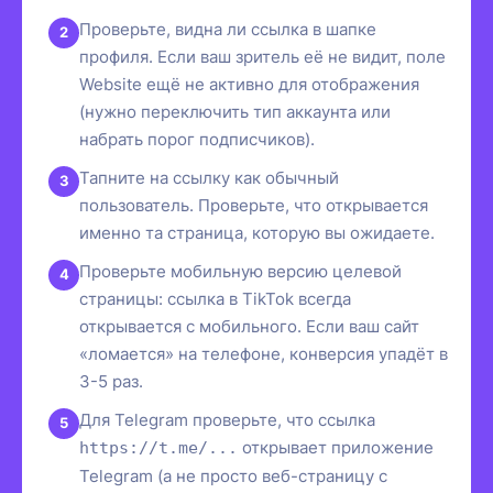
Проверьте, видна ли ссылка в шапке
профиля. Если ваш зритель её не видит, поле
Website ещё не активно для отображения
(нужно переключить тип аккаунта или
набрать порог подписчиков).
Тапните на ссылку как обычный
пользователь. Проверьте, что открывается
именно та страница, которую вы ожидаете.
Проверьте мобильную версию целевой
страницы: ссылка в TikTok всегда
открывается с мобильного. Если ваш сайт
«ломается» на телефоне, конверсия упадёт в
3-5 раз.
Для Telegram проверьте, что ссылка
открывает приложение
https://t.me/...
Telegram (а не просто веб-страницу с