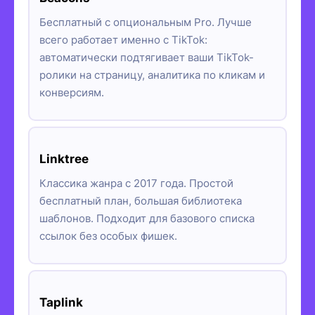
Бесплатный с опциональным Pro. Лучше
всего работает именно с TikTok:
автоматически подтягивает ваши TikTok-
ролики на страницу, аналитика по кликам и
конверсиям.
Linktree
Классика жанра с 2017 года. Простой
бесплатный план, большая библиотека
шаблонов. Подходит для базового списка
ссылок без особых фишек.
Taplink