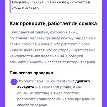
Telegram», «скидка 30% на сайте», «контакты в
био для заказа».
Как проверить, работает ли ссылка
Классическая ошибка, которую я вижу
постоянно: человек добавил ссылку, увидел её у
себя в профиле и решил, что работает. Через
неделю выясняется, что со стороны зрителя она
не кликается или ведёт на 404. Проверка
занимает 2 минуты и спасает от потери трафика.
Пошаговая проверка
Откройте свой TikTok-профиль
с другого
аккаунта
(не через Edit profile, а как
обычный зритель). Самое простое:
попросите коллегу зайти на ваш профиль со
своего телефона.