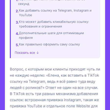
секунд
Как добавить ссылку на Telegram, Instagram и
YouTube
Кто может добавить кликабельную ссылку:
требования и ограничения
Дополнительные шаги для оптимизации
профиля
Как правильно оформить саму ссылку
Показать все ↓
Вопрос, с которым мои клиенты приходят чуть ли
не каждую неделю: «Елена, как вставить в TikTok
ссылку на Telegram, ведь я всё равно туда веду
людей с роликов?» Ответ не один на все случаи.
В TikTok есть три разных механизма добавления
ссылок: встроенная привязка Instagram, такая же
привязка YouTube и отдельное поле Website для