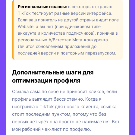
Региональные нюансы:
в некоторых странах
TikTok тестирует разные версии интерфейса.
Если ваш приятель из другой страны видит поле
Website, а вы нет (при одинаковом типе
аккаунта и количестве подписчиков), причина в
региональных A/B-тестах Meta-конкурента.
Лечится обновлением приложения до
последней версии и повторным перезапуском.
Дополнительные шаги для
оптимизации профиля
Ссылка сама по себе не приносит кликов, если
профиль выглядит бессистемно. Когда я
настраиваю TikTok для нового клиента, ссылка
стоит последним пунктом, потому что без
первых четырёх она просто не нажимается. Вот
мой рабочий чек-лист по профилю.