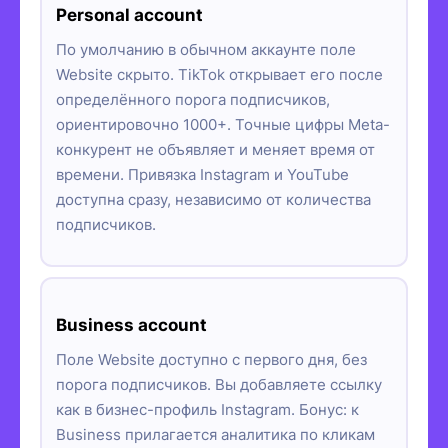
Personal account
По умолчанию в обычном аккаунте поле
Website скрыто. TikTok открывает его после
определённого порога подписчиков,
ориентировочно 1000+. Точные цифры Meta-
конкурент не объявляет и меняет время от
времени. Привязка Instagram и YouTube
доступна сразу, независимо от количества
подписчиков.
Business account
Поле Website доступно с первого дня, без
порога подписчиков. Вы добавляете ссылку
как в бизнес-профиль Instagram. Бонус: к
Business прилагается аналитика по кликам