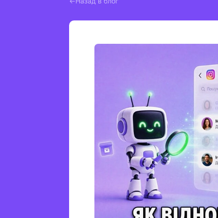
Назад в блог