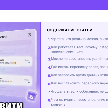
СОДЕРЖАНИЕ СТАТЬИ
Коротко: что реально можно, а что
Как работает Direct: почему Insta
«восстановить чат»
Можно ли восстановить удалённы
Где искать переписку перед поп
Как запросить архив данных Insta
Как восстановить переписку чер
Что делать, если собеседник не у
Чем отличается восстановление п
контента