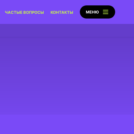
МЕНЮ
ЧАСТЫЕ ВОПРОСЫ
КОНТАКТЫ