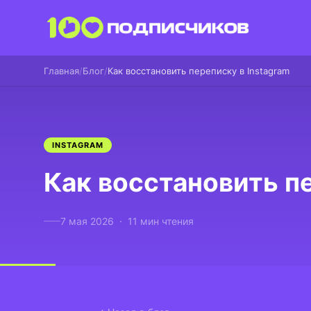
Главная
Блог
Как восстановить переписку в Instagram
INSTAGRAM
Как восстановить пе
7 мая 2026 · 11 мин чтения