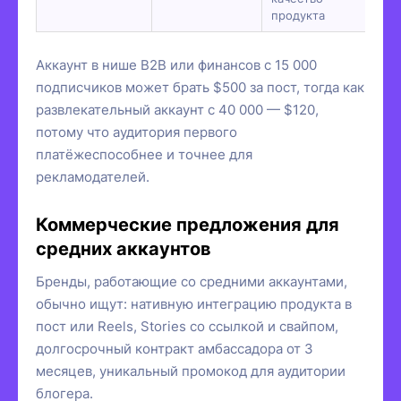
продукта
Аккаунт в нише B2B или финансов с 15 000
подписчиков может брать $500 за пост, тогда как
развлекательный аккаунт с 40 000 — $120,
потому что аудитория первого
платёжеспособнее и точнее для
рекламодателей.
Коммерческие предложения для
средних аккаунтов
Бренды, работающие со средними аккаунтами,
обычно ищут: нативную интеграцию продукта в
пост или Reels, Stories со ссылкой и свайпом,
долгосрочный контракт амбассадора от 3
месяцев, уникальный промокод для аудитории
блогера.