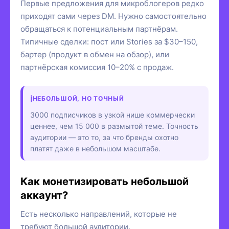
Первые предложения для микроблогеров редко
приходят сами через DM. Нужно самостоятельно
обращаться к потенциальным партнёрам.
Типичные сделки: пост или Stories за $30–150,
бартер (продукт в обмен на обзор), или
партнёрская комиссия 10–20% с продаж.
НЕБОЛЬШОЙ, НО ТОЧНЫЙ
3000 подписчиков в узкой нише коммерчески
ценнее, чем 15 000 в размытой теме. Точность
аудитории — это то, за что бренды охотно
платят даже в небольшом масштабе.
Как монетизировать небольшой
аккаунт?
Есть несколько направлений, которые не
требуют большой аудитории.