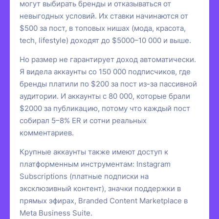
могут выбирать бренды и отказываться от
невыгодных условий. Их ставки начинаются от
$500 за пост, в топовых нишах (мода, красота,
tech, lifestyle) доходят до $5000–10 000 и выше.
Но размер не гарантирует доход автоматически.
Я видела аккаунты со 150 000 подписчиков, где
бренды платили по $200 за пост из-за пассивной
аудитории. И аккаунты с 80 000, которые брали
$2000 за публикацию, потому что каждый пост
собирал 5–8% ER и сотни реальных
комментариев.
Крупные аккаунты также имеют доступ к
платформенным инструментам: Instagram
Subscriptions (платные подписки на
эксклюзивный контент), значки поддержки в
прямых эфирах, Branded Content Marketplace в
Meta Business Suite.