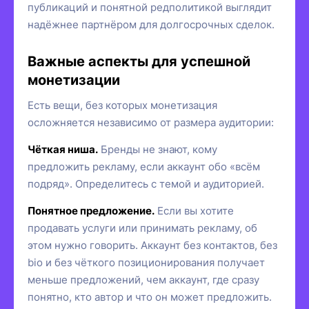
публикаций и понятной редполитикой выглядит
надёжнее партнёром для долгосрочных сделок.
Важные аспекты для успешной
монетизации
Есть вещи, без которых монетизация
осложняется независимо от размера аудитории:
Чёткая ниша.
Бренды не знают, кому
предложить рекламу, если аккаунт обо «всём
подряд». Определитесь с темой и аудиторией.
Понятное предложение.
Если вы хотите
продавать услуги или принимать рекламу, об
этом нужно говорить. Аккаунт без контактов, без
bio и без чёткого позиционирования получает
меньше предложений, чем аккаунт, где сразу
понятно, кто автор и что он может предложить.