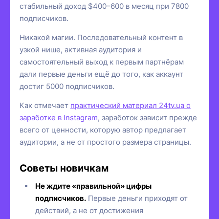
стабильный доход $400–600 в месяц при 7800
подписчиков.
Никакой магии. Последовательный контент в
узкой нише, активная аудитория и
самостоятельный выход к первым партнёрам
дали первые деньги ещё до того, как аккаунт
достиг 5000 подписчиков.
Как отмечает
практический материал 24tv.ua о
заработке в Instagram
, заработок зависит прежде
всего от ценности, которую автор предлагает
аудитории, а не от простого размера страницы.
Советы новичкам
Не ждите «правильной» цифры
подписчиков.
Первые деньги приходят от
действий, а не от достижения