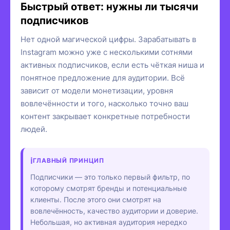
Быстрый ответ: нужны ли тысячи
подписчиков
Нет одной магической цифры. Зарабатывать в
Instagram можно уже с несколькими сотнями
активных подписчиков, если есть чёткая ниша и
понятное предложение для аудитории. Всё
зависит от модели монетизации, уровня
вовлечённости и того, насколько точно ваш
контент закрывает конкретные потребности
людей.
ГЛАВНЫЙ ПРИНЦИП
Подписчики — это только первый фильтр, по
которому смотрят бренды и потенциальные
клиенты. После этого они смотрят на
вовлечённость, качество аудитории и доверие.
Небольшая, но активная аудитория нередко