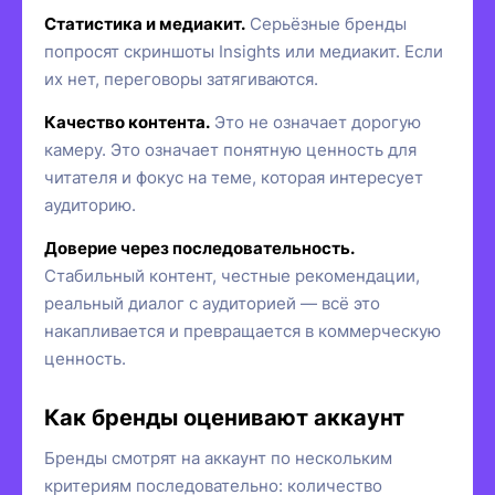
Статистика и медиакит.
Серьёзные бренды
попросят скриншоты Insights или медиакит. Если
их нет, переговоры затягиваются.
Качество контента.
Это не означает дорогую
камеру. Это означает понятную ценность для
читателя и фокус на теме, которая интересует
аудиторию.
Доверие через последовательность.
Стабильный контент, честные рекомендации,
реальный диалог с аудиторией — всё это
накапливается и превращается в коммерческую
ценность.
Как бренды оценивают аккаунт
Бренды смотрят на аккаунт по нескольким
критериям последовательно: количество