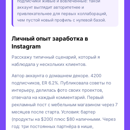
подписчики живые и вовлечённые: такой
аккаунт выглядит авторитетнее и
привлекательнее для первых коллабораций,
чем пустой новый профиль с нулевой базой.
Личный опыт заработка в
Instagram
Расскажу типичный сценарий, который я
наблюдала у нескольких клиентов.
Автор аккаунта о домашнем декоре. 4200
подписчиков, ER 6.2%. Публиковала советы по
интерьеру, делилась фото своих проектов,
отвечала на каждый комментарий. Первый
рекламный пост с мебельным магазином через 7
месяцев после старта. Условия: бартер
(продукты на $200) плюс $80 наличными. Через
год: три постоянных партнёра в нише,