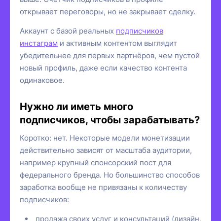
открывает переговоры, но не закрывает сделку.
Аккаунт с базой реальных
подписчиков
инстаграм
и активным контентом выглядит
убедительнее для первых партнёров, чем пустой
новый профиль, даже если качество контента
одинаковое.
Нужно ли иметь много
подписчиков, чтобы зарабатывать?
Коротко: нет. Некоторые модели монетизации
действительно зависят от масштаба аудитории,
например крупный спонсорский пост для
федерального бренда. Но большинство способов
заработка вообще не привязаны к количеству
подписчиков:
продажа своих услуг и консультаций (дизайн,