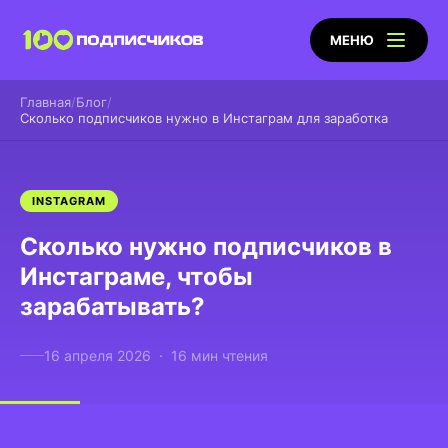
МЕНЮ
Главная
Блог
Сколько подписчиков нужно в Инстаграм для заработка
INSTAGRAM
Сколько нужно подписчиков в
Инстаграме, чтобы
зарабатывать?
16 апреля 2026 · 16 мин чтения