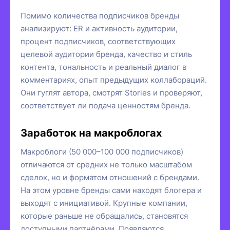
Помимо количества подписчиков бренды
анализируют: ER и активность аудитории,
процент подписчиков, соответствующих
целевой аудитории бренда, качество и стиль
контента, тональность и реальный диалог в
комментариях, опыт предыдущих коллабораций.
Они гуглят автора, смотрят Stories и проверяют,
соответствует ли подача ценностям бренда.
Заработок на макроблогах
Макроблоги (50 000–100 000 подписчиков)
отличаются от средних не только масштабом
сделок, но и форматом отношений с брендами.
На этом уровне бренды сами находят блогера и
выходят с инициативой. Крупные компании,
которые раньше не обращались, становятся
доступными партнёрами. Появляются