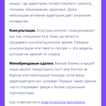
нишах, где аудитория готова покупать: красота,
техника, образование, здоровье. Даже
небольшая активная аудитория даёт реальные
конверсии.
Консультации.
Если ваш контент позиционирует
вас как специалиста в теме, вы можете
продавать консультационное время. Разовые
консультации или пакеты сессий — это модель,
которая не зависит от охвата.
Минибрендовые сделки.
Малый бизнес в вашей
нише может предложить пост или Stories за
бартер или небольшой гонорар, если ваша
аудитория для них целевая. Первые такие сделки
часто открывают двери к более серьёзным
партнёрствам.
Как отмечается в
практическом материале