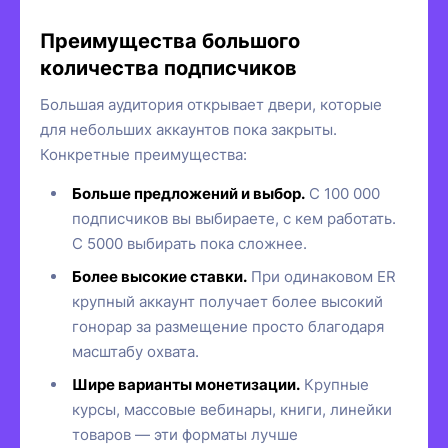
Преимущества большого
количества подписчиков
Большая аудитория открывает двери, которые
для небольших аккаунтов пока закрыты.
Конкретные преимущества:
Больше предложений и выбор.
С 100 000
подписчиков вы выбираете, с кем работать.
С 5000 выбирать пока сложнее.
Более высокие ставки.
При одинаковом ER
крупный аккаунт получает более высокий
гонорар за размещение просто благодаря
масштабу охвата.
Шире варианты монетизации.
Крупные
курсы, массовые вебинары, книги, линейки
товаров — эти форматы лучше