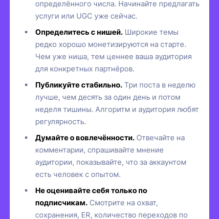
определённого числа. Начинайте предлагать
услуги или UGC уже сейчас.
Определитесь с нишей.
Широкие темы
редко хорошо монетизируются на старте.
Чем уже ниша, тем ценнее ваша аудитория
для конкретных партнёров.
Публикуйте стабильно.
Три поста в неделю
лучше, чем десять за один день и потом
неделя тишины. Алгоритм и аудитория любят
регулярность.
Думайте о вовлечённости.
Отвечайте на
комментарии, спрашивайте мнение
аудитории, показывайте, что за аккаунтом
есть человек с опытом.
Не оценивайте себя только по
подписчикам.
Смотрите на охват,
сохранения, ER, количество переходов по