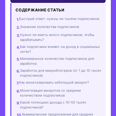
СОДЕРЖАНИЕ СТАТЬИ
Быстрый ответ: нужны ли тысячи подписчиков
Значение количества подписчиков
Нужно ли иметь много подписчиков, чтобы
зарабатывать?
Как подписчики влияют на доход в социальных
сетях?
Минимальное количество подписчиков для
заработка
Заработок для микроблогеров (от 1 до 10 тысяч
подписчиков)
Как монетизировать небольшой аккаунт?
Монетизация аккаунтов со средним
количеством подписчиков
Какой потенциал дохода с 10–50 тысяч
подписчиков?
Коммерческие предложения для средних