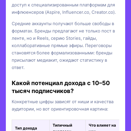
доступ к специализированным платформам для
инфлюенсеров (Aspire, Influencer.co, Creator.co).
Средние аккаунты получают больше свободы в
форматах. Бренды предлагают не только пост в
ленте, но и Reels, серию Stories, гайды,
коллаборативные прямые эфиры. Переговоры
становятся более формализованными: бренды
присылают медиакит, ожидают статистику в
ответ.
Какой потенциал дохода с 10–50
тысяч подписчиков?
Конкретные цифры зависят от ниши и качества
аудитории, но вот ориентировочная картина:
Типичный
Что влияет на
Тип дохода