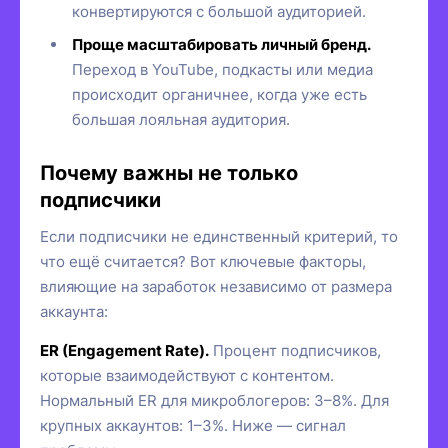
конвертируются с большой аудиторией.
Проще масштабировать личный бренд.
Переход в YouTube, подкасты или медиа
происходит органичнее, когда уже есть
большая лояльная аудитория.
Почему важны не только
подписчики
Если подписчики не единственный критерий, то
что ещё считается? Вот ключевые факторы,
влияющие на заработок независимо от размера
аккаунта:
ER (Engagement Rate).
Процент подписчиков,
которые взаимодействуют с контентом.
Нормальный ER для микроблогеров: 3–8%. Для
крупных аккаунтов: 1–3%. Ниже — сигнал