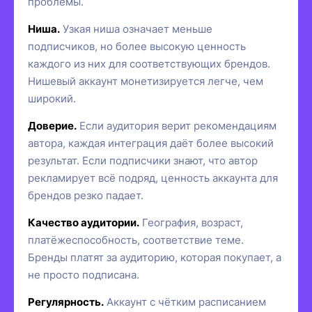
проблемы.
Ниша.
Узкая ниша означает меньше
подписчиков, но более высокую ценность
каждого из них для соответствующих брендов.
Нишевый аккаунт монетизируется легче, чем
широкий.
Доверие.
Если аудитория верит рекомендациям
автора, каждая интеграция даёт более высокий
результат. Если подписчики знают, что автор
рекламирует всё подряд, ценность аккаунта для
брендов резко падает.
Качество аудитории.
География, возраст,
платёжеспособность, соответствие теме.
Бренды платят за аудиторию, которая покупает, а
не просто подписана.
Регулярность.
Аккаунт с чётким расписанием