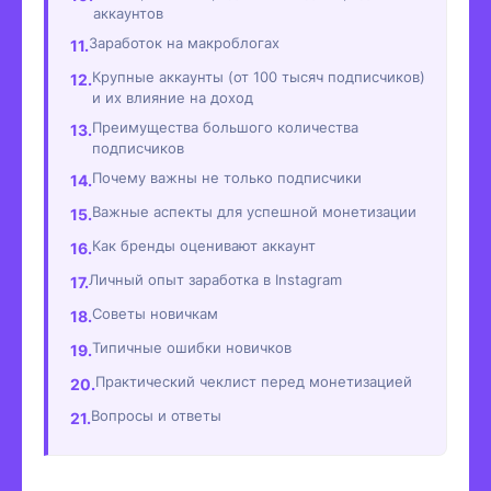
аккаунтов
Заработок на макроблогах
Крупные аккаунты (от 100 тысяч подписчиков)
и их влияние на доход
Преимущества большого количества
подписчиков
Почему важны не только подписчики
Важные аспекты для успешной монетизации
Как бренды оценивают аккаунт
Личный опыт заработка в Instagram
Советы новичкам
Типичные ошибки новичков
Практический чеклист перед монетизацией
Вопросы и ответы