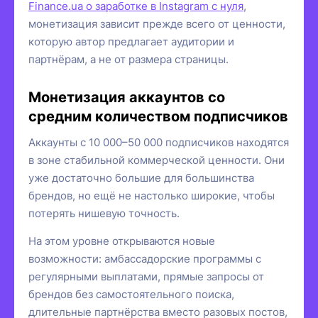
Finance.ua о заработке в Instagram с нуля
,
монетизация зависит прежде всего от ценности,
которую автор предлагает аудитории и
партнёрам, а не от размера страницы.
Монетизация аккаунтов со
средним количеством подписчиков
Аккаунты с 10 000–50 000 подписчиков находятся
в зоне стабильной коммерческой ценности. Они
уже достаточно большие для большинства
брендов, но ещё не настолько широкие, чтобы
потерять нишевую точность.
На этом уровне открываются новые
возможности: амбассадорские программы с
регулярными выплатами, прямые запросы от
брендов без самостоятельного поиска,
длительные партнёрства вместо разовых постов,