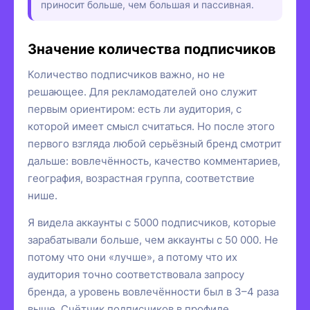
приносит больше, чем большая и пассивная.
Значение количества подписчиков
Количество подписчиков важно, но не
решающее. Для рекламодателей оно служит
первым ориентиром: есть ли аудитория, с
которой имеет смысл считаться. Но после этого
первого взгляда любой серьёзный бренд смотрит
дальше: вовлечённость, качество комментариев,
география, возрастная группа, соответствие
нише.
Я видела аккаунты с 5000 подписчиков, которые
зарабатывали больше, чем аккаунты с 50 000. Не
потому что они «лучше», а потому что их
аудитория точно соответствовала запросу
бренда, а уровень вовлечённости был в 3–4 раза
выше. Счётчик подписчиков в профиле