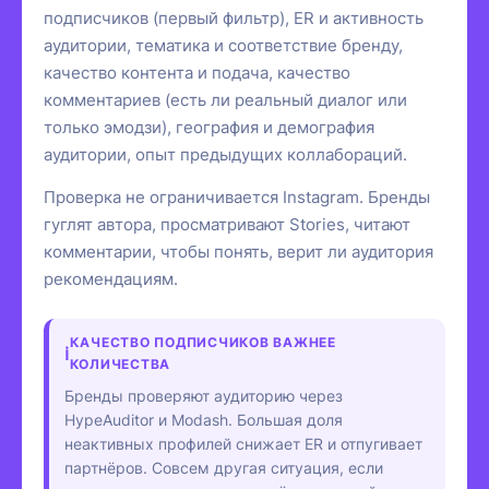
подписчиков (первый фильтр), ER и активность
аудитории, тематика и соответствие бренду,
качество контента и подача, качество
комментариев (есть ли реальный диалог или
только эмодзи), география и демография
аудитории, опыт предыдущих коллабораций.
Проверка не ограничивается Instagram. Бренды
гуглят автора, просматривают Stories, читают
комментарии, чтобы понять, верит ли аудитория
рекомендациям.
КАЧЕСТВО ПОДПИСЧИКОВ ВАЖНЕЕ
КОЛИЧЕСТВА
Бренды проверяют аудиторию через
HypeAuditor и Modash. Большая доля
неактивных профилей снижает ER и отпугивает
партнёров. Совсем другая ситуация, если