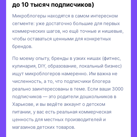
до 10 тысяч подписчиков)
Микроблогеры находятся в самом интересном
сегменте: уже достаточно большие для первых
коммерческих шагов, но ещё точные и нишевые,
чтобы оставаться ценными для конкретных
брендов.
По моему опыту, бренды в узких нишах (фитнес,
кулинария, DIY, образование, локальный бизнес)
ищут микроблогеров намеренно. Им важна не
численность, а то, что подписчики блогера
реально заинтересованы в теме. Если ваши 3000
подписчиков — это родители дошкольников в
Харькове, и вы ведёте аккаунт о детском
питании, у вас есть реальная коммерческая
ценность для местных производителей и
магазинов детских товаров.