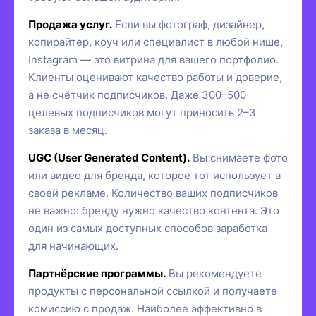
Продажа услуг.
Если вы фотограф, дизайнер,
копирайтер, коуч или специалист в любой нише,
Instagram — это витрина для вашего портфолио.
Клиенты оценивают качество работы и доверие,
а не счётчик подписчиков. Даже 300–500
целевых подписчиков могут приносить 2–3
заказа в месяц.
UGC (User Generated Content).
Вы снимаете фото
или видео для бренда, которое тот использует в
своей рекламе. Количество ваших подписчиков
не важно: бренду нужно качество контента. Это
один из самых доступных способов заработка
для начинающих.
Партнёрские программы.
Вы рекомендуете
продукты с персональной ссылкой и получаете
комиссию с продаж. Наиболее эффективно в