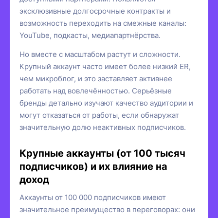
эксклюзивные долгосрочные контракты и
возможность переходить на смежные каналы:
YouTube, подкасты, медиапартнёрства.
Но вместе с масштабом растут и сложности.
Крупный аккаунт часто имеет более низкий ER,
чем микроблог, и это заставляет активнее
работать над вовлечённостью. Серьёзные
бренды детально изучают качество аудитории и
могут отказаться от работы, если обнаружат
значительную долю неактивных подписчиков.
Крупные аккаунты (от 100 тысяч
подписчиков) и их влияние на
доход
Аккаунты от 100 000 подписчиков имеют
значительное преимущество в переговорах: они