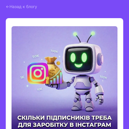
Назад к блогу