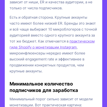
зависит от ниши, ER и качества аудитории, а не
только от числа подписчиков.
Есть и обратная сторона. Крупные аккаунты
часто имеют более низкий ER. Бренды это знают
и всё чаще выбирают 10 микроблогеров с точной
аудиторией вместо одного крупного аккаунта за
тот же бюджет. Как отмечается в
практическом
гиде Shopify о монетизации Instagram
,
микроинфлюенсеры нередко имеют более
высокий engagement rate и эффективнее в
продвижении конкретных продуктов, чем
крупные аккаунты.
Минимальное количество
подписчиков для заработка
Минимальный порог сильно зависит от модели
монетизации. Вот практическая картина: