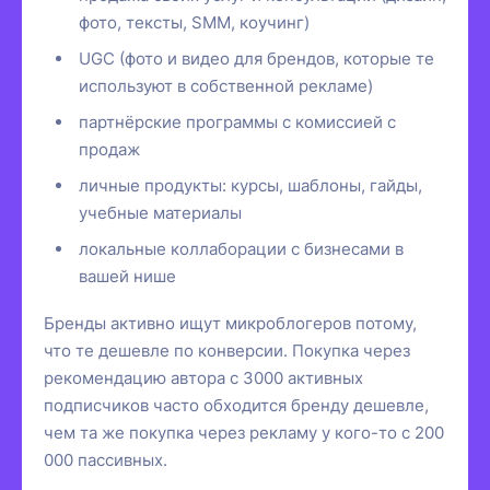
фото, тексты, SMM, коучинг)
UGC (фото и видео для брендов, которые те
используют в собственной рекламе)
партнёрские программы с комиссией с
продаж
личные продукты: курсы, шаблоны, гайды,
учебные материалы
локальные коллаборации с бизнесами в
вашей нише
Бренды активно ищут микроблогеров потому,
что те дешевле по конверсии. Покупка через
рекомендацию автора с 3000 активных
подписчиков часто обходится бренду дешевле,
чем та же покупка через рекламу у кого-то с 200
000 пассивных.