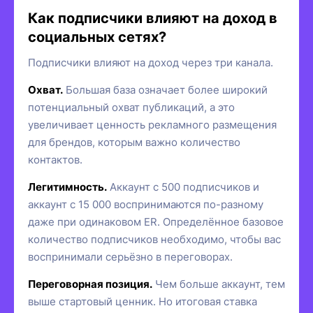
Как подписчики влияют на доход в
социальных сетях?
Подписчики влияют на доход через три канала.
Охват.
Большая база означает более широкий
потенциальный охват публикаций, а это
увеличивает ценность рекламного размещения
для брендов, которым важно количество
контактов.
Легитимность.
Аккаунт с 500 подписчиков и
аккаунт с 15 000 воспринимаются по-разному
даже при одинаковом ER. Определённое базовое
количество подписчиков необходимо, чтобы вас
воспринимали серьёзно в переговорах.
Переговорная позиция.
Чем больше аккаунт, тем
выше стартовый ценник. Но итоговая ставка