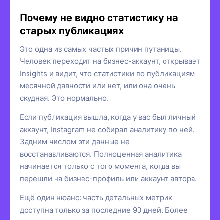
Почему не видно статистику на
старых публикациях
Это одна из самых частых причин путаницы.
Человек переходит на бизнес-аккаунт, открывает
Insights и видит, что статистики по публикациям
месячной давности или нет, или она очень
скудная. Это нормально.
Если публикация вышла, когда у вас был личный
аккаунт, Instagram не собирал аналитику по ней.
Задним числом эти данные не
восстанавливаются. Полноценная аналитика
начинается только с того момента, когда вы
перешли на бизнес-профиль или аккаунт автора.
Ещё один нюанс: часть детальных метрик
доступна только за последние 90 дней. Более