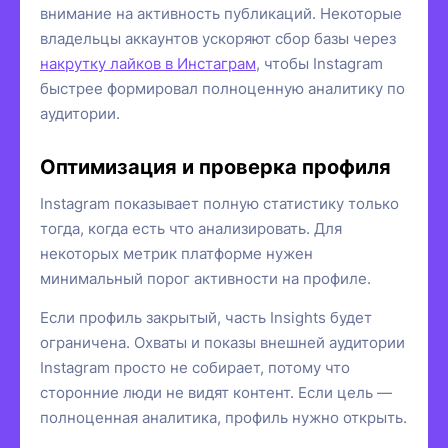
внимание на активность публикаций. Некоторые
владельцы аккаунтов ускоряют сбор базы через
накрутку лайков в Инстаграм
, чтобы Instagram
быстрее формировал полноценную аналитику по
аудитории.
Оптимизация и проверка профиля
Instagram показывает полную статистику только
тогда, когда есть что анализировать. Для
некоторых метрик платформе нужен
минимальный порог активности на профиле.
Если профиль закрытый, часть Insights будет
ограничена. Охваты и показы внешней аудитории
Instagram просто не собирает, потому что
сторонние люди не видят контент. Если цель —
полноценная аналитика, профиль нужно открыть.