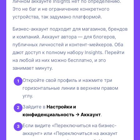
личном аккаунте Insights нет по определению.
Это не баг и не ограничение конкретного
устройства, так задумано платформой.
Бизнес-аккаунт подходит для магазинов, брендов
и компаний. Аккаунт автора — для блогеров,
публичных личностей и контент-мейкеров. Оба
дают доступ к полному набору Insights. Перейти
на любой из них можно бесплатно, и это
занимает минуту.
Откройте свой профиль и нажмите три
горизонтальные линии в верхнем правом
углу.
Зайдите в
Настройки и
конфиденциальность → Аккаунт
.
Если видите «Переключиться на бизнес-
аккаунт» или «Переключиться на аккаунт