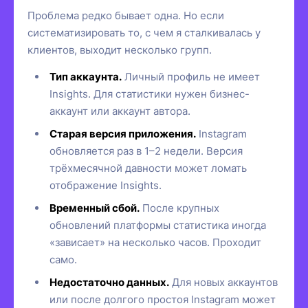
Проблема редко бывает одна. Но если
систематизировать то, с чем я сталкивалась у
клиентов, выходит несколько групп.
Тип аккаунта.
Личный профиль не имеет
Insights. Для статистики нужен бизнес-
аккаунт или аккаунт автора.
Старая версия приложения.
Instagram
обновляется раз в 1–2 недели. Версия
трёхмесячной давности может ломать
отображение Insights.
Временный сбой.
После крупных
обновлений платформы статистика иногда
«зависает» на несколько часов. Проходит
само.
Недостаточно данных.
Для новых аккаунтов
или после долгого простоя Instagram может