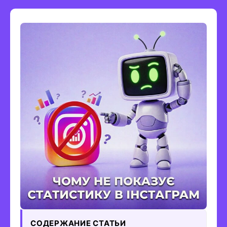
СОДЕРЖАНИЕ СТАТЬИ