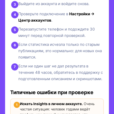
Выйдите из аккаунта и войдите снова.
Проверьте подключение в
Настройки →
Центр аккаунтов
.
Перезапустите телефон и подождите 30
минут перед повторной проверкой.
Если статистика исчезла только по старым
публикациям, это нормально: для новых она
появится.
Если ни один шаг не дал результата в
течение 48 часов, обратитесь в поддержку с
подготовленным описанием и скриншотами.
Типичные ошибки при проверке
Искать Insights в личном аккаунте.
Очень
частая ситуация: человек годами ведёт