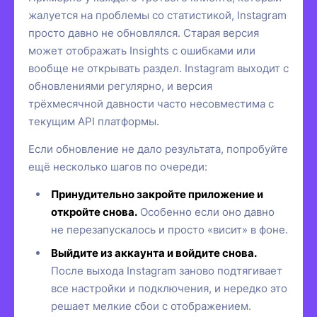
жалуется на проблемы со статистикой, Instagram
просто давно не обновлялся. Старая версия
может отображать Insights с ошибками или
вообще не открывать раздел. Instagram выходит с
обновлениями регулярно, и версия
трёхмесячной давности часто несовместима с
текущим API платформы.
Если обновление не дало результата, попробуйте
ещё несколько шагов по очереди:
Принудительно закройте приложение и
откройте снова.
Особенно если оно давно
не перезапускалось и просто «висит» в фоне.
Выйдите из аккаунта и войдите снова.
После выхода Instagram заново подтягивает
все настройки и подключения, и нередко это
решает мелкие сбои с отображением.