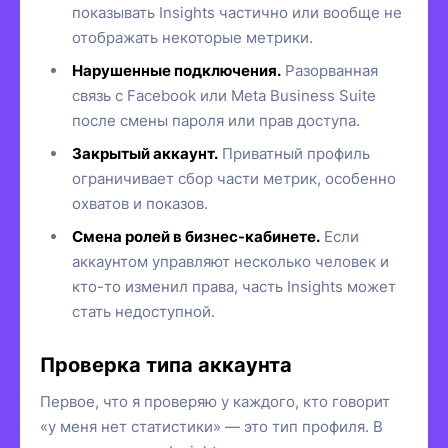
показывать Insights частично или вообще не
отображать некоторые метрики.
Нарушенные подключения.
Разорванная
связь с Facebook или Meta Business Suite
после смены пароля или прав доступа.
Закрытый аккаунт.
Приватный профиль
ограничивает сбор части метрик, особенно
охватов и показов.
Смена ролей в бизнес-кабинете.
Если
аккаунтом управляют несколько человек и
кто-то изменил права, часть Insights может
стать недоступной.
Проверка типа аккаунта
Первое, что я проверяю у каждого, кто говорит
«у меня нет статистики» — это тип профиля. В