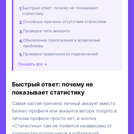
Быстрый ответ: почему не показывает
статистику
Основные причины отсутствия статистики
Проверка типа аккаунта
Обновление приложения и возможные
проблемы
Проверка правильности подключений
Показать все ↓
Быстрый ответ: почему не
показывает статистику
Самая частая причина: личный аккаунт вместо
бизнес-профиля или аккаунта автора. Insights в
личном профиле просто нет, и кнопка
«Статистика» там не появится независимо от
количества подписчиков и публикаций.