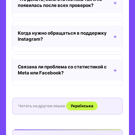
появилась после всех проверок?
Когда нужно обращаться в поддержку
Instagram?
Связана ли проблема со статистикой с
Meta или Facebook?
Читать на другом языке:
Українська