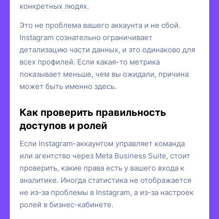
конкретных людях.
Это не проблема вашего аккаунта и не сбой.
Instagram сознательно ограничивает
детализацию части данных, и это одинаково для
всех профилей. Если какая-то метрика
показывает меньше, чем вы ожидали, причина
может быть именно здесь.
Как проверить правильность
доступов и ролей
Если Instagram-аккаунтом управляет команда
или агентство через Meta Business Suite, стоит
проверить, какие права есть у вашего входа к
аналитике. Иногда статистика не отображается
не из-за проблемы в Instagram, а из-за настроек
ролей в бизнес-кабинете.