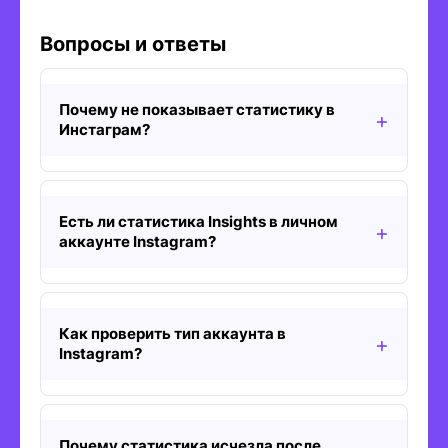
Вопросы и ответы
Почему не показывает статистику в
Инстаграм?
Есть ли статистика Insights в личном
аккаунте Instagram?
Как проверить тип аккаунта в
Instagram?
Почему статистика исчезла после