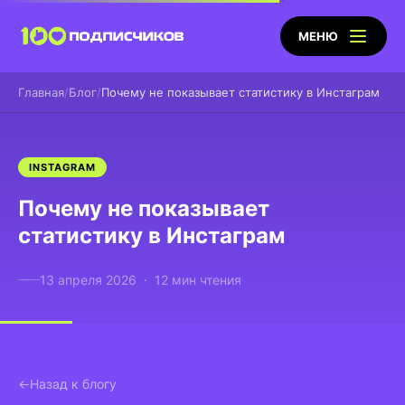
МЕНЮ
Главная
Блог
Почему не показывает статистику в Инстаграм
INSTAGRAM
Почему не показывает
статистику в Инстаграм
13 апреля 2026 · 12 мин чтения
Назад к блогу