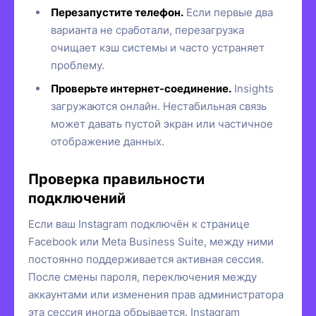
Перезапустите телефон.
Если первые два
варианта не сработали, перезагрузка
очищает кэш системы и часто устраняет
проблему.
Проверьте интернет-соединение.
Insights
загружаются онлайн. Нестабильная связь
может давать пустой экран или частичное
отображение данных.
Проверка правильности
подключений
Если ваш Instagram подключён к странице
Facebook или Meta Business Suite, между ними
постоянно поддерживается активная сессия.
После смены пароля, переключения между
аккаунтами или изменения прав администратора
эта сессия иногда обрывается. Instagram