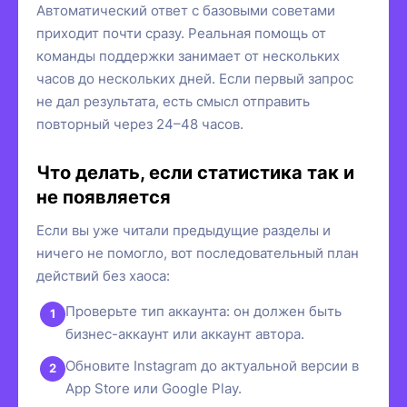
Автоматический ответ с базовыми советами
приходит почти сразу. Реальная помощь от
команды поддержки занимает от нескольких
часов до нескольких дней. Если первый запрос
не дал результата, есть смысл отправить
повторный через 24–48 часов.
Что делать, если статистика так и
не появляется
Если вы уже читали предыдущие разделы и
ничего не помогло, вот последовательный план
действий без хаоса:
Проверьте тип аккаунта: он должен быть
бизнес-аккаунт или аккаунт автора.
Обновите Instagram до актуальной версии в
App Store или Google Play.