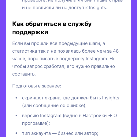
и не повлияли ли на доступ к Insights.
Как обратиться в службу
поддержки
Если вы прошли все предыдущие шаги, а
статистика так и не появилась более чем за 48
часов, пора писать в поддержку Instagram. Но
чтобы запрос сработал, его нужно правильно
составить.
Подготовьте заранее:
скриншот экрана, где должен быть Insights
(или сообщение об ошибке);
версию Instagram (видно в Настройки → О
программе);
тип аккаунта — бизнес или автор;