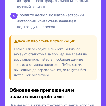
автора» — ваш профиль личный. Нажмите
нужный вариант.
Пройдите несколько шагов настройки
(категория, контактные данные) и
подтвердите переход.
ВАЖНО ПРО СТАРЫЕ ПУБЛИКАЦИИ
Если вы переходите с личного на бизнес-
аккаунт, статистика за прошедшее время не
восстановится. Instagram собирал данные
только с момента перехода. Публикации,
вышедшие до переключения, останутся без
детальной аналитики.
Обновление приложения и
возможные проблемы
Примерно у каждого третьего клиента, который