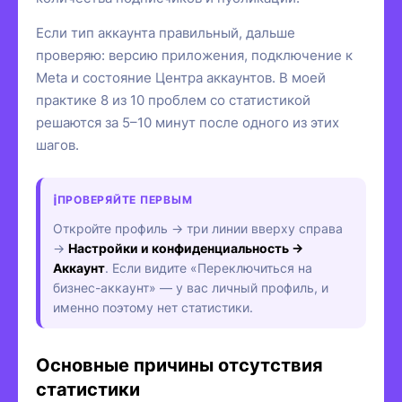
Если тип аккаунта правильный, дальше
проверяю: версию приложения, подключение к
Meta и состояние Центра аккаунтов. В моей
практике 8 из 10 проблем со статистикой
решаются за 5–10 минут после одного из этих
шагов.
ПРОВЕРЯЙТЕ ПЕРВЫМ
Откройте профиль → три линии вверху справа
→
Настройки и конфиденциальность →
Аккаунт
. Если видите «Переключиться на
бизнес-аккаунт» — у вас личный профиль, и
именно поэтому нет статистики.
Основные причины отсутствия
статистики