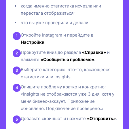
когда именно статистика исчезла или
перестала отображаться;
что вы уже проверили и делали.
Откройте Instagram и перейдите в
Настройки
.
Прокрутите вниз до раздела
«Справка»
и
нажмите
«Сообщить о проблеме»
.
Выберите категорию: что-то, касающееся
статистики или Insights.
Опишите проблему кратко и конкретно:
«Insights не отображаются уже 3 дня, хотя у
меня бизнес-аккаунт. Приложение
обновлено. Подключение проверено.»
Добавьте скриншот и нажмите
«Отправить»
.