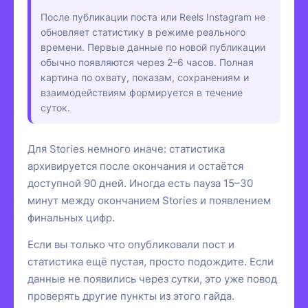
После публикации поста или Reels Instagram не
обновляет статистику в режиме реального
времени. Первые данные по новой публикации
обычно появляются через 2–6 часов. Полная
картина по охвату, показам, сохранениям и
взаимодействиям формируется в течение
суток.
Для Stories немного иначе: статистика
архивируется после окончания и остаётся
доступной 90 дней. Иногда есть пауза 15–30
минут между окончанием Stories и появлением
финальных цифр.
Если вы только что опубликовали пост и
статистика ещё пустая, просто подождите. Если
данные не появились через сутки, это уже повод
проверять другие пункты из этого гайда.