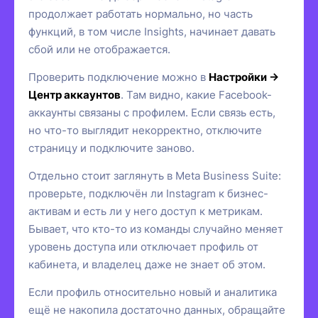
продолжает работать нормально, но часть
функций, в том числе Insights, начинает давать
сбой или не отображается.
Проверить подключение можно в
Настройки →
Центр аккаунтов
. Там видно, какие Facebook-
аккаунты связаны с профилем. Если связь есть,
но что-то выглядит некорректно, отключите
страницу и подключите заново.
Отдельно стоит заглянуть в Meta Business Suite:
проверьте, подключён ли Instagram к бизнес-
активам и есть ли у него доступ к метрикам.
Бывает, что кто-то из команды случайно меняет
уровень доступа или отключает профиль от
кабинета, и владелец даже не знает об этом.
Если профиль относительно новый и аналитика
ещё не накопила достаточно данных, обращайте