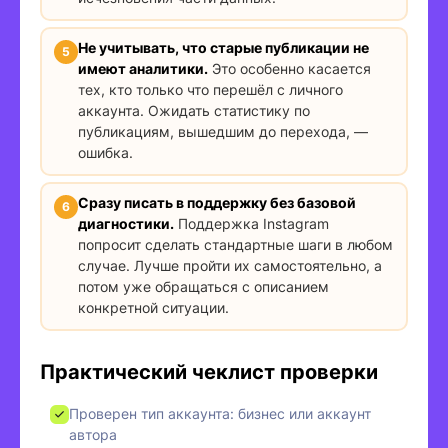
Не учитывать, что старые публикации не
имеют аналитики.
Это особенно касается
тех, кто только что перешёл с личного
аккаунта. Ожидать статистику по
публикациям, вышедшим до перехода, —
ошибка.
Сразу писать в поддержку без базовой
диагностики.
Поддержка Instagram
попросит сделать стандартные шаги в любом
случае. Лучше пройти их самостоятельно, а
потом уже обращаться с описанием
конкретной ситуации.
Практический чеклист проверки
Проверен тип аккаунта: бизнес или аккаунт
автора