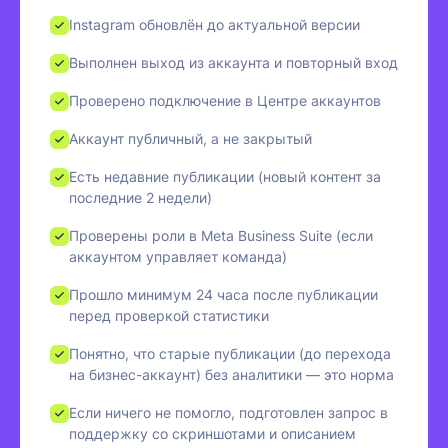
Instagram обновлён до актуальной версии
Выполнен выход из аккаунта и повторный вход
Проверено подключение в Центре аккаунтов
Аккаунт публичный, а не закрытый
Есть недавние публикации (новый контент за
последние 2 недели)
Проверены роли в Meta Business Suite (если
аккаунтом управляет команда)
Прошло минимум 24 часа после публикации
перед проверкой статистики
Понятно, что старые публикации (до перехода
на бизнес-аккаунт) без аналитики — это норма
Если ничего не помогло, подготовлен запрос в
поддержку со скриншотами и описанием