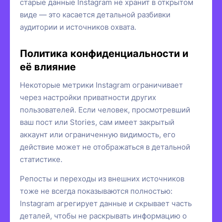
старые данные Instagram не хранит в открытом
виде — это касается детальной разбивки
аудитории и источников охвата.
Политика конфиденциальности и
её влияние
Некоторые метрики Instagram ограничивает
через настройки приватности других
пользователей. Если человек, просмотревший
ваш пост или Stories, сам имеет закрытый
аккаунт или ограниченную видимость, его
действие может не отображаться в детальной
статистике.
Репосты и переходы из внешних источников
тоже не всегда показываются полностью:
Instagram агрегирует данные и скрывает часть
деталей, чтобы не раскрывать информацию о