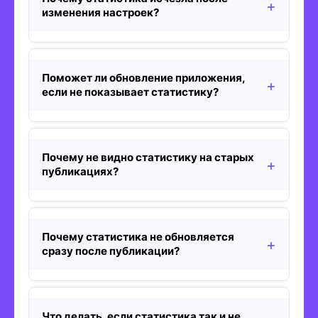
изменения настроек?
Поможет ли обновление приложения,
если не показывает статистику?
Почему не видно статистику на старых
публикациях?
Почему статистика не обновляется
сразу после публикации?
Что делать, если статистика так и не