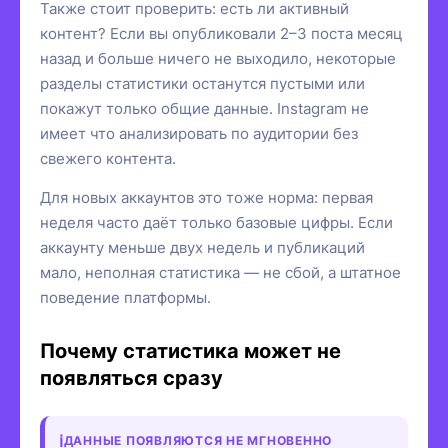
Также стоит проверить: есть ли активный
контент? Если вы опубликовали 2–3 поста месяц
назад и больше ничего не выходило, некоторые
разделы статистики останутся пустыми или
покажут только общие данные. Instagram не
имеет что анализировать по аудитории без
свежего контента.
Для новых аккаунтов это тоже норма: первая
неделя часто даёт только базовые цифры. Если
аккаунту меньше двух недель и публикаций
мало, неполная статистика — не сбой, а штатное
поведение платформы.
Почему статистика может не
появляться сразу
ДАННЫЕ ПОЯВЛЯЮТСЯ НЕ МГНОВЕННО