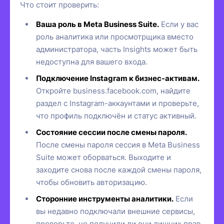
Что стоит проверить:
Ваша роль в Meta Business Suite.
Если у вас
роль аналитика или просмотрщика вместо
администратора, часть Insights может быть
недоступна для вашего входа.
Подключение Instagram к бизнес-активам.
Откройте business.facebook.com, найдите
раздел с Instagram-аккаунтами и проверьте,
что профиль подключён и статус активный.
Состояние сессии после смены пароля.
После смены пароля сессия в Meta Business
Suite может оборваться. Выходите и
заходите снова после каждой смены пароля,
чтобы обновить авторизацию.
Сторонние инструменты аналитики.
Если
вы недавно подключали внешние сервисы,
проверьте, не получили ли они лишних прав