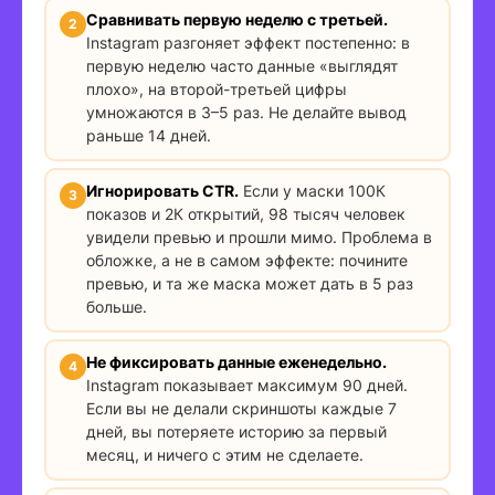
Сравнивать первую неделю с третьей.
Instagram разгоняет эффект постепенно: в
первую неделю часто данные «выглядят
плохо», на второй-третьей цифры
умножаются в 3–5 раз. Не делайте вывод
раньше 14 дней.
Игнорировать CTR.
Если у маски 100К
показов и 2К открытий, 98 тысяч человек
увидели превью и прошли мимо. Проблема в
обложке, а не в самом эффекте: почините
превью, и та же маска может дать в 5 раз
больше.
Не фиксировать данные еженедельно.
Instagram показывает максимум 90 дней.
Если вы не делали скриншоты каждые 7
дней, вы потеряете историю за первый
месяц, и ничего с этим не сделаете.