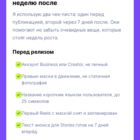
неделю после
Я использую два чек-листа: один перед
публикацией, второй через 7 дней после. Они
помогают не забыть очевидные вещи, которые
стоят недель роста.
Перед релизом
Аккаунт Business или Creator, не личный
Превью маски в движении, не статичная
фотография
Название коротким языком пользователя, до
25 символов
Первый Reels с маской снят и запланирован
Текст анонса для Stories готов на 7 дней
вперёд