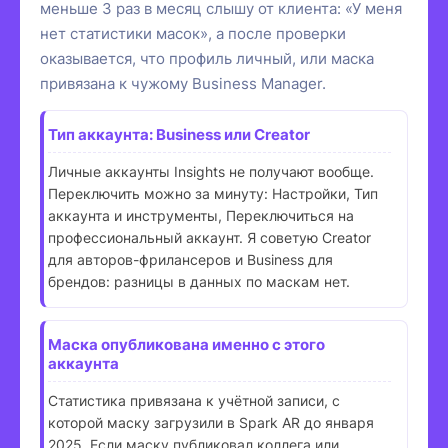
меньше 3 раз в месяц слышу от клиента: «У меня
нет статистики масок», а после проверки
оказывается, что профиль личный, или маска
привязана к чужому Business Manager.
Тип аккаунта: Business или Creator
Личные аккаунты Insights не получают вообще.
Переключить можно за минуту: Настройки, Тип
аккаунта и инструменты, Переключиться на
профессиональный аккаунт. Я советую Creator
для авторов-фрилансеров и Business для
брендов: разницы в данных по маскам нет.
Маска опубликована именно с этого
аккаунта
Статистика привязана к учётной записи, с
которой маску загрузили в Spark AR до января
2025. Если маску публиковал коллега или