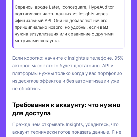
Сервисы вроде Later, Iconosquare, HypeAuditor
подтягивают часть данных из Insights через
официальный API. Они не добавляют ничего
принципиально нового, но удобны, если вам
нужна визуализация или сравнение с другими
метриками аккаунта.
Если коротко: начните с Insights в телефоне. 95%
авторов масок этого будет достаточно. API и
платформы нужны только когда у вас портфолио
из десятков эффектов и без автоматизации уже
не обойтись.
Требования к аккаунту: что нужно
для доступа
Прежде чем открывать Insights, убедитесь, что
аккаунт технически готов показать данные. Я не