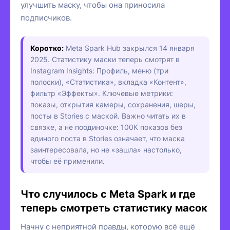
улучшить маску, чтобы она приносила
подписчиков.
Коротко:
Meta Spark Hub закрылся 14 января
2025. Статистику маски теперь смотрят в
Instagram Insights: Профиль, меню (три
полоски), «Статистика», вкладка «Контент»,
фильтр «Эффекты». Ключевые метрики:
показы, открытия камеры, сохранения, шеры,
посты в Stories с маской. Важно читать их в
связке, а не поодиночке: 100К показов без
единого поста в Stories означает, что маска
заинтересовала, но не «зашла» настолько,
чтобы её применили.
Что случилось с Meta Spark и где
теперь смотреть статистику масок
Начну с неприятной правды, которую всё ещё