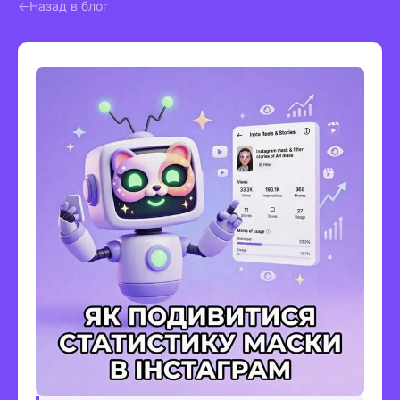
Назад в блог