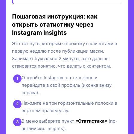
Пошаговая инструкция: как
открыть статистику через
Instagram Insights
Это тот путь, которым я прохожу с клиентами в
первую неделю после публикации маски.
Занимает буквально 2 минуты, зато дальше
становится понятно, что делать с контентом.
Откройте Instagram на телефоне и
перейдите в свой профиль (иконка внизу
справа).
Нажмите на три горизонтальные полоски в
верхнем правом углу.
В меню выберите пункт
«Статистика»
(по-
английски: Insights).