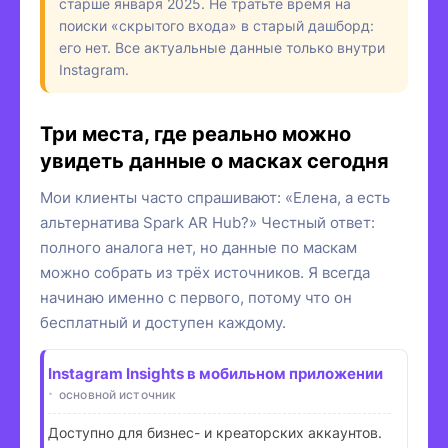
старше января 2025. Не тратьте время на
поиски «скрытого входа» в старый дашборд:
его нет. Все актуальные данные только внутри
Instagram.
Три места, где реально можно
увидеть данные о масках сегодня
Мои клиенты часто спрашивают: «Елена, а есть
альтернатива Spark AR Hub?» Честный ответ:
полного аналога нет, но данные по маскам
можно собрать из трёх источников. Я всегда
начинаю именно с первого, потому что он
бесплатный и доступен каждому.
Instagram Insights в мобильном приложении
основной источник
Доступно для бизнес- и креаторских аккаунтов.