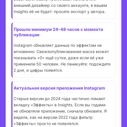
внешний дизайнер со своего аккаунта, в вашем
Insights её не будет: просите экспорт у автора.
Прошло минимум 24–48 часов с момента
публикации
Instagram обновляет данные по эффектам не
мгновенно. Свежеопубликованная маска может
показывать «0» ещё сутки, даже если её уже
применили 50 человек. Не паникуйте: подождите
2 дня, и цифры появятся.
Актуальная версия приложения Instagram
Старые версии до 2024 года частично ломают
вкладку «Эффекты» в Insights. Если вы годами
не обновляли приложение, сначала обновите. Я
видела, как на версии 2022 года фильтр
«Эффекты» просто не появлялся.