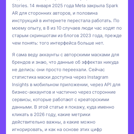
Stories. 14 января 2025 года Meta закрыла Spark
AR для сторонних авторов, и половина
инструкций в интернете перестала работать. По
моему опыту, в 8 из 10 случаев люди час ходят по
старым скриншотам из блогов 2023 года, прежде
чем понять: того интерфейса больше нет.
Я сама веду аккаунты с авторскими масками для
брендов и знаю, что данные об эффектах никуда
не делись: они просто переехали. Сейчас
статистика маски доступна через Instagram
Insights в мобильном приложении, через API для
бизнес-аккаунтов и частично через сторонние
сервисы, которые работают с креаторскими
данными. В этой статье я покажу, куда именно
кликать в 2026 году, какие метрики
действительно важны, а какие можно
игнорировать, и как на основе этих цифр