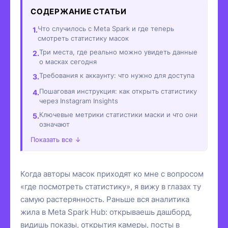
СОДЕРЖАНИЕ СТАТЬИ
Что случилось с Meta Spark и где теперь
смотреть статистику масок
Три места, где реально можно увидеть данные
о масках сегодня
Требования к аккаунту: что нужно для доступа
Пошаговая инструкция: как открыть статистику
через Instagram Insights
Ключевые метрики статистики маски и что они
означают
Показать все ↓
Когда авторы масок приходят ко мне с вопросом
«где посмотреть статистику», я вижу в глазах ту
самую растерянность. Раньше вся аналитика
жила в Meta Spark Hub: открываешь дашборд,
видишь показы, открытия камеры, посты в