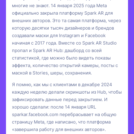
многие не знают. 14 января 2025 года Meta
официально закрыла платформу Spark AR для
внешних авторов. Это та самая платформа, через
которую десятки тысяч дизайнеров и брендов
создавали маски для Instagram и Facebook
начиная с 2017 года. Вместе со Spark AR Studio
пропал и Spark AR Hub: дашборд со всей
статистикой, где можно было видеть показы
эффекта, количество открытий камеры, посты с
маской в Stories, шеры, сохранения.
Я помню, как мы с клиентами в декабре 2024
каждую неделю делали скриншоты из Hub, чтобы
зафиксировать данные перед закрытием. И
хорошо сделали: после 14 января URL
sparkar.facebook.com перебрасывает на общую
страницу Meta, где написано, что платформа
«завершила работу для внешних авторов».