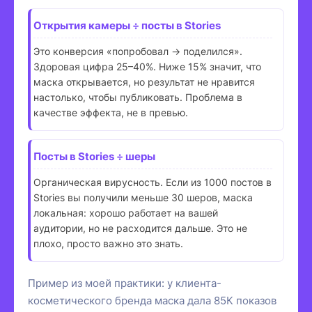
Открытия камеры ÷ посты в Stories
Это конверсия «попробовал → поделился».
Здоровая цифра 25–40%. Ниже 15% значит, что
маска открывается, но результат не нравится
настолько, чтобы публиковать. Проблема в
качестве эффекта, не в превью.
Посты в Stories ÷ шеры
Органическая вирусность. Если из 1000 постов в
Stories вы получили меньше 30 шеров, маска
локальная: хорошо работает на вашей
аудитории, но не расходится дальше. Это не
плохо, просто важно это знать.
Пример из моей практики: у клиента-
косметического бренда маска дала 85К показов