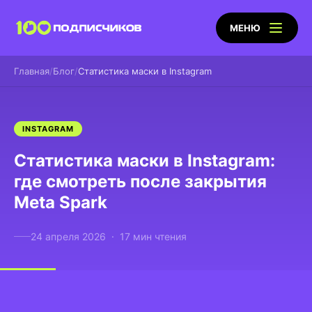
МЕНЮ
Главная
Блог
Статистика маски в Instagram
INSTAGRAM
Статистика маски в Instagram:
где смотреть после закрытия
Meta Spark
24 апреля 2026 · 17 мин чтения