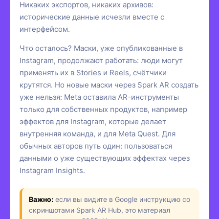
Никаких экспортов, никаких архивов:
исторические данные исчезли вместе с
интерфейсом.
Что осталось? Маски, уже опубликованные в
Instagram, продолжают работать: люди могут
применять их в Stories и Reels, счётчики
крутятся. Но новые маски через Spark AR создать
уже нельзя: Meta оставила AR-инструменты
только для собственных продуктов, например
эффектов для Instagram, которые делает
внутренняя команда, и для Meta Quest. Для
обычных авторов путь один: пользоваться
данными о уже существующих эффектах через
Instagram Insights.
Важно:
если вы видите в Google инструкцию со
скриншотами Spark AR Hub, это материал