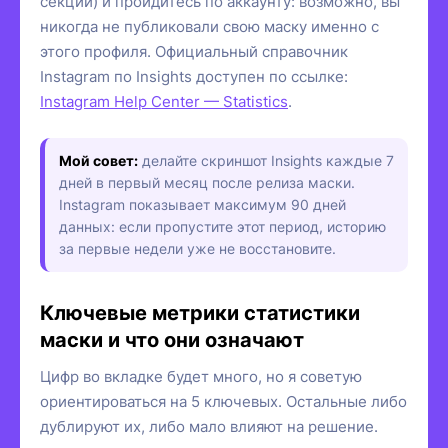
секции) и пройдитесь по аккаунту: возможно, вы
никогда не публиковали свою маску именно с
этого профиля. Официальный справочник
Instagram по Insights доступен по ссылке:
Instagram Help Center — Statistics
.
Мой совет:
делайте скриншот Insights каждые 7
дней в первый месяц после релиза маски.
Instagram показывает максимум 90 дней
данных: если пропустите этот период, историю
за первые недели уже не восстановите.
Ключевые метрики статистики
маски и что они означают
Цифр во вкладке будет много, но я советую
ориентироваться на 5 ключевых. Остальные либо
дублируют их, либо мало влияют на решение.