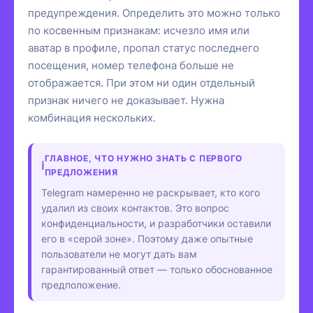
предупреждения. Определить это можно только
по косвенным признакам: исчезло имя или
аватар в профиле, пропал статус последнего
посещения, номер телефона больше не
отображается. При этом ни один отдельный
признак ничего не доказывает. Нужна
комбинация нескольких.
ГЛАВНОЕ, ЧТО НУЖНО ЗНАТЬ С ПЕРВОГО
ПРЕДЛОЖЕНИЯ
Telegram намеренно не раскрывает, кто кого
удалил из своих контактов. Это вопрос
конфиденциальности, и разработчики оставили
его в «серой зоне». Поэтому даже опытные
пользователи не могут дать вам
гарантированный ответ — только обоснованное
предположение.