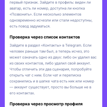
первый признак. Зайдите в профиль: виден ли
аватар, есть ли номер, доступна ли кнопка
«Позвонить». Если несколько элементов
одновременно исчезли или стали недоступны,
есть повод задуматься.
Проверка через список контактов
Зайдите в раздел «Контакты» в Telegram. Если
человек раньше там был, а теперь исчез, это
может означать одно из двух: либо он удалил вас
из своих контактов, либо удалил свой аккаунт.
Чтобы отличить эти два сценария, попробуйте
открыть чат с ним. Если чат и переписка
сохранились и в шапке чата есть ник или номер
— аккаунт существует, просто вы больше не в
его контактах.
Проверка через просмотр профиля