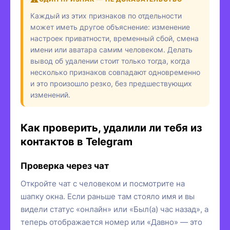
Каждый из этих признаков по отдельности
может иметь другое объяснение: изменение
настроек приватности, временный сбой, смена
имени или аватара самим человеком. Делать
вывод об удалении стоит только тогда, когда
несколько признаков совпадают одновременно
и это произошло резко, без предшествующих
изменений.
Как проверить, удалили ли тебя из
контактов в Telegram
Проверка через чат
Откройте чат с человеком и посмотрите на
шапку окна. Если раньше там стояло имя и вы
видели статус «онлайн» или «Был(а) час назад», а
теперь отображается номер или «Давно» — это