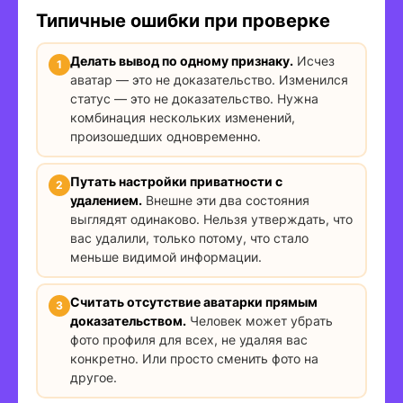
Типичные ошибки при проверке
Делать вывод по одному признаку.
Исчез
аватар — это не доказательство. Изменился
статус — это не доказательство. Нужна
комбинация нескольких изменений,
произошедших одновременно.
Путать настройки приватности с
удалением.
Внешне эти два состояния
выглядят одинаково. Нельзя утверждать, что
вас удалили, только потому, что стало
меньше видимой информации.
Считать отсутствие аватарки прямым
доказательством.
Человек может убрать
фото профиля для всех, не удаляя вас
конкретно. Или просто сменить фото на
другое.