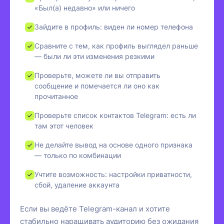
«Был(а) недавно» или ничего
Зайдите в профиль: виден ли номер телефона
Сравните с тем, как профиль выглядел раньше
— были ли эти изменения резкими
Проверьте, можете ли вы отправить
сообщение и помечается ли оно как
прочитанное
Проверьте список контактов Telegram: есть ли
там этот человек
Не делайте вывод на основе одного признака
— только по комбинации
Учтите возможность: настройки приватности,
сбой, удаление аккаунта
Если вы ведёте Telegram-канал и хотите
стабильно наращивать аудиторию без ожидания