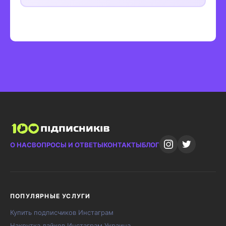
О НАС
ВОПРОСЫ И ОТВЕТЫ
КОНТАКТЫ
БЛОГ
ПОПУЛЯРНЫЕ УСЛУГИ
Купить подписчиков Инстаграм
Накрутка лайков Инстаграм Украина