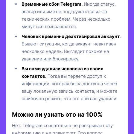
Временные сбои Telegram.
Иногда статус,
аватар или имя не подгружаются из-за
технических проблем. Через несколько
минут всё возвращается.
Человек временно деактивировал аккаунт.
Бывают ситуации, когда аккаунт неактивен
несколько недель. Выглядит похоже на
удаление или блокировку.
Вы сами удалили человека из своих
контактов.
Тогда вы теряете доступ к
информации, которая была доступна через
вашу локальную запись контакта, и можете
ошибочно решить, что это они вас удалили.
Можно ли узнать это на 100%
Нет. Telegram сознательно не раскрывает эту
информацию и не планирует. Это вопрос