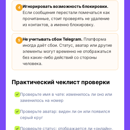
Игнорировать возможность блокировки.
Если сообщения перестали помечаться как
прочитанные, стоит проверять не удаление
из контактов, а именно блокировку.
Не учитывать сбои Telegram.
Платформа
иногда даёт сбои. Статус, аватар или другие
элементы могут временно не отображаться
без каких-либо действий со стороны
человека.
Практический чеклист проверки
Проверьте имя в чате: изменилось ли оно или
заменилось на номер
Проверьте аватар: виден ли он или появился
серый круг
Проверьте статус: отображается ли «онлайн»,