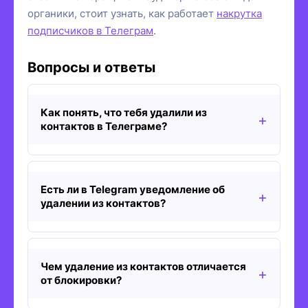
органики, стоит узнать, как работает
накрутка
подписчиков в Телеграм
.
Вопросы и ответы
Как понять, что тебя удалили из
контактов в Телеграме?
Есть ли в Telegram уведомление об
удалении из контактов?
Чем удаление из контактов отличается
от блокировки?