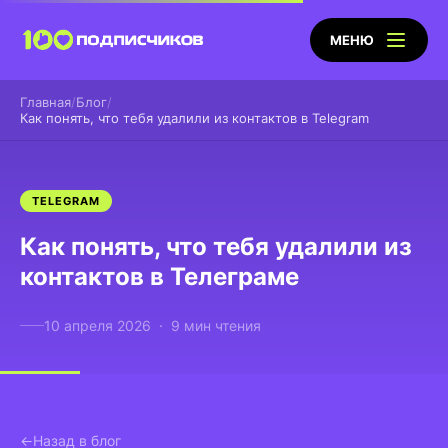
МЕНЮ
Главная
Блог
Как понять, что тебя удалили из контактов в Telegram
TELEGRAM
Как понять, что тебя удалили из
контактов в Телеграме
10 апреля 2026 · 9 мин чтения
Назад в блог