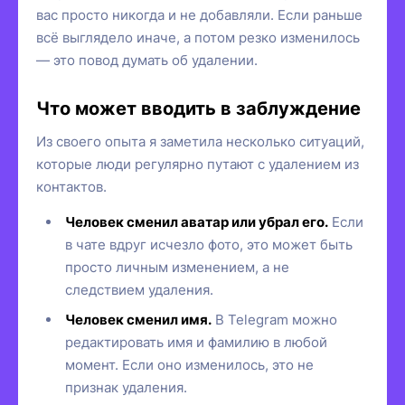
вас просто никогда и не добавляли. Если раньше
всё выглядело иначе, а потом резко изменилось
— это повод думать об удалении.
Что может вводить в заблуждение
Из своего опыта я заметила несколько ситуаций,
которые люди регулярно путают с удалением из
контактов.
Человек сменил аватар или убрал его.
Если
в чате вдруг исчезло фото, это может быть
просто личным изменением, а не
следствием удаления.
Человек сменил имя.
В Telegram можно
редактировать имя и фамилию в любой
момент. Если оно изменилось, это не
признак удаления.