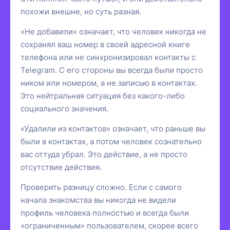
похожи внешне, но суть разная.
«Не добавили» означает, что человек никогда не
сохранял ваш номер в своей адресной книге
телефона или не синхронизировал контакты с
Telegram. С его стороны вы всегда были просто
ником или номером, а не записью в контактах.
Это нейтральная ситуация без какого-либо
социального значения.
«Удалили из контактов» означает, что раньше вы
были в контактах, а потом человек сознательно
вас оттуда убрал. Это действие, а не просто
отсутствие действия.
Проверить разницу сложно. Если с самого
начала знакомства вы никогда не видели
профиль человека полностью и всегда были
«ограниченным» пользователем, скорее всего