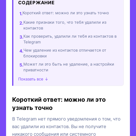
СОДЕРЖАНИЕ
Короткий ответ: можно ли это узнать точно
Какие признаки того, что тебя удалили из
контактов
Как проверить, удалили ли тебя из контактов в
Telegram
Чем удаление из контактов отличается от
блокировки
Может ли это быть не удаление, а настройки
приватности
Показать все ↓
Короткий ответ: можно ли это
узнать точно
В Telegram нет прямого уведомления о том, что
вас удалили из контактов. Вы не получите
никакого сообщения или системного