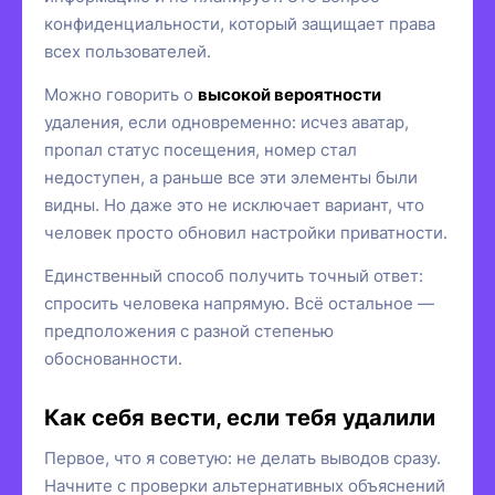
конфиденциальности, который защищает права
всех пользователей.
Можно говорить о
высокой вероятности
удаления, если одновременно: исчез аватар,
пропал статус посещения, номер стал
недоступен, а раньше все эти элементы были
видны. Но даже это не исключает вариант, что
человек просто обновил настройки приватности.
Единственный способ получить точный ответ:
спросить человека напрямую. Всё остальное —
предположения с разной степенью
обоснованности.
Как себя вести, если тебя удалили
Первое, что я советую: не делать выводов сразу.
Начните с проверки альтернативных объяснений