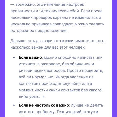
— возможно, это изменение настроек
приватности или технический сбой. Если после
нескольких проверок картина не изменилась и
несколько признаков совпадают, можно сделать
осторожное предположение.
Дальше есть два варианта в зависимости от того,
насколько важен для вас этот человек.
Если важно
: можно спокойно написать или
уточнить в разговоре, без обвинений и
риторических вопросов. Просто проверить,
всё ли нормально. Иногда удаление из
контактов происходит случайно или в
момент чистки книги контактов без какого-
либо умысла.
Если не настолько важно
: лучше не делать
из этого проблему. Технический статус в