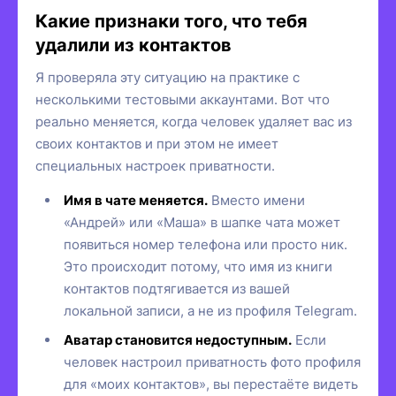
Какие признаки того, что тебя
удалили из контактов
Я проверяла эту ситуацию на практике с
несколькими тестовыми аккаунтами. Вот что
реально меняется, когда человек удаляет вас из
своих контактов и при этом не имеет
специальных настроек приватности.
Имя в чате меняется.
Вместо имени
«Андрей» или «Маша» в шапке чата может
появиться номер телефона или просто ник.
Это происходит потому, что имя из книги
контактов подтягивается из вашей
локальной записи, а не из профиля Telegram.
Аватар становится недоступным.
Если
человек настроил приватность фото профиля
для «моих контактов», вы перестаёте видеть