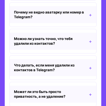
Почему не видно аватарку или номер в
Telegram?
Можно ли узнать точно, что тебя
удалили из контактов?
Что делать, если меня удалили из
контактов в Telegram?
Может ли это быть просто
приватность, а не удаление?