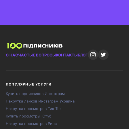
О НАС
ЧАСТЫЕ ВОПРОСЫ
КОНТАКТЫ
БЛОГ
ПОПУЛЯРНЫЕ УСЛУГИ
Купить подписчиков Инстаграм
Накрутка лайков Инстаграм Украина
Накрутка просмотров Тик Ток
Купить просмотры Ютуб
Накрутка просмотров Рилс