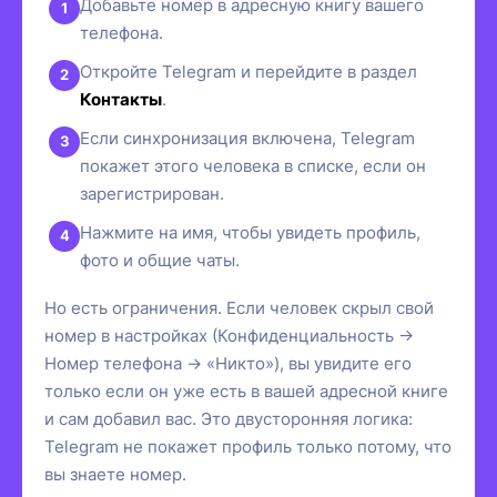
Добавьте номер в адресную книгу вашего
телефона.
Откройте Telegram и перейдите в раздел
Контакты
.
Если синхронизация включена, Telegram
покажет этого человека в списке, если он
зарегистрирован.
Нажмите на имя, чтобы увидеть профиль,
фото и общие чаты.
Но есть ограничения. Если человек скрыл свой
номер в настройках (Конфиденциальность →
Номер телефона → «Никто»), вы увидите его
только если он уже есть в вашей адресной книге
и сам добавил вас. Это двусторонняя логика:
Telegram не покажет профиль только потому, что
вы знаете номер.