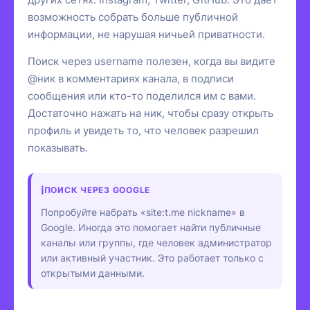
возможность собрать больше публичной
информации, не нарушая ничьей приватности.
Поиск через username полезен, когда вы видите
@ник в комментариях канала, в подписи
сообщения или кто-то поделился им с вами.
Достаточно нажать на ник, чтобы сразу открыть
профиль и увидеть то, что человек разрешил
показывать.
ПОИСК ЧЕРЕЗ GOOGLE
Попробуйте набрать «site:t.me nickname» в
Google. Иногда это помогает найти публичные
каналы или группы, где человек администратор
или активный участник. Это работает только с
открытыми данными.