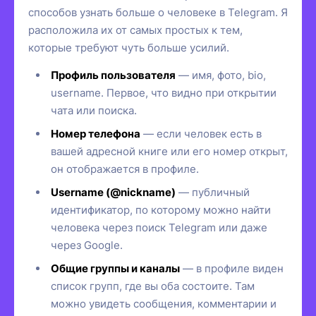
способов узнать больше о человеке в Telegram. Я
расположила их от самых простых к тем,
которые требуют чуть больше усилий.
Профиль пользователя
— имя, фото, bio,
username. Первое, что видно при открытии
чата или поиска.
Номер телефона
— если человек есть в
вашей адресной книге или его номер открыт,
он отображается в профиле.
Username (@nickname)
— публичный
идентификатор, по которому можно найти
человека через поиск Telegram или даже
через Google.
Общие группы и каналы
— в профиле виден
список групп, где вы оба состоите. Там
можно увидеть сообщения, комментарии и