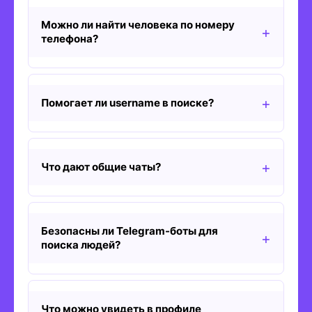
Можно ли найти человека по номеру
телефона?
Помогает ли username в поиске?
Что дают общие чаты?
Безопасны ли Telegram-боты для
поиска людей?
Что можно увидеть в профиле