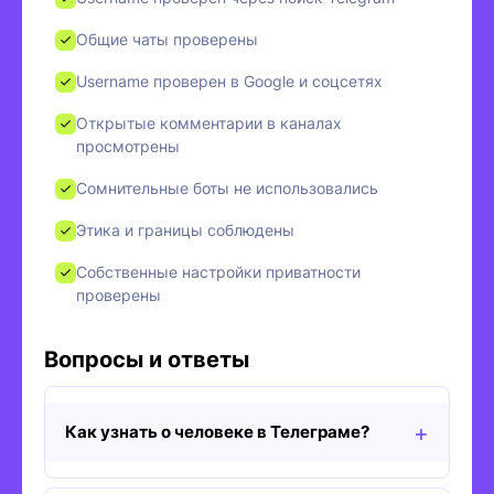
Общие чаты проверены
Username проверен в Google и соцсетях
Открытые комментарии в каналах
просмотрены
Сомнительные боты не использовались
Этика и границы соблюдены
Собственные настройки приватности
проверены
Вопросы и ответы
Как узнать о человеке в Телеграме?