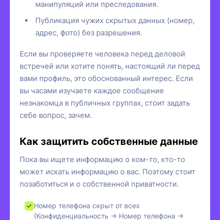
манипуляций или преследования.
Публикация чужих скрытых данных (номер,
адрес, фото) без разрешения.
Если вы проверяете человека перед деловой
встречей или хотите понять, настоящий ли перед
вами профиль, это обоснованный интерес. Если
вы часами изучаете каждое сообщение
незнакомца в публичных группах, стоит задать
себе вопрос, зачем.
Как защитить собственные данные
Пока вы ищете информацию о ком-то, кто-то
может искать информацию о вас. Поэтому стоит
позаботиться и о собственной приватности.
Номер телефона скрыт от всех
(Конфиденциальность → Номер телефона →