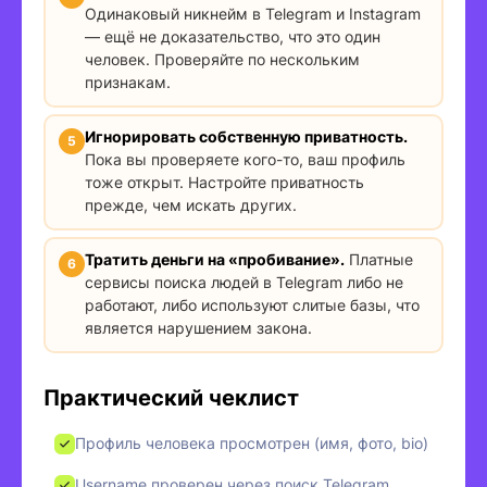
Одинаковый никнейм в Telegram и Instagram
— ещё не доказательство, что это один
человек. Проверяйте по нескольким
признакам.
Игнорировать собственную приватность.
Пока вы проверяете кого-то, ваш профиль
тоже открыт. Настройте приватность
прежде, чем искать других.
Тратить деньги на «пробивание».
Платные
сервисы поиска людей в Telegram либо не
работают, либо используют слитые базы, что
является нарушением закона.
Практический чеклист
Профиль человека просмотрен (имя, фото, bio)
Username проверен через поиск Telegram