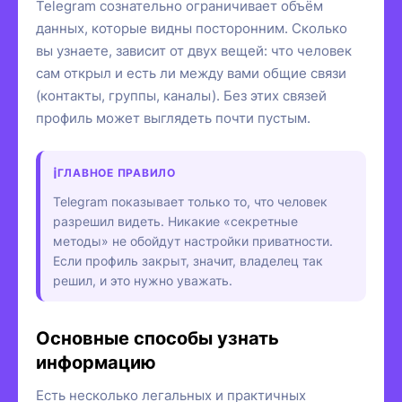
Telegram сознательно ограничивает объём
данных, которые видны посторонним. Сколько
вы узнаете, зависит от двух вещей: что человек
сам открыл и есть ли между вами общие связи
(контакты, группы, каналы). Без этих связей
профиль может выглядеть почти пустым.
ГЛАВНОЕ ПРАВИЛО
Telegram показывает только то, что человек
разрешил видеть. Никакие «секретные
методы» не обойдут настройки приватности.
Если профиль закрыт, значит, владелец так
решил, и это нужно уважать.
Основные способы узнать
информацию
Есть несколько легальных и практичных