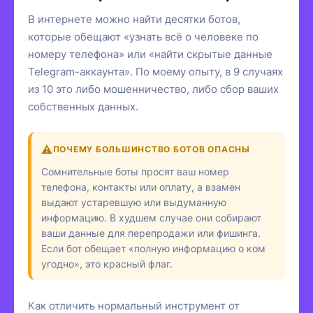
В интернете можно найти десятки ботов,
которые обещают «узнать всё о человеке по
номеру телефона» или «найти скрытые данные
Telegram-аккаунта». По моему опыту, в 9 случаях
из 10 это либо мошенничество, либо сбор ваших
собственных данных.
ПОЧЕМУ БОЛЬШИНСТВО БОТОВ ОПАСНЫ
Сомнительные боты просят ваш номер
телефона, контакты или оплату, а взамен
выдают устаревшую или выдуманную
информацию. В худшем случае они собирают
ваши данные для перепродажи или фишинга.
Если бот обещает «полную информацию о ком
угодно», это красный флаг.
Как отличить нормальный инструмент от