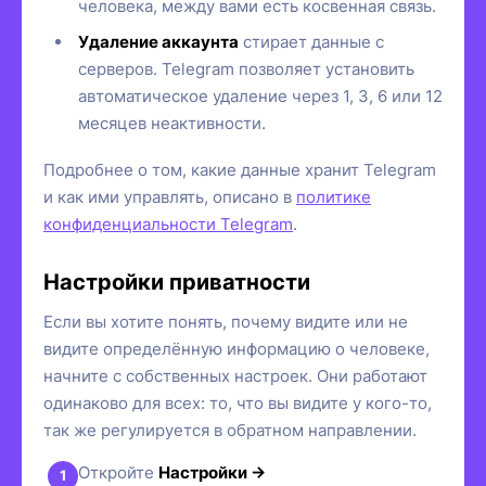
человека, между вами есть косвенная связь.
Удаление аккаунта
стирает данные с
серверов. Telegram позволяет установить
автоматическое удаление через 1, 3, 6 или 12
месяцев неактивности.
Подробнее о том, какие данные хранит Telegram
и как ими управлять, описано в
политике
конфиденциальности Telegram
.
Настройки приватности
Если вы хотите понять, почему видите или не
видите определённую информацию о человеке,
начните с собственных настроек. Они работают
одинаково для всех: то, что вы видите у кого-то,
так же регулируется в обратном направлении.
Откройте
Настройки →