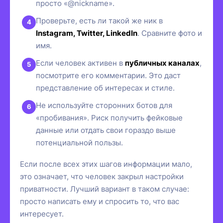
просто «@nickname».
Проверьте, есть ли такой же ник в
Instagram, Twitter, LinkedIn
. Сравните фото и
имя.
Если человек активен в
публичных каналах
,
посмотрите его комментарии. Это даст
представление об интересах и стиле.
Не используйте сторонних ботов для
«пробивания». Риск получить фейковые
данные или отдать свои гораздо выше
потенциальной пользы.
Если после всех этих шагов информации мало,
это означает, что человек закрыл настройки
приватности. Лучший вариант в таком случае:
просто написать ему и спросить то, что вас
интересует.