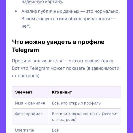
надёжную картину.
Анализ публичных данных — это нормально.
Взлом аккаунтов или обход приватности —
нет.
Что можно увидеть в профиле
Telegram
Профиль пользователя — это отправная точка.
Вот что Telegram может показать (в зависимости
от настроек):
Элемент
Кто видит
Имя и фамилия
Все, кто открыл профиль
Фото профиля
Все или только контакты (зависит
от настроек)
Username
Все