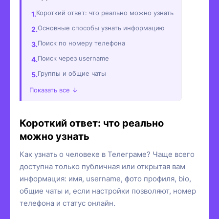
Короткий ответ: что реально можно узнать
Основные способы узнать информацию
Поиск по номеру телефона
Поиск через username
Группы и общие чаты
Показать все ↓
Короткий ответ: что реально
можно узнать
Как узнать о человеке в Телеграме? Чаще всего
доступна только публичная или открытая вам
информация: имя, username, фото профиля, bio,
общие чаты и, если настройки позволяют, номер
телефона и статус онлайн.