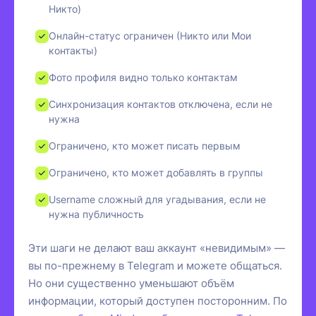
Никто)
Онлайн-статус ограничен (Никто или Мои
контакты)
Фото профиля видно только контактам
Синхронизация контактов отключена, если не
нужна
Ограничено, кто может писать первым
Ограничено, кто может добавлять в группы
Username сложный для угадывания, если не
нужна публичность
Эти шаги не делают ваш аккаунт «невидимым» —
вы по-прежнему в Telegram и можете общаться.
Но они существенно уменьшают объём
информации, который доступен посторонним. По