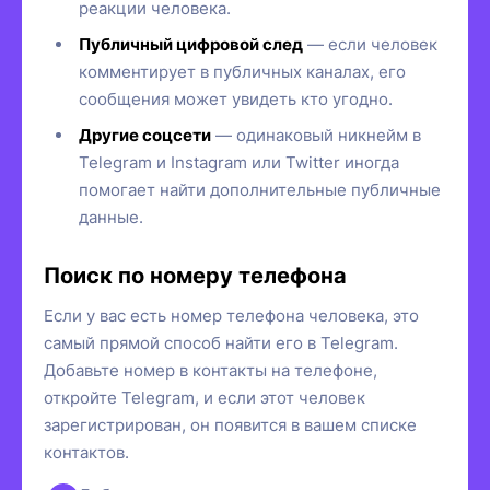
реакции человека.
Публичный цифровой след
— если человек
комментирует в публичных каналах, его
сообщения может увидеть кто угодно.
Другие соцсети
— одинаковый никнейм в
Telegram и Instagram или Twitter иногда
помогает найти дополнительные публичные
данные.
Поиск по номеру телефона
Если у вас есть номер телефона человека, это
самый прямой способ найти его в Telegram.
Добавьте номер в контакты на телефоне,
откройте Telegram, и если этот человек
зарегистрирован, он появится в вашем списке
контактов.