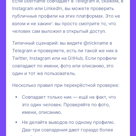
Если username совпадает в Telegram и, скажем, в
Instagram или LinkedIn, вы можете проверить
публичные профили на этих платформах. Это не
взлом и не хакинг: вы просто смотрите то, что
человек сам выложил в открытый доступ.
Типичный сценарий: вы видите @nickname в
Telegram и проверяете, есть ли такой же ник в
Twitter, Instagram или на GitHub. Если профили
совпадают по имени, фото или описанию, это
один и тот же пользователь.
Несколько правил при перекрёстной проверке:
Совпадает только ник — ещё не факт, что
это один человек. Проверяйте по фото,
имени, описанию.
Не делайте выводов по одному профилю.
Два-три совпадения дают гораздо более