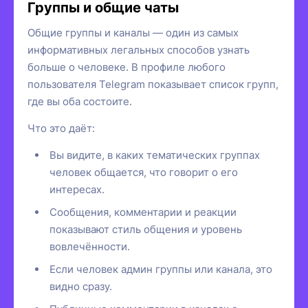
Группы и общие чаты
Общие группы и каналы — один из самых
информативных легальных способов узнать
больше о человеке. В профиле любого
пользователя Telegram показывает список групп,
где вы оба состоите.
Что это даёт:
Вы видите, в каких тематических группах
человек общается, что говорит о его
интересах.
Сообщения, комментарии и реакции
показывают стиль общения и уровень
вовлечённости.
Если человек админ группы или канала, это
видно сразу.