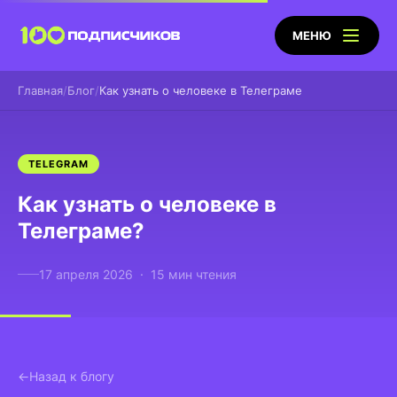
МЕНЮ
Главная
Блог
Как узнать о человеке в Телеграме
TELEGRAM
Как узнать о человеке в
Телеграме?
17 апреля 2026 · 15 мин чтения
Назад к блогу