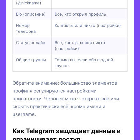
(@nickname)
Bio (описание)
Все, кто открыл профиль
Номер
Контакты или никто (настройки)
телефона
Статус онлайн
Все, контакты или никто
(настройки)
Общие группы
Только вы, если оба в одной
группе
Обратите внимание: большинство элементов
профиля регулируются настройками
приватности. Человек может открыть всё или
скрыть практически всё, кроме имени и
username.
Как Telegram защищает данные и
ограничивает доступ