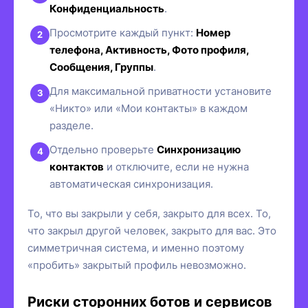
Конфиденциальность
.
Просмотрите каждый пункт:
Номер
телефона, Активность, Фото профиля,
Сообщения, Группы
.
Для максимальной приватности установите
«Никто» или «Мои контакты» в каждом
разделе.
Отдельно проверьте
Синхронизацию
контактов
и отключите, если не нужна
автоматическая синхронизация.
То, что вы закрыли у себя, закрыто для всех. То,
что закрыл другой человек, закрыто для вас. Это
симметричная система, и именно поэтому
«пробить» закрытый профиль невозможно.
Риски сторонних ботов и сервисов