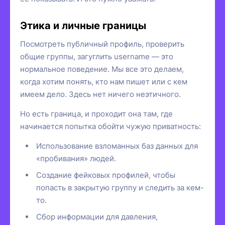
Этика и личные границы
Посмотреть публичный профиль, проверить
общие группы, загуглить username — это
нормальное поведение. Мы все это делаем,
когда хотим понять, кто нам пишет или с кем
имеем дело. Здесь нет ничего неэтичного.
Но есть граница, и проходит она там, где
начинается попытка обойти чужую приватность:
Использование взломанных баз данных для
«пробивания» людей.
Создание фейковых профилей, чтобы
попасть в закрытую группу и следить за кем-
то.
Сбор информации для давления,