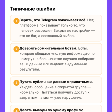
Типичные ошибки
Верить, что Telegram показывает всё.
Нет,
платформа показывает только то, что
человек разрешил. Закрытые настройки —
это не баг, а осознанный выбор.
Доверять сомнительным ботам.
Боты,
которые обещают «полную информацию по
номеру», в большинстве случаев собирают
ваши данные или выдают выдуманные
результаты.
Путать публичные данные с приватными.
Увидеть сообщение в открытой группе —
нормально. Пытаться получить доступ к
закрытым чатам — уже нарушение.
Делать выводы по одному профилю.