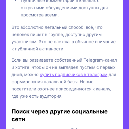
Публичные комментарии в каналах с
открытыми обсуждениями доступны для
просмотра всеми.
Это абсолютно легальный способ: всё, что
человек пишет в группе, доступно другим
участникам. Это не слежка, а обычное внимание
к публичной активности.
Если вы развиваете собственный Telegram-канал
и хотите, чтобы он не выглядел пустым с первых
дней, можно
купить подписчиков в телеграм
для
формирования начальной базы. Новые
посетители охотнее присоединяются к каналу,
где уже есть аудитория.
Поиск через другие социальные
сети