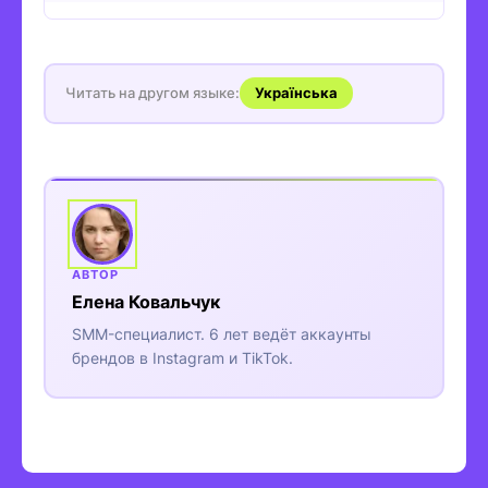
Читать на другом языке:
Українська
Елена Ковальчук
SMM-специалист. 6 лет ведёт аккаунты
брендов в Instagram и TikTok.