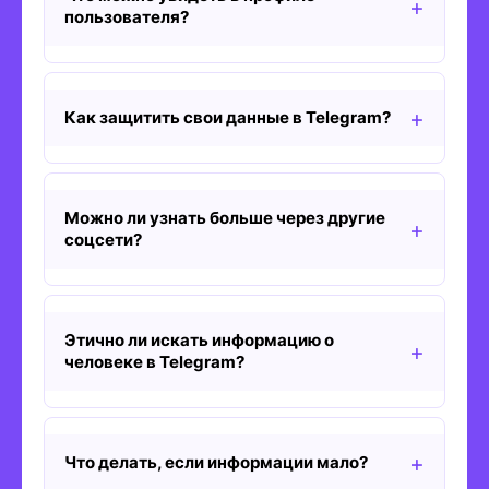
пользователя?
Как защитить свои данные в Telegram?
Можно ли узнать больше через другие
соцсети?
Этично ли искать информацию о
человеке в Telegram?
Что делать, если информации мало?