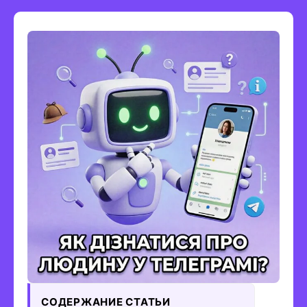
СОДЕРЖАНИЕ СТАТЬИ