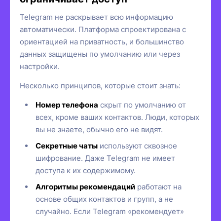
Telegram не раскрывает всю информацию
автоматически. Платформа спроектирована с
ориентацией на приватность, и большинство
данных защищены по умолчанию или через
настройки.
Несколько принципов, которые стоит знать:
Номер телефона
скрыт по умолчанию от
всех, кроме ваших контактов. Люди, которых
вы не знаете, обычно его не видят.
Секретные чаты
используют сквозное
шифрование. Даже Telegram не имеет
доступа к их содержимому.
Алгоритмы рекомендаций
работают на
основе общих контактов и групп, а не
случайно. Если Telegram «рекомендует»