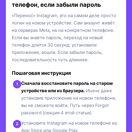
телефон, если забыли пароль
«Перенос» Instagram, это на самом деле просто
логин на новом устройстве. Сам аккаунт живёт
на серверах Meta, не на конкретном телефоне.
Если вы знаете пароль, переход на новый
телефон длится 30 секунд: установили
приложение, вошли. Если забыли пароль,
последовательность чуть длиннее.
Пошаговая инструкция
Сначала восстановите пароль на старом
устройстве или из браузера.
Иначе даже
установив приложение на новом телефоне,
вы не сможете войти. Путь через Forgot
password (секция 4 этой статьи).
Установите Instagram на новом телефоне из
App Store или Google Play.