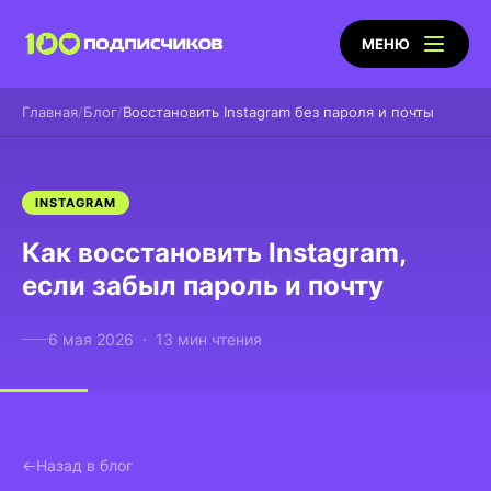
МЕНЮ
Главная
Блог
Восстановить Instagram без пароля и почты
INSTAGRAM
Как восстановить Instagram,
если забыл пароль и почту
6 мая 2026 · 13 мин чтения
Назад в блог