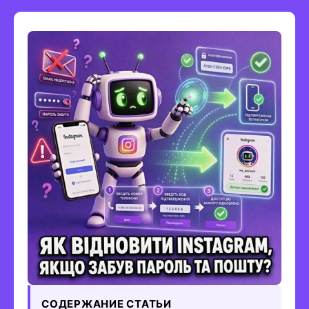
СОДЕРЖАНИЕ СТАТЬИ