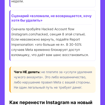
недели.
Сценарий «взломали, не возвращается, хочу
хотя бы удалить»
Сначала пробуйте Hacked Account flow
(instagram.com/hacked, секция 8 этой статьи).
Если невозможно вернуть, подайте Report
Impersonation: «это больше не я». В 30-50%
случаев Meta временно блокирует доступ
взломщику, что даёт вам шанс восстановиться.
Чего НЕ делать:
не платите за «услуги удаления
чужого аккаунта». Это либо мошенничество,
либо нарушение правил Meta с вашей стороны.
Ни один легальный путь не требует денег.
Как перенести Instagram на новый