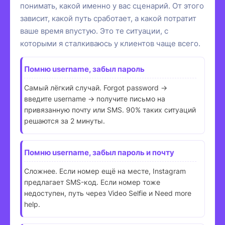
понимать, какой именно у вас сценарий. От этого
зависит, какой путь сработает, а какой потратит
ваше время впустую. Это те ситуации, с
которыми я сталкиваюсь у клиентов чаще всего.
Помню username, забыл пароль
Самый лёгкий случай. Forgot password →
введите username → получите письмо на
привязанную почту или SMS. 90% таких ситуаций
решаются за 2 минуты.
Помню username, забыл пароль и почту
Сложнее. Если номер ещё на месте, Instagram
предлагает SMS-код. Если номер тоже
недоступен, путь через Video Selfie и Need more
help.