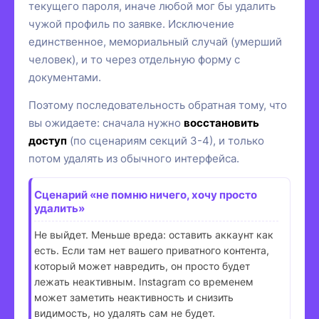
текущего пароля, иначе любой мог бы удалить
чужой профиль по заявке. Исключение
единственное, мемориальный случай (умерший
человек), и то через отдельную форму с
документами.
Поэтому последовательность обратная тому, что
вы ожидаете: сначала нужно
восстановить
доступ
(по сценариям секций 3-4), и только
потом удалять из обычного интерфейса.
Сценарий «не помню ничего, хочу просто
удалить»
Не выйдет. Меньше вреда: оставить аккаунт как
есть. Если там нет вашего приватного контента,
который может навредить, он просто будет
лежать неактивным. Instagram со временем
может заметить неактивность и снизить
видимость, но удалять сам не будет.