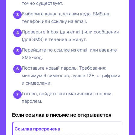
точно существует.
Выберите канал доставки кода: SMS на
телефон или ссылку на email.
Проверьте Inbox (для email) или сообщения
(для SMS) в течение 5 минут.
Перейдите по ссылке из email или введите
SMS-код.
Поставьте новый пароль. Требования:
минимум 6 символов, лучше 12+, с цифрами
и символами.
Готово, войдёте автоматически с новым
паролем.
Если ссылка в письме не открывается
Ссылка просрочена