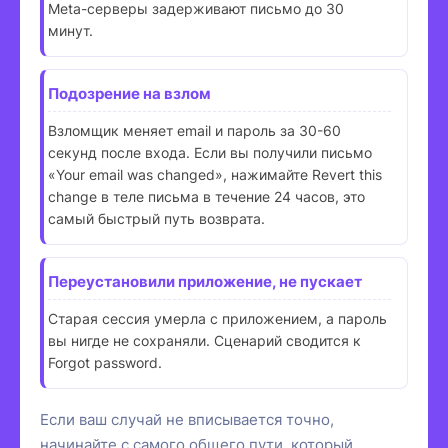
Meta-серверы задерживают письмо до 30
минут.
Подозрение на взлом
Взломщик меняет email и пароль за 30-60
секунд после входа. Если вы получили письмо
«Your email was changed», нажимайте Revert this
change в теле письма в течение 24 часов, это
самый быстрый путь возврата.
Переустановили приложение, не пускает
Старая сессия умерла с приложением, а пароль
вы нигде не сохраняли. Сценарий сводится к
Forgot password.
Если ваш случай не вписывается точно,
начинайте с самого общего пути, который