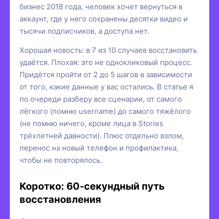
бизнес 2018 года, человек хочет вернуться в
аккаунт, где у него сохранены десятки видео и
тысячи подписчиков, а доступа нет.
Хорошая новость: в 7 из 10 случаев восстановить
удаётся. Плохая: это не однокликовый процесс.
Придётся пройти от 2 до 5 шагов в зависимости
от того, какие данные у вас остались. В статье я
по очереди разберу все сценарии, от самого
лёгкого (помню username) до самого тяжёлого
(не помню ничего, кроме лица в Stories
трёхлетней давности). Плюс отдельно взлом,
перенос на новый телефон и профилактика,
чтобы не повторялось.
Коротко: 60-секундный путь
восстановления