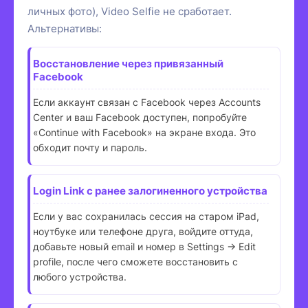
личных фото), Video Selfie не сработает.
Альтернативы:
Восстановление через привязанный
Facebook
Если аккаунт связан с Facebook через Accounts
Center и ваш Facebook доступен, попробуйте
«Continue with Facebook» на экране входа. Это
обходит почту и пароль.
Login Link с ранее залогиненного устройства
Если у вас сохранилась сессия на старом iPad,
ноутбуке или телефоне друга, войдите оттуда,
добавьте новый email и номер в Settings → Edit
profile, после чего сможете восстановить с
любого устройства.