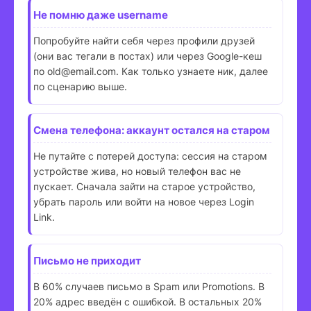
Не помню даже username
Попробуйте найти себя через профили друзей
(они вас тегали в постах) или через Google-кеш
по old@email.com. Как только узнаете ник, далее
по сценарию выше.
Смена телефона: аккаунт остался на старом
Не путайте с потерей доступа: сессия на старом
устройстве жива, но новый телефон вас не
пускает. Сначала зайти на старое устройство,
убрать пароль или войти на новое через Login
Link.
Письмо не приходит
В 60% случаев письмо в Spam или Promotions. В
20% адрес введён с ошибкой. В остальных 20%