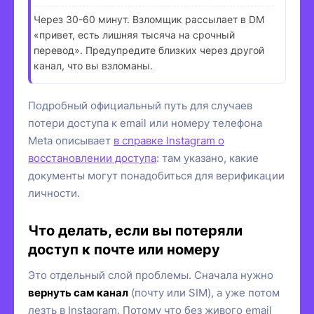
Через 30-60 минут. Взломщик рассылает в DM
«привет, есть лишняя тысяча на срочный
перевод». Предупредите близких через другой
канал, что вы взломаны.
Подробный официальный путь для случаев
потери доступа к email или номеру телефона
Meta описывает
в справке Instagram о
восстановлении доступа
: там указано, какие
документы могут понадобиться для верификации
личности.
Что делать, если вы потеряли
доступ к почте или номеру
Это отдельный слой проблемы. Сначала нужно
вернуть сам канал
(почту или SIM), а уже потом
лезть в Instagram. Потому что без живого email