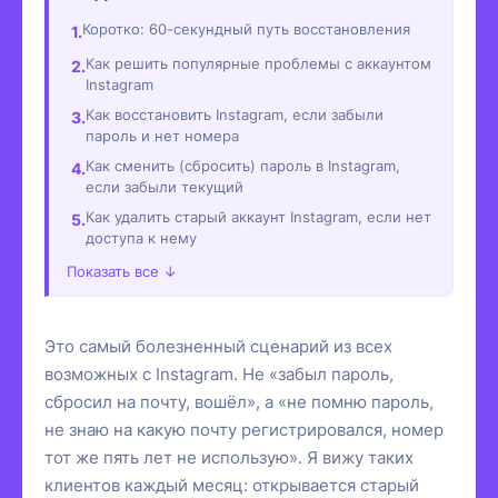
Коротко: 60-секундный путь восстановления
Как решить популярные проблемы с аккаунтом
Instagram
Как восстановить Instagram, если забыли
пароль и нет номера
Как сменить (сбросить) пароль в Instagram,
если забыли текущий
Как удалить старый аккаунт Instagram, если нет
доступа к нему
Показать все ↓
Это самый болезненный сценарий из всех
возможных с Instagram. Не «забыл пароль,
сбросил на почту, вошёл», а «не помню пароль,
не знаю на какую почту регистрировался, номер
тот же пять лет не использую». Я вижу таких
клиентов каждый месяц: открывается старый