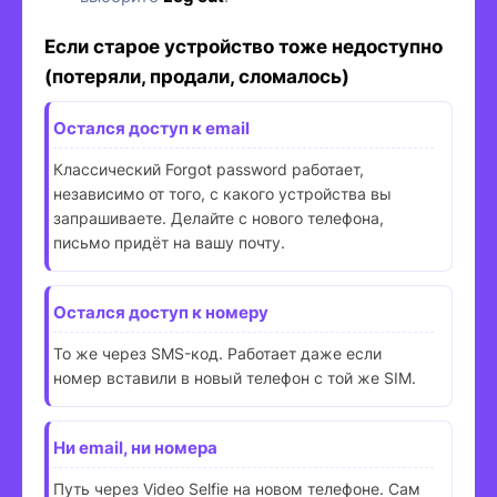
Если старое устройство тоже недоступно
(потеряли, продали, сломалось)
Остался доступ к email
Классический Forgot password работает,
независимо от того, с какого устройства вы
запрашиваете. Делайте с нового телефона,
письмо придёт на вашу почту.
Остался доступ к номеру
То же через SMS-код. Работает даже если
номер вставили в новый телефон с той же SIM.
Ни email, ни номера
Путь через Video Selfie на новом телефоне. Сам