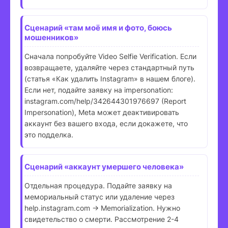
Сценарий «там моё имя и фото, боюсь
мошенников»
Сначала попробуйте Video Selfie Verification. Если
возвращаете, удаляйте через стандартный путь
(статья «Как удалить Instagram» в нашем блоге).
Если нет, подайте заявку на impersonation:
instagram.com/help/342644301976697 (Report
Impersonation), Meta может деактивировать
аккаунт без вашего входа, если докажете, что
это подделка.
Сценарий «аккаунт умершего человека»
Отдельная процедура. Подайте заявку на
мемориальный статус или удаление через
help.instagram.com → Memorialization. Нужно
свидетельство о смерти. Рассмотрение 2-4