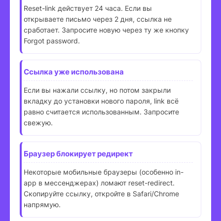
Reset-link действует 24 часа. Если вы
открываете письмо через 2 дня, ссылка не
сработает. Запросите новую через ту же кнопку
Forgot password.
Ссылка уже использована
Если вы нажали ссылку, но потом закрыли
вкладку до установки нового пароля, link всё
равно считается использованным. Запросите
свежую.
Браузер блокирует редирект
Некоторые мобильные браузеры (особенно in-
app в мессенджерах) ломают reset-redirect.
Скопируйте ссылку, откройте в Safari/Chrome
напрямую.