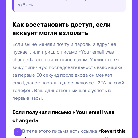
забыть.
Как восстановить доступ, если
аккаунт могли взломать
Если вы не меняли почту и пароль, а вдруг не
пускает, или пришло письмо «Your email was
changed», это почти точно взлом. У клиентов я
вижу типичную последовательность взломщика:
за первые 60 секунд после входа он меняет
email, далее пароль, далее включает 2FA на свой
телефон. Ваш единственный шанс успеть в
первые часы.
Если получили письмо «Your email was
changed»
В теле этого письма есть ссылка
«Revert this