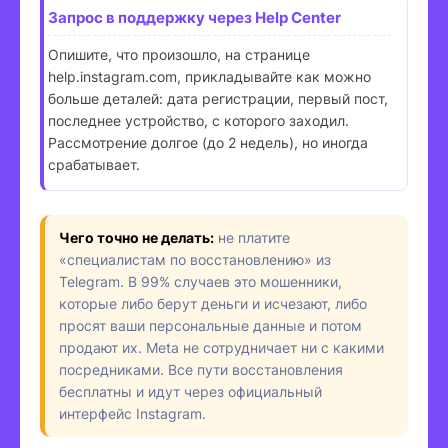
Запрос в поддержку через Help Center
Опишите, что произошло, на странице
help.instagram.com, прикладывайте как можно
больше деталей: дата регистрации, первый пост,
последнее устройство, с которого заходил.
Рассмотрение долгое (до 2 недель), но иногда
срабатывает.
Чего точно не делать:
не платите
«специалистам по восстановлению» из
Telegram. В 99% случаев это мошенники,
которые либо берут деньги и исчезают, либо
просят ваши персональные данные и потом
продают их. Meta не сотрудничает ни с какими
посредниками. Все пути восстановления
бесплатны и идут через официальный
интерфейс Instagram.