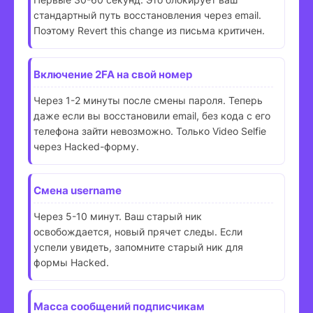
стандартный путь восстановления через email.
Поэтому Revert this change из письма критичен.
Включение 2FA на свой номер
Через 1-2 минуты после смены пароля. Теперь
даже если вы восстановили email, без кода с его
телефона зайти невозможно. Только Video Selfie
через Hacked-форму.
Смена username
Через 5-10 минут. Ваш старый ник
освобождается, новый прячет следы. Если
успели увидеть, запомните старый ник для
формы Hacked.
Масса сообщений подписчикам