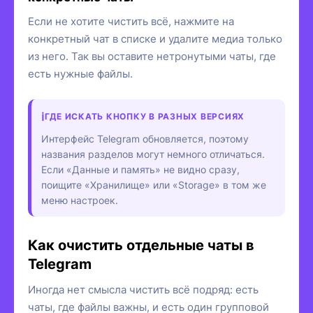
Если не хотите чистить всё, нажмите на
конкретный чат в списке и удалите медиа только
из него. Так вы оставите нетронутыми чаты, где
есть нужные файлы.
ГДЕ ИСКАТЬ КНОПКУ В РАЗНЫХ ВЕРСИЯХ
Интерфейс Telegram обновляется, поэтому
названия разделов могут немного отличаться.
Если «Данные и память» не видно сразу,
поищите «Хранилище» или «Storage» в том же
меню настроек.
Как очистить отдельные чаты в
Telegram
Иногда нет смысла чистить всё подряд: есть
чаты, где файлы важны, и есть один групповой