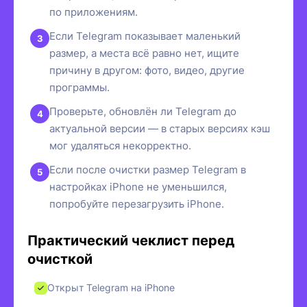
по приложениям.
Если Telegram показывает маленький
размер, а места всё равно нет, ищите
причину в другом: фото, видео, другие
программы.
Проверьте, обновлён ли Telegram до
актуальной версии — в старых версиях кэш
мог удаляться некорректно.
Если после очистки размер Telegram в
настройках iPhone не уменьшился,
попробуйте перезагрузить iPhone.
Практический чеклист перед
очисткой
Открыт Telegram на iPhone