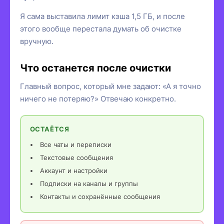
Я сама выставила лимит кэша 1,5 ГБ, и после
этого вообще перестала думать об очистке
вручную.
Что останется после очистки
Главный вопрос, который мне задают: «А я точно
ничего не потеряю?» Отвечаю конкретно.
ОСТАЁТСЯ
Все чаты и переписки
Текстовые сообщения
Аккаунт и настройки
Подписки на каналы и группы
Контакты и сохранённые сообщения