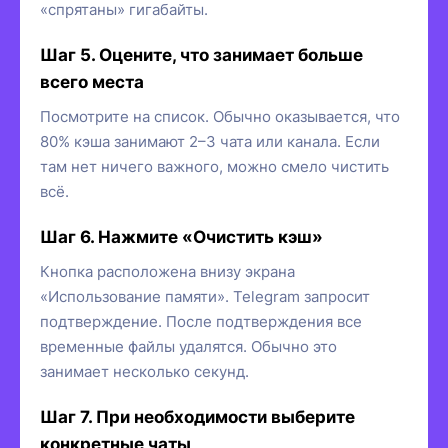
«спрятаны» гигабайты.
Шаг 5. Оцените, что занимает больше
всего места
Посмотрите на список. Обычно оказывается, что
80% кэша занимают 2–3 чата или канала. Если
там нет ничего важного, можно смело чистить
всё.
Шаг 6. Нажмите «Очистить кэш»
Кнопка расположена внизу экрана
«Использование памяти». Telegram запросит
подтверждение. После подтверждения все
временные файлы удалятся. Обычно это
занимает несколько секунд.
Шаг 7. При необходимости выберите
конкретные чаты