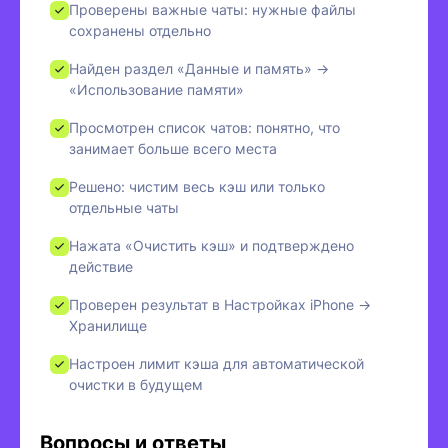
Проверены важные чаты: нужные файлы
сохранены отдельно
Найден раздел «Данные и память» →
«Использование памяти»
Просмотрен список чатов: понятно, что
занимает больше всего места
Решено: чистим весь кэш или только
отдельные чаты
Нажата «Очистить кэш» и подтверждено
действие
Проверен результат в Настройках iPhone →
Хранилище
Настроен лимит кэша для автоматической
очистки в будущем
Вопросы и ответы