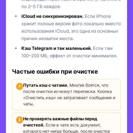
по 2–5 ГБ каждое.
iCloud не синхронизирован.
Если iPhone
хранит полные версии фото локально вместо
использования iCloud, это одна из основных
причин нехватки места.
Кэш Telegram и так маленький.
Если там
100–200 МБ, эффект от очистки минимален.
Частые ошибки при очистке
Путать кэш с чатами.
Многие боятся, что
после очистки исчезнут переписки. Кнопка
«Очистить кэш» не затрагивает сообщения и
чаты.
Не проверять важные файлы перед
очисткой.
Если в чате есть документ,
которого нет нигде больше, после очистки