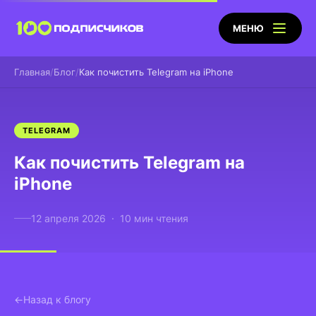
МЕНЮ
Главная
Блог
Как почистить Telegram на iPhone
TELEGRAM
Как почистить Telegram на
iPhone
12 апреля 2026 · 10 мин чтения
Назад к блогу