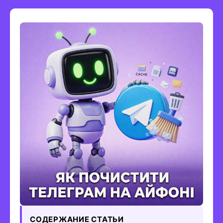
СОДЕРЖАНИЕ СТАТЬИ