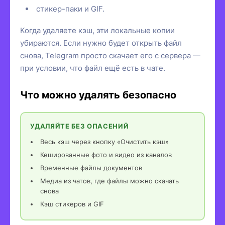
стикер-паки и GIF.
Когда удаляете кэш, эти локальные копии
убираются. Если нужно будет открыть файл
снова, Telegram просто скачает его с сервера —
при условии, что файл ещё есть в чате.
Что можно удалять безопасно
УДАЛЯЙТЕ БЕЗ ОПАСЕНИЙ
Весь кэш через кнопку «Очистить кэш»
Кешированные фото и видео из каналов
Временные файлы документов
Медиа из чатов, где файлы можно скачать
снова
Кэш стикеров и GIF