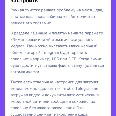
настроить
Ручная очистка решает проблему на месяц-два,
а потом кэш снова набирается. Автоочистка
решает это системно.
В разделе «Данные и память» найдите параметр
«Лимит кэша» или «Автоматически удалять
медиа». Там можно выставить максимальный
объём, который Telegram будет хранить
локально: например, 1 ГБ или 2 ГБ. Когда лимит
будет достигнут, старые файлы станут удаляться
автоматически.
Также есть отдельные настройки для загрузки
медиа: можно сделать так, чтобы Telegram не
загружал видео и документы автоматически в
мобильной сети или вообще не сохранял их
локально без вашего разрешения. Это
существенно снижает накопление кэша.