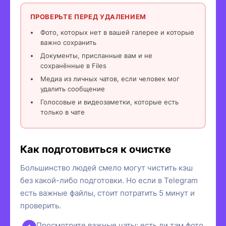
ПРОВЕРЬТЕ ПЕРЕД УДАЛЕНИЕМ
Фото, которых нет в вашей галерее и которые
важно сохранить
Документы, присланные вам и не
сохранённые в Files
Медиа из личных чатов, если человек мог
удалить сообщение
Голосовые и видеозаметки, которые есть
только в чате
Как подготовиться к очистке
Большинство людей смело могут чистить кэш
без какой-либо подготовки. Но если в Telegram
есть важные файлы, стоит потратить 5 минут и
проверить.
Просмотрите важные чаты: есть ли там фото