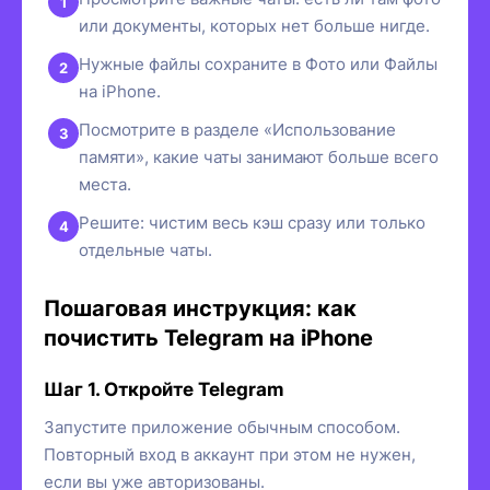
или документы, которых нет больше нигде.
Нужные файлы сохраните в Фото или Файлы
на iPhone.
Посмотрите в разделе «Использование
памяти», какие чаты занимают больше всего
места.
Решите: чистим весь кэш сразу или только
отдельные чаты.
Пошаговая инструкция: как
почистить Telegram на iPhone
Шаг 1. Откройте Telegram
Запустите приложение обычным способом.
Повторный вход в аккаунт при этом не нужен,
если вы уже авторизованы.