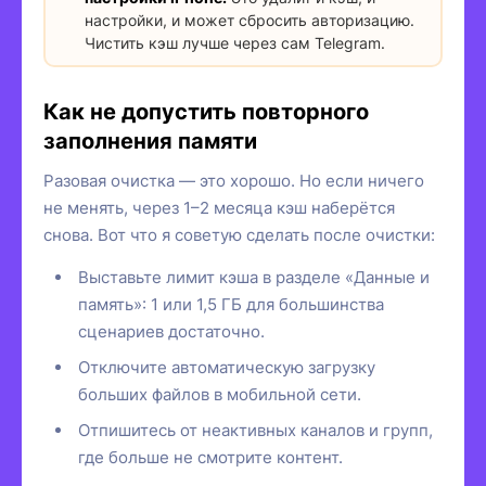
настройки, и может сбросить авторизацию.
Чистить кэш лучше через сам Telegram.
Как не допустить повторного
заполнения памяти
Разовая очистка — это хорошо. Но если ничего
не менять, через 1–2 месяца кэш наберётся
снова. Вот что я советую сделать после очистки:
Выставьте лимит кэша в разделе «Данные и
память»: 1 или 1,5 ГБ для большинства
сценариев достаточно.
Отключите автоматическую загрузку
больших файлов в мобильной сети.
Отпишитесь от неактивных каналов и групп,
где больше не смотрите контент.