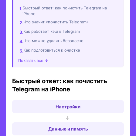
Быстрый ответ: как почистить Telegram на
iPhone
Что значит «почистить Telegram»
Как работает кэш в Telegram
Что можно удалять безопасно
Как подготовиться к очистке
Показать все ↓
Быстрый ответ: как почистить
Telegram на iPhone
Настройки
→
Данные и память