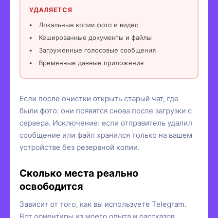
УДАЛЯЕТСЯ
Локальные копии фото и видео
Кешированные документы и файлы
Загруженные голосовые сообщения
Временные данные приложения
Если после очистки открыть старый чат, где
были фото: они появятся снова после загрузки с
сервера. Исключение: если отправитель удалил
сообщение или файл хранился только на вашем
устройстве без резервной копии.
Сколько места реально
освободится
Зависит от того, как вы используете Telegram.
Вот ориентиры из моего опыта и рассказов