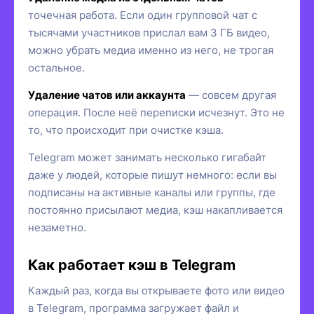
точечная работа. Если один групповой чат с
тысячами участников прислал вам 3 ГБ видео,
можно убрать медиа именно из него, не трогая
остальное.
Удаление чатов или аккаунта
— совсем другая
операция. После неё переписки исчезнут. Это не
то, что происходит при очистке кэша.
Telegram может занимать несколько гигабайт
даже у людей, которые пишут немного: если вы
подписаны на активные каналы или группы, где
постоянно присылают медиа, кэш накапливается
незаметно.
Как работает кэш в Telegram
Каждый раз, когда вы открываете фото или видео
в Telegram, программа загружает файл и