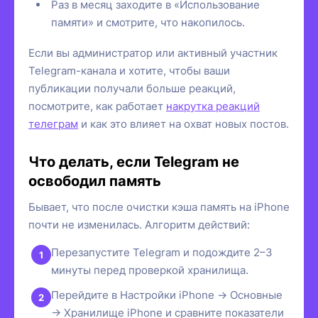
Раз в месяц заходите в «Использование
памяти» и смотрите, что накопилось.
Если вы администратор или активный участник
Telegram-канала и хотите, чтобы ваши
публикации получали больше реакций,
посмотрите, как работает
накрутка реакций
телеграм
и как это влияет на охват новых постов.
Что делать, если Telegram не
освободил память
Бывает, что после очистки кэша память на iPhone
почти не изменилась. Алгоритм действий:
Перезапустите Telegram и подождите 2–3
минуты перед проверкой хранилища.
Перейдите в Настройки iPhone → Основные
→ Хранилище iPhone и сравните показатели