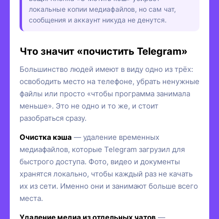
локальные копии медиафайлов, но сам чат,
сообщения и аккаунт никуда не денутся.
Что значит «почистить Telegram»
Большинство людей имеют в виду одно из трёх:
освободить место на телефоне, убрать ненужные
файлы или просто «чтобы программа занимала
меньше». Это не одно и то же, и стоит
разобраться сразу.
Очистка кэша
— удаление временных
медиафайлов, которые Telegram загрузил для
быстрого доступа. Фото, видео и документы
хранятся локально, чтобы каждый раз не качать
их из сети. Именно они и занимают больше всего
места.
Удаление медиа из отдельных чатов
—