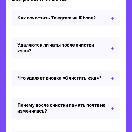
Как почистить Telegram на iPhone?
Удаляются ли чаты после очистки
кэша?
Что удаляет кнопка «Очистить кэш»?
Почему после очистки память почти не
изменилась?