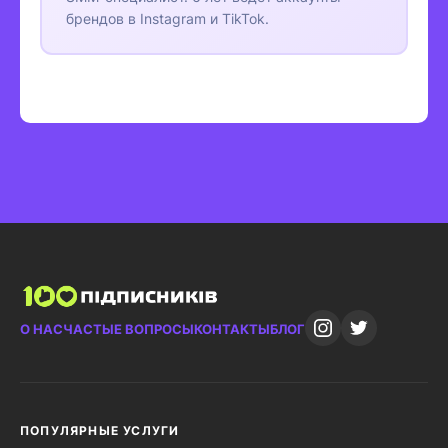
брендов в Instagram и TikTok.
О НАС
ЧАСТЫЕ ВОПРОСЫ
КОНТАКТЫ
БЛОГ
ПОПУЛЯРНЫЕ УСЛУГИ