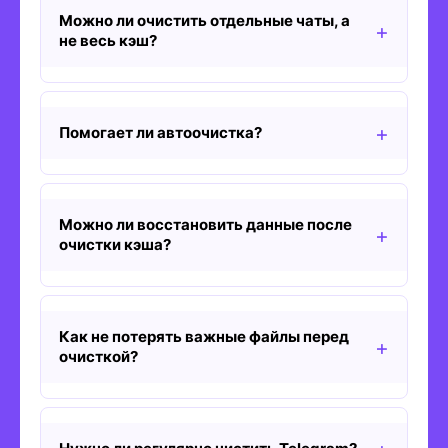
Можно ли очистить отдельные чаты, а
не весь кэш?
Помогает ли автоочистка?
Можно ли восстановить данные после
очистки кэша?
Как не потерять важные файлы перед
очисткой?