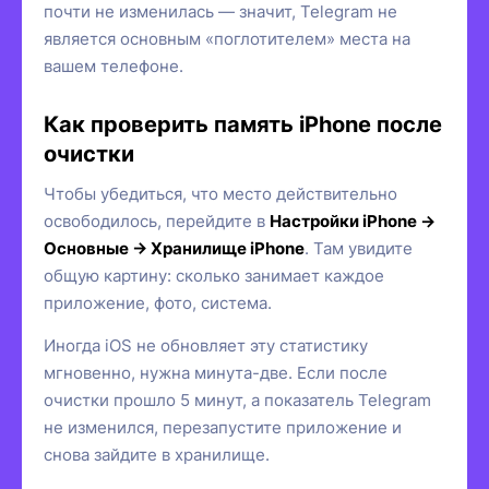
почти не изменилась — значит, Telegram не
является основным «поглотителем» места на
вашем телефоне.
Как проверить память iPhone после
очистки
Чтобы убедиться, что место действительно
освободилось, перейдите в
Настройки iPhone →
Основные → Хранилище iPhone
. Там увидите
общую картину: сколько занимает каждое
приложение, фото, система.
Иногда iOS не обновляет эту статистику
мгновенно, нужна минута-две. Если после
очистки прошло 5 минут, а показатель Telegram
не изменился, перезапустите приложение и
снова зайдите в хранилище.