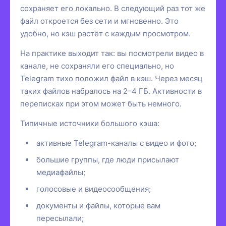
сохраняет его локально. В следующий раз тот же
файл откроется без сети и мгновенно. Это
удобно, но кэш растёт с каждым просмотром.
На практике выходит так: вы посмотрели видео в
канале, не сохраняли его специально, но
Telegram тихо положил файл в кэш. Через месяц
таких файлов набралось на 2–4 ГБ. Активности в
переписках при этом может быть немного.
Типичные источники большого кэша:
активные Telegram-каналы с видео и фото;
большие группы, где люди присылают
медиафайлы;
голосовые и видеосообщения;
документы и файлы, которые вам
пересылали;