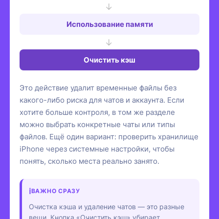
→
Использование памяти
→
Очистить кэш
Это действие удалит временные файлы без
какого-либо риска для чатов и аккаунта. Если
хотите больше контроля, в том же разделе
можно выбрать конкретные чаты или типы
файлов. Ещё один вариант: проверить хранилище
iPhone через системные настройки, чтобы
понять, сколько места реально занято.
ВАЖНО СРАЗУ
Очистка кэша и удаление чатов — это разные
вещи. Кнопка «Очистить кэш» убирает