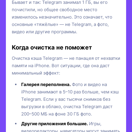
Бывает и так: Telegram занимал 1 ГБ, вы его
почистили, но общее свободное место
изменилось незначительно. Это означает, что
основные «тяжёлые» — не Telegram, а фото,
видео или другие программы.
Когда очистка не поможет
Очистка кэша Telegram — не панацея от нехватки
памяти на iPhone. Вот ситуации, где она даст
минимальный эффект:
Галерея переполнена.
Фото и видео на
iPhone занимают в 5–10 раз больше, чем кэш
Telegram. Если у вас тысячи снимков без
выгрузки в облако, очистка Telegram даст
200–500 МБ на фоне 30 ГБ фото.
Другие приложения большие.
Игры,
видеоредакторы, навигаторы могут занимать