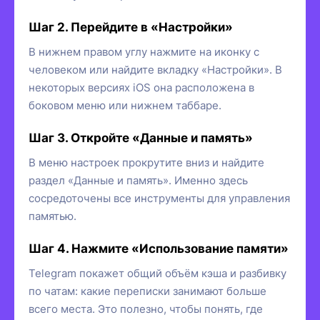
Шаг 2. Перейдите в «Настройки»
В нижнем правом углу нажмите на иконку с
человеком или найдите вкладку «Настройки». В
некоторых версиях iOS она расположена в
боковом меню или нижнем таббаре.
Шаг 3. Откройте «Данные и память»
В меню настроек прокрутите вниз и найдите
раздел «Данные и память». Именно здесь
сосредоточены все инструменты для управления
памятью.
Шаг 4. Нажмите «Использование памяти»
Telegram покажет общий объём кэша и разбивку
по чатам: какие переписки занимают больше
всего места. Это полезно, чтобы понять, где