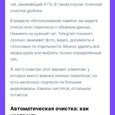
чат, занимающий 4 ГБ. В таком случае точечная
очистка удобнее.
В разделе «Использование памяти» вы видите
список всех переписок с объёмом данных.
Нажмите на нужный чат: Telegram покажет,
сколько занимают фото, видео, документы и
голосовые по отдельности. Можно удалить все
медиа сразу или выбрать только определённый
тип.
Я часто советую этот вариант клиентам, у
которых много важных личных переписок, но
есть несколько подписок на большие
видеоканалы. Каналы чистятся, остальное
остаётся.
Автоматическая очистка: как