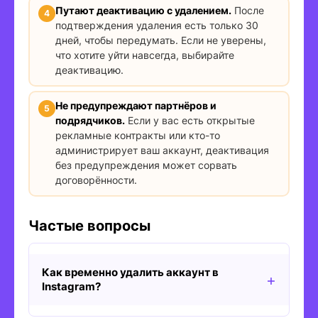
Путают деактивацию с удалением.
После
подтверждения удаления есть только 30
дней, чтобы передумать. Если не уверены,
что хотите уйти навсегда, выбирайте
деактивацию.
Не предупреждают партнёров и
подрядчиков.
Если у вас есть открытые
рекламные контракты или кто-то
администрирует ваш аккаунт, деактивация
без предупреждения может сорвать
договорённости.
Частые вопросы
Как временно удалить аккаунт в
Instagram?