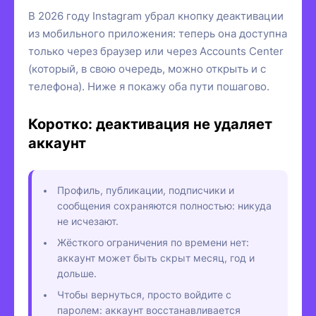
В 2026 году Instagram убрал кнопку деактивации
из мобильного приложения: теперь она доступна
только через браузер или через Accounts Center
(который, в свою очередь, можно открыть и с
телефона). Ниже я покажу оба пути пошагово.
Коротко: деактивация не удаляет
аккаунт
Профиль, публикации, подписчики и
сообщения сохраняются полностью: никуда
не исчезают.
Жёсткого ограничения по времени нет:
аккаунт может быть скрыт месяц, год и
дольше.
Чтобы вернуться, просто войдите с
паролем: аккаунт восстанавливается