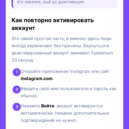
его заранее, ещё до деактивации.
Как повторно активировать
аккаунт
Это самая простая часть, и именно здесь люди
иногда нервничают без причины. Вернуться в
деактивированный аккаунт занимает буквально
30 секунд:
Откройте приложение Instagram или сайт
instagram.com
.
Введите своё имя пользователя и пароль как
обычно.
Нажмите
Войти
: аккаунт активируется
автоматически. Никаких дополнительных
подтверждений не нужно.