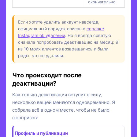
окончательно
Если хотите удалить аккаунт навсегда,
официальный порядок описан в
справке
Instagram об удалении
. Но я всегда советую
сначала попробовать деактивацию на месяц: 9
из 10 моих клиентов возвращались и были
рады, что не удалили.
Что происходит после
деактивации?
Как только деактивация вступит в силу,
несколько вещей меняются одновременно. Я
собрала всё в одном месте, чтобы не было
сюрпризов:
Профиль и публикации