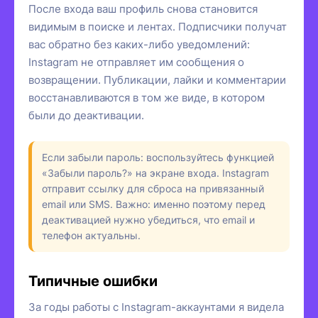
После входа ваш профиль снова становится
видимым в поиске и лентах. Подписчики получат
вас обратно без каких-либо уведомлений:
Instagram не отправляет им сообщения о
возвращении. Публикации, лайки и комментарии
восстанавливаются в том же виде, в котором
были до деактивации.
Если забыли пароль: воспользуйтесь функцией
«Забыли пароль?» на экране входа. Instagram
отправит ссылку для сброса на привязанный
email или SMS. Важно: именно поэтому перед
деактивацией нужно убедиться, что email и
телефон актуальны.
Типичные ошибки
За годы работы с Instagram-аккаунтами я видела