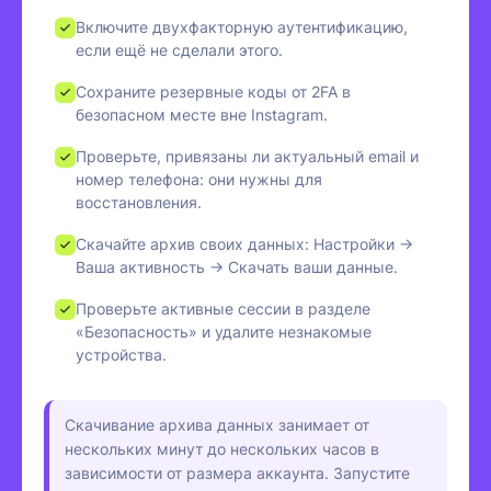
Включите двухфакторную аутентификацию,
если ещё не сделали этого.
Сохраните резервные коды от 2FA в
безопасном месте вне Instagram.
Проверьте, привязаны ли актуальный email и
номер телефона: они нужны для
восстановления.
Скачайте архив своих данных: Настройки →
Ваша активность → Скачать ваши данные.
Проверьте активные сессии в разделе
«Безопасность» и удалите незнакомые
устройства.
Скачивание архива данных занимает от
нескольких минут до нескольких часов в
зависимости от размера аккаунта. Запустите