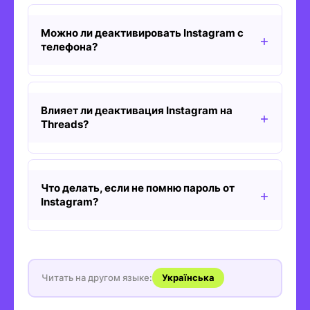
Можно ли деактивировать Instagram с
телефона?
Влияет ли деактивация Instagram на
Threads?
Что делать, если не помню пароль от
Instagram?
Читать на другом языке:
Українська