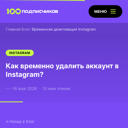
МЕНЮ
Главная
Блог
Временная деактивация Instagram
INSTAGRAM
Как временно удалить аккаунт в
Instagram?
16 мая 2026 · 10 мин чтения
Назад в блог