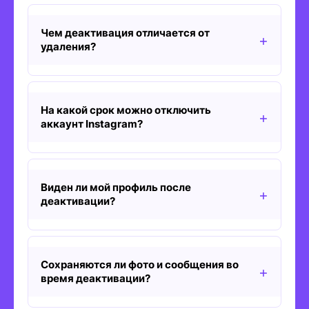
Чем деактивация отличается от
удаления?
На какой срок можно отключить
аккаунт Instagram?
Виден ли мой профиль после
деактивации?
Сохраняются ли фото и сообщения во
время деактивации?