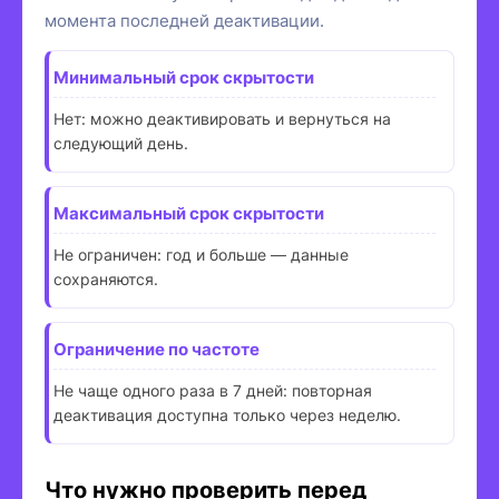
момента последней деактивации.
Минимальный срок скрытости
Нет: можно деактивировать и вернуться на
следующий день.
Максимальный срок скрытости
Не ограничен: год и больше — данные
сохраняются.
Ограничение по частоте
Не чаще одного раза в 7 дней: повторная
деактивация доступна только через неделю.
Что нужно проверить перед