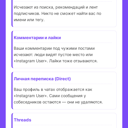
Исчезают из поиска, рекомендаций и лент
подписчиков. Никто не сможет найти вас по
имени или тегу.
Комментарии и лайки
Ваши комментарии под чужими постами
исчезают: люди видят пустое место или
«Instagram User». Лайки тоже отзываются.
Личная переписка (Direct)
Ваш профиль в чатах отображается как
«Instagram User». Сами сообщения у
собеседников остаются — они не удаляются.
Threads