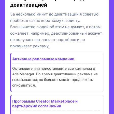
деактивацией
За несколько минут до деактивации я советую
пробежаться по короткому чеклисту.
Большинство людей об этом не думает, а потом
сожалеет: например, деактивированный аккаунт
не получает выплаты от партнёров и не
показывает рекламу.
Активные рекламные кампании
Остановите или приостановите все кампании в
Ads Manager. Во время деактивации реклама не
показывается, но бюджет может продолжать
списываться.
Программы Creator Marketplace и
партнёрские соглашения