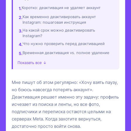
Коротко: деактивация не удаляет аккаунт
Как временно деактивировать аккаунт
Instagram: пошаговая инструкция
На какой срок можно деактивировать
Instagram?
Что нужно проверить перед деактивацией
Временная деактивация vs. полное удаление
Показать все ↓
Мне пишут об этом регулярно: «Хочу взять паузу,
но боюсь навсегда потерять аккаунт».
Деактивация решает именно эту задачу: профиль
исчезает из поиска и ленты, но все фото,
подписчики и переписка остаются целыми на
серверах Meta. Когда захотите вернуться,
достаточно просто войти снова.