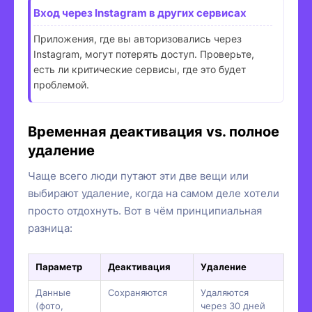
Вход через Instagram в других сервисах
Приложения, где вы авторизовались через
Instagram, могут потерять доступ. Проверьте,
есть ли критические сервисы, где это будет
проблемой.
Временная деактивация vs. полное
удаление
Чаще всего люди путают эти две вещи или
выбирают удаление, когда на самом деле хотели
просто отдохнуть. Вот в чём принципиальная
разница:
Параметр
Деактивация
Удаление
Данные
Сохраняются
Удаляются
(фото,
через 30 дней