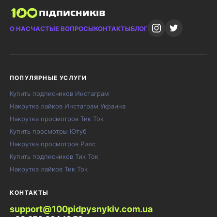
О НАС
ЧАСТЫЕ ВОПРОСЫ
КОНТАКТЫ
БЛОГ
ПОПУЛЯРНЫЕ УСЛУГИ
Купить подписчиков Инстаграм
Накрутка лайков Инстаграм Украина
Накрутка просмотров Тик Ток
Купить просмотры Ютуб
Накрутка просмотров Рилс
Купить подписчиков Тик Ток
Накрутка лайков Тик Ток
КОНТАКТЫ
support@100pidpysnykiv.com.ua