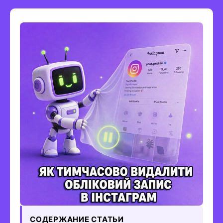
СОДЕРЖАНИЕ СТАТЬИ