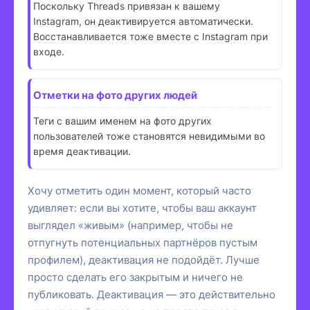
Поскольку Threads привязан к вашему
Instagram, он деактивируется автоматически.
Восстанавливается тоже вместе с Instagram при
входе.
Отметки на фото других людей
Теги с вашим именем на фото других
пользователей тоже становятся невидимыми во
время деактивации.
Хочу отметить один момент, который часто
удивляет: если вы хотите, чтобы ваш аккаунт
выглядел «живым» (например, чтобы не
отпугнуть потенциальных партнёров пустым
профилем), деактивация не подойдёт. Лучше
просто сделать его закрытым и ничего не
публиковать. Деактивация — это действительно