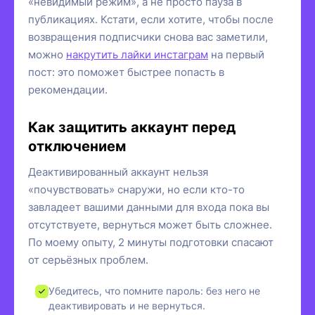
«невидимый режим», а не просто пауза в
публикациях. Кстати, если хотите, чтобы после
возвращения подписчики снова вас заметили,
можно
накрутить лайки инстаграм
на первый
пост: это поможет быстрее попасть в
рекомендации.
Как защитить аккаунт перед
отключением
Деактивированный аккаунт нельзя
«почувствовать» снаружи, но если кто-то
завладеет вашими данными для входа пока вы
отсутствуете, вернуться может быть сложнее.
По моему опыту, 2 минуты подготовки спасают
от серьёзных проблем.
Убедитесь, что помните пароль: без него не
деактивировать и не вернуться.