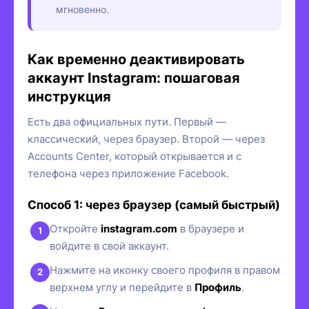
мгновенно.
Как временно деактивировать
аккаунт Instagram: пошаговая
инструкция
Есть два официальных пути. Первый —
классический, через браузер. Второй — через
Accounts Center, который открывается и с
телефона через приложение Facebook.
Способ 1: через браузер (самый быстрый)
Откройте
instagram.com
в браузере и
войдите в свой аккаунт.
Нажмите на иконку своего профиля в правом
верхнем углу и перейдите в
Профиль
.