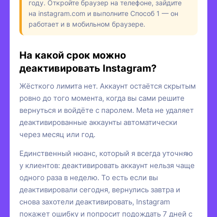
году. Откройте браузер на телефоне, зайдите
на instagram.com и выполните Способ 1 — он
работает и в мобильном браузере.
На какой срок можно
деактивировать Instagram?
Жёсткого лимита нет. Аккаунт остаётся скрытым
ровно до того момента, когда вы сами решите
вернуться и войдёте с паролем. Meta не удаляет
деактивированные аккаунты автоматически
через месяц или год.
Единственный нюанс, который я всегда уточняю
у клиентов: деактивировать аккаунт нельзя чаще
одного раза в неделю. То есть если вы
деактивировали сегодня, вернулись завтра и
снова захотели деактивировать, Instagram
покажет ошибку и попросит подождать 7 дней с