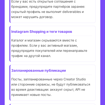
Если у вас есть открытые соглашения с
брендами, предупредите партнёров заранее:
скрытый профиль не выполнит deliverables и
может нарушить договор.
Instagram Shopping и теги товаров
Каталог и магазин скрываются вместе с
профилем. Если у вас активный магазин,
предупредите покупателей или перенаправьте
трафик на другой канал.
Запланированные публикации
Посты, запланированные через Creator Studio
или сторонние сервисы, не будут публиковаться
во время деактивации: аккаунт скрыт, API не
принимает новые посты.