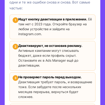
одни и те же ошибки снова и снова. Вот самые
частые:
Ищут кнопку деактивации в приложении.
Её
там нет с 2023 года. Откройте браузер на
любом устройстве и зайдите на
instagram.com.
Деактивируют, не остановив рекламу.
Активные кампании могут списывать
бюджет, даже если профиль скрыт.
Остановите их в Ads Manager ещё до
деактивации.
Не проверяют пароль перед выходом.
Деактивация требует пароль, и возвращение
тоже. Если забудете после нескольких
месяцев перерыва, вернуться будет
сложнее.