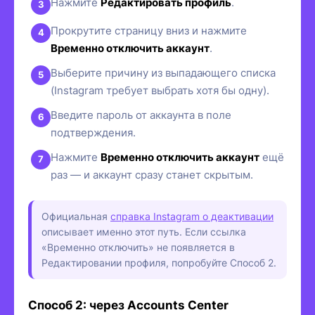
Нажмите
Редактировать профиль
.
Прокрутите страницу вниз и нажмите
Временно отключить аккаунт
.
Выберите причину из выпадающего списка
(Instagram требует выбрать хотя бы одну).
Введите пароль от аккаунта в поле
подтверждения.
Нажмите
Временно отключить аккаунт
ещё
раз — и аккаунт сразу станет скрытым.
Официальная
справка Instagram о деактивации
описывает именно этот путь. Если ссылка
«Временно отключить» не появляется в
Редактировании профиля, попробуйте Способ 2.
Способ 2: через Accounts Center