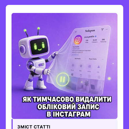
ЗМІСТ СТАТТІ