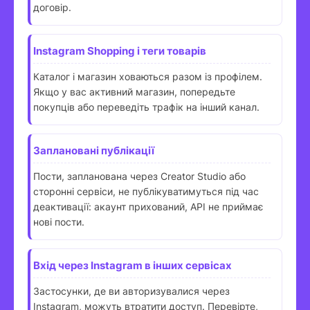
договір.
Instagram Shopping і теги товарів
Каталог і магазин ховаються разом із профілем.
Якщо у вас активний магазин, попередьте
покупців або переведіть трафік на інший канал.
Заплановані публікації
Пости, запланована через Creator Studio або
сторонні сервіси, не публікуватимуться під час
деактивації: акаунт прихований, API не приймає
нові пости.
Вхід через Instagram в інших сервісах
Застосунки, де ви авторизувалися через
Instagram, можуть втратити доступ. Перевірте,