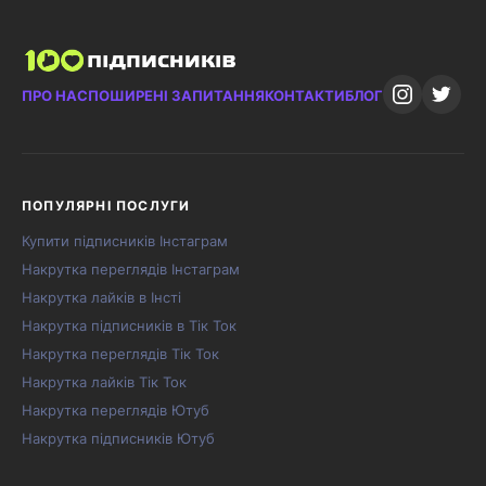
ПРО НАС
ПОШИРЕНІ ЗАПИТАННЯ
КОНТАКТИ
БЛОГ
ПОПУЛЯРНІ ПОСЛУГИ
Купити підписників Інстаграм
Накрутка переглядів Інстаграм
Накрутка лайків в Інсті
Накрутка підписників в Тік Ток
Накрутка переглядів Тік Ток
Накрутка лайків Тік Ток
Накрутка переглядів Ютуб
Накрутка підписників Ютуб