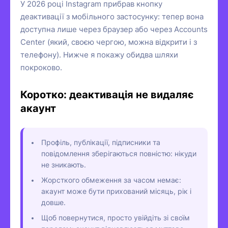
У 2026 році Instagram прибрав кнопку
деактивації з мобільного застосунку: тепер вона
доступна лише через браузер або через Accounts
Center (який, своєю чергою, можна відкрити і з
телефону). Нижче я покажу обидва шляхи
покроково.
Коротко: деактивація не видаляє
акаунт
Профіль, публікації, підписники та
повідомлення зберігаються повністю: нікуди
не зникають.
Жорсткого обмеження за часом немає:
акаунт може бути прихований місяць, рік і
довше.
Щоб повернутися, просто увійдіть зі своїм