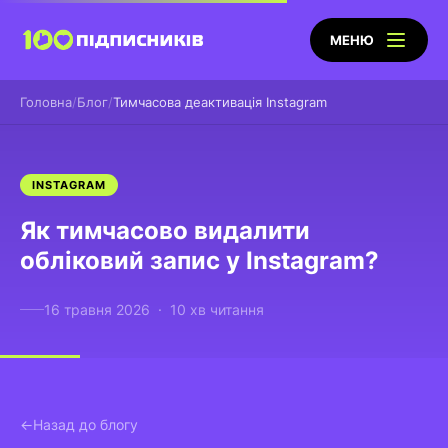
МЕНЮ
Головна
Блог
Тимчасова деактивація Instagram
INSTAGRAM
Як тимчасово видалити
обліковий запис у Instagram?
16 травня 2026 · 10 хв читання
Назад до блогу