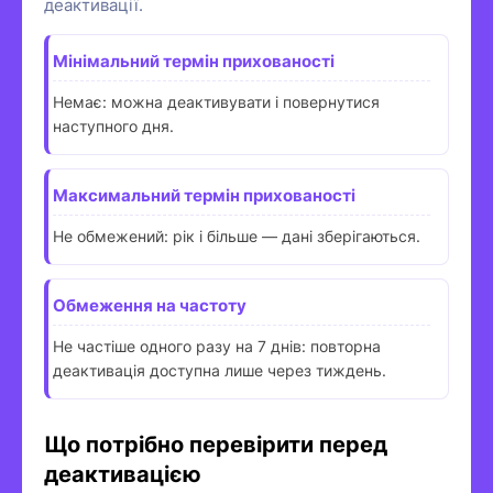
деактивації.
Мінімальний термін прихованості
Немає: можна деактивувати і повернутися
наступного дня.
Максимальний термін прихованості
Не обмежений: рік і більше — дані зберігаються.
Обмеження на частоту
Не частіше одного разу на 7 днів: повторна
деактивація доступна лише через тиждень.
Що потрібно перевірити перед
деактивацією