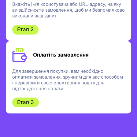
Вкажіть ім'я користувача або URL-адресу, на яку
ви здійснюєте замовлення, щоб ми безпомилково
виконали ваш запит.
Етап 2
Оплатіть замовлення
Для завершення покупки, вам необхідно
оплатити замовлення, зручним для вас способом
і перевірити свою електронну пошту для
підтвердження оплати.
Етап 3