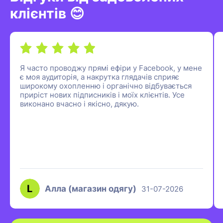
клієнтів 😊
Я часто проводжу прямі ефіри у Facebook, у мене
є моя аудиторія, а накрутка глядачів сприяє
широкому охопленню і органічно відбувається
приріст нових підписників і моїх клієнтів. Усе
виконано вчасно і якісно, дякую.
Алла (магазин одягу)
31-07-2026