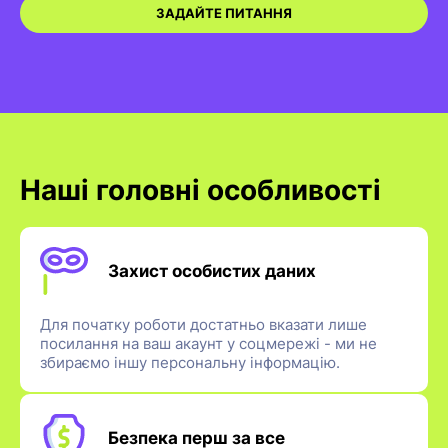
ЗАДАЙТЕ ПИТАННЯ
Наші головні особливості
Захист особистих даних
Для початку роботи достатньо вказати лише
посилання на ваш акаунт у соцмережі - ми не
збираємо іншу персональну інформацію.
Безпека перш за все