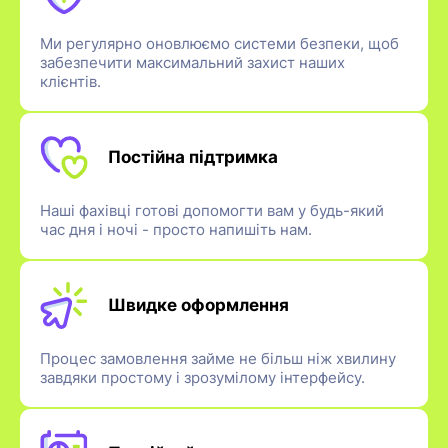
Ми регулярно оновлюємо системи безпеки, щоб
забезпечити максимальний захист наших
клієнтів.
Постійна підтримка
Наші фахівці готові допомогти вам у будь-який
час дня і ночі - просто напишіть нам.
Швидке оформлення
Процес замовлення займе не більш ніж хвилину
завдяки простому і зрозумілому інтерфейсу.