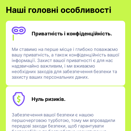
Наші головні особливості
Приватність і конфіденційність.
Ми ставимо на перше місце і глибоко поважаємо
вашу приватність, а також конфіденційність вашої
інформації. Захист вашої приватності є для нас
надзвичайно важливим, і ми вживаємо
необхідних заходів для забезпечення безпеки та
захисту ваших персональних даних.
Нуль ризиків.
Забезпечення вашої безпеки є нашою
першочерговою турботою, тому ми впровадили
передові заходи безпеки, щоб гарантувати