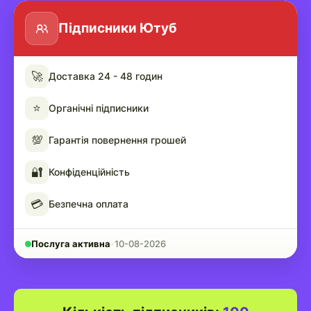
Підписники Ютуб
🚀
Доставка 24 - 48 годин
⭐️
Органічні підписники
💯
Гарантія повернення грошей
🔐
Конфіденційність
💳
Безпечна оплата
Послуга активна
·
10-08-2026