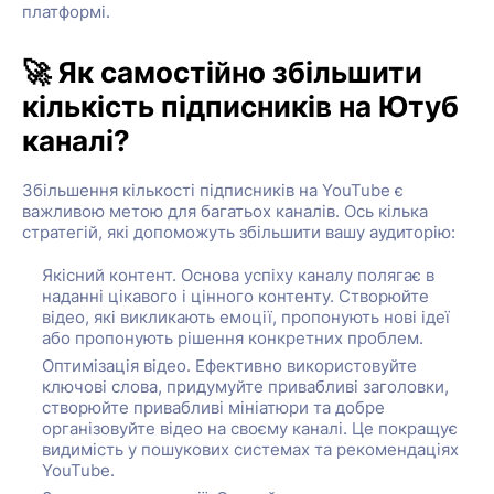
платформі.
🚀 Як самостійно збільшити
кількість підписників на Ютуб
каналі?
Збільшення кількості підписників на YouTube є
важливою метою для багатьох каналів. Ось кілька
стратегій, які допоможуть збільшити вашу аудиторію:
Якісний контент. Основа успіху каналу полягає в
наданні цікавого і цінного контенту. Створюйте
відео, які викликають емоції, пропонують нові ідеї
або пропонують рішення конкретних проблем.
Оптимізація відео. Ефективно використовуйте
ключові слова, придумуйте привабливі заголовки,
створюйте привабливі мініатюри та добре
організовуйте відео на своєму каналі. Це покращує
видимість у пошукових системах та рекомендаціях
YouTube.