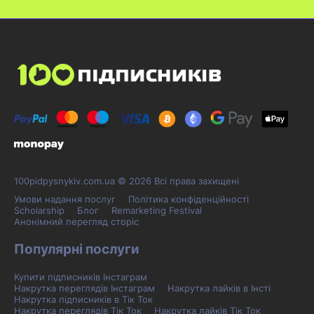
100pidpysnykiv.com.ua © 2026 Всі права захищені
Умови надання послуг
Політика конфіденційності
Scholarship
Блог
Remarketing Festival
Анонімний перегляд сторіс
Популярні послуги
Купити підписників Інстаграм
Накрутка переглядів Інстаграм
Накрутка лайків в Інсті
Накрутка підписників в Тік Ток
Накрутка переглядів Тік Ток
Накрутка лайків Тік Ток