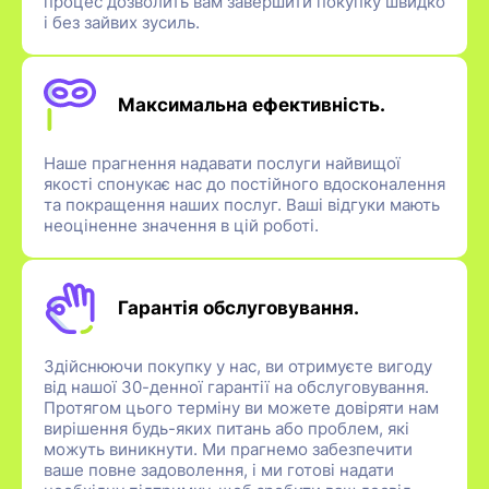
процес дозволить вам завершити покупку швидко
і без зайвих зусиль.
Максимальна ефективність.
Наше прагнення надавати послуги найвищої
якості спонукає нас до постійного вдосконалення
та покращення наших послуг. Ваші відгуки мають
неоціненне значення в цій роботі.
Гарантія обслуговування.
Здійснюючи покупку у нас, ви отримуєте вигоду
від нашої 30-денної гарантії на обслуговування.
Протягом цього терміну ви можете довіряти нам
вирішення будь-яких питань або проблем, які
можуть виникнути. Ми прагнемо забезпечити
ваше повне задоволення, і ми готові надати