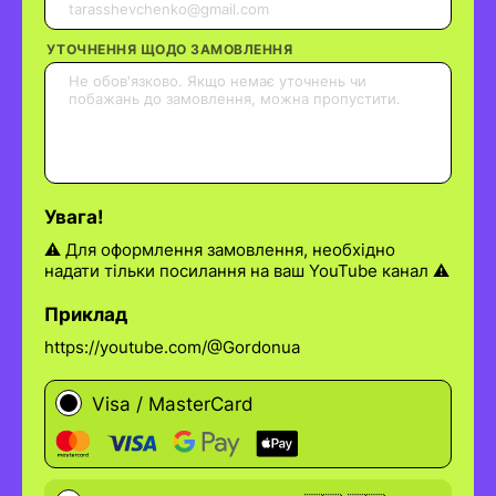
УТОЧНЕННЯ ЩОДО ЗАМОВЛЕННЯ
Увага!
⚠️ Для оформлення замовлення, необхідно
надати тільки посилання на ваш YouTube канал ⚠️
Приклад
https://youtube.com/@Gordonua
Visa / MasterCard