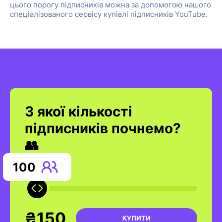
цього порогу підписників можна за допомогою нашого
спеціалізованого сервісу купівлі підписників YouTube.
З якої кількості
підписників почнемо?
👥
100
₴150
КУПИТИ