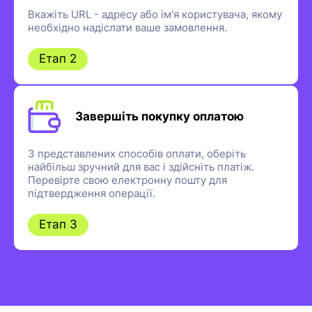
Вкажіть URL - адресу або ім'я користувача, якому
необхідно надіслати ваше замовлення.
Етап 2
Завершіть покупку оплатою
З представлених способів оплати, оберіть
найбільш зручний для вас і здійсніть платіж.
Перевірте свою електронну пошту для
підтвердження операції.
Етап 3