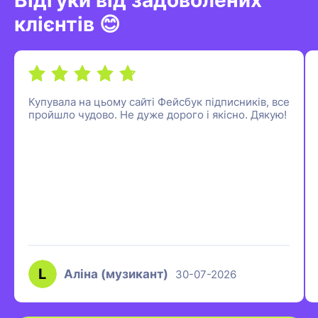
Відгуки від задоволених
клієнтів 😊
Купувала на цьому сайті Фейсбук підписників, все
пройшло чудово. Не дуже дорого і якісно. Дякую!
Аліна (музикант)
30-07-2026