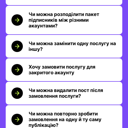
Чи можна розподілити пакет
підписників між різними
акаунтами?
Чи можна замінити одну послугу на
іншу?
Хочу замовити послугу для
закритого акаунту
Чи можна видалити пост після
замовлення послуги?
Чи можна повторно зробити
замовлення на одну й ту саму
публікацію?