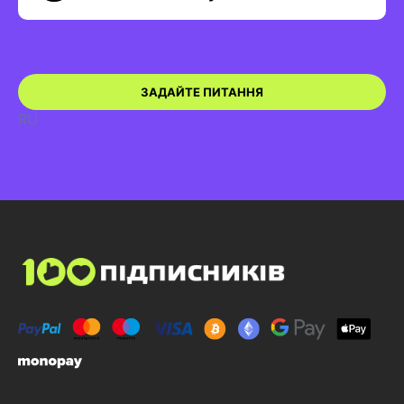
ЗАДАЙТЕ ПИТАННЯ
RU