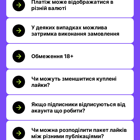
Платіж може відображатися в
різній валюті
У деяких випадках можлива
затримка виконання замовлення
Обмеження 18+
Чи можуть зменшитися куплені
лайки?
Якщо підписники відписуються від
акаунта що робити?
Чи можна розподілити пакет лайків
між різними публікаціями?