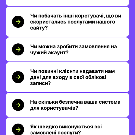
Чи побачать інші корстувачі, що ви
скористались послугами нашого
сайту?
Чи можна зробити замовлення на
чужий акаунт?
Чи повинні клієнти надавати нам
дані для входу в свої облікові
записи?
На скільки безпечна ваша система
для користувачів?
Як швидко виконуються всі
замовлені послуги?