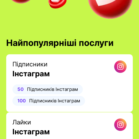
Найпопулярніші послуги
Підписники
Інстаграм
50
Підписників Інстаграм
100
Підписників Інстаграм
Лайки
Інстаграм