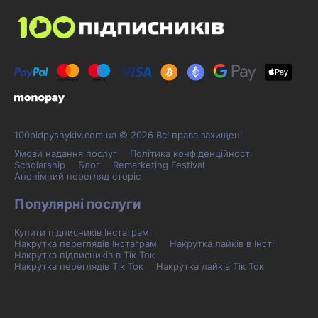
100pidpysnykiv.com.ua © 2026 Всі права захищені
Умови надання послуг
Політика конфіденційності
Scholarship
Блог
Remarketing Festival
Анонімний перегляд сторіс
Популярні послуги
Купити підписників Інстаграм
Накрутка переглядів Інстаграм
Накрутка лайків в Інсті
Накрутка підписників в Тік Ток
Накрутка переглядів Тік Ток
Накрутка лайків Тік Ток