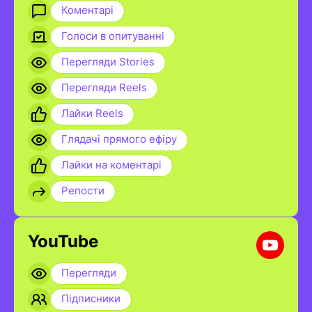
Коментарі
Голоси в опитуванні
Перегляди Stories
Перегляди Reels
Лайки Reels
Глядачі прямого ефіру
Лайки на коментарі
Репости
YouTube
Перегляди
Підписники