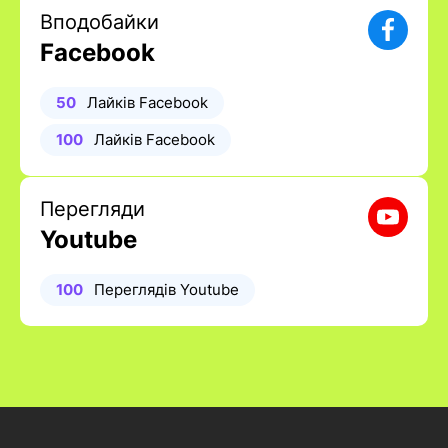
Вподобайки
Facebook
50
Лайків Facebook
100
Лайків Facebook
Перегляди
Youtube
100
Переглядів Youtube