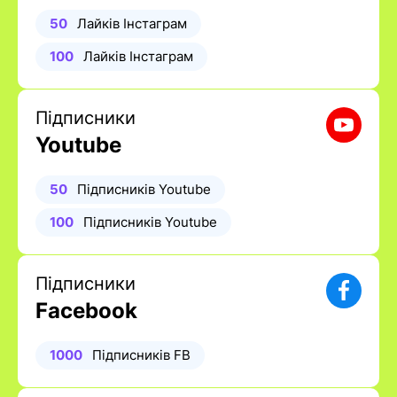
50
Лайків Інстаграм
100
Лайків Інстаграм
Підписники
Youtube
50
Підписників Youtube
100
Підписників Youtube
Підписники
Facebook
1000
Підписників FB