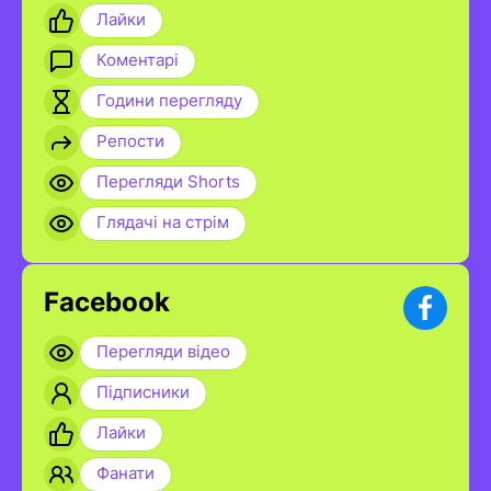
Лайки
Коментарі
Години перегляду
Репости
Перегляди Shorts
Глядачі на стрім
Facebook
Перегляди відео
Підписники
Лайки
Фанати