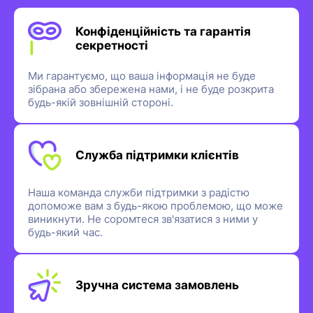
Конфіденційність та гарантія
секретності
Ми гарантуємо, що ваша інформація не буде
зібрана або збережена нами, і не буде розкрита
будь-якій зовнішній стороні.
Служба підтримки клієнтів
Наша команда служби підтримки з радістю
допоможе вам з будь-якою проблемою, що може
виникнути. Не соромтеся зв'язатися з ними у
будь-який час.
Зручна система замовлень