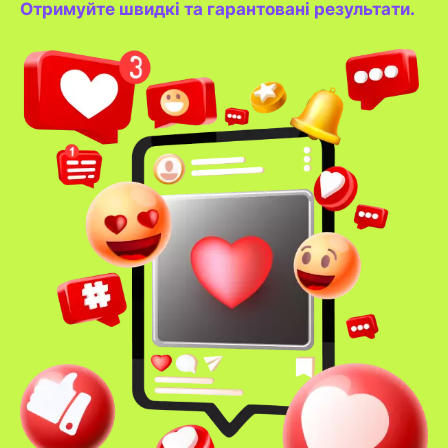
Отримуйте швидкі та гарантовані результати.