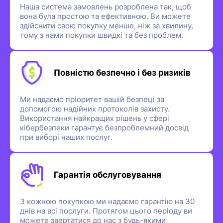
Наша система замовлень розроблена так, щоб
вона була простою та ефективною. Ви можете
здійснити свою покупку менше, ніж за хвилину,
тому з нами покупки швидкі та без проблем.
Повністю безпечно і без ризиків
Ми надаємо пріоритет вашій безпеці за
допомогою надійних протоколів захисту.
Використання найкращих рішень у сфері
кібербезпеки гарантує безпроблемний досвід
при виборі наших послуг.
Гарантія обслуговування
З кожною покупкою ми надаємо гарантію на 30
днів на всі послуги. Протягом цього періоду ви
можете звертатися до нас з будь-якими