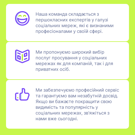
Наша команда складається з
першокласних експертів у галузі
соціальних мереж, які є визнаними
професіоналами у своїй сфері.
Ми пропонуємо широкий вибір
послуг просування у соціальних
мережах як для компаній, так і для
приватних осіб.
Ми забезпечуємо професійний сервіс
та гарантуємо вам незабутній досвід.
Якщо ви бажаєте покращити свою
видимість та популярність у
соціальних мережах, зв'яжіться з
нами вже сьогодні.