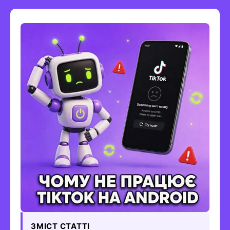
ЗМІСТ СТАТТІ