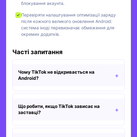
блокування акаунта.
Перевіряти налаштування оптимізації заряду
після кожного великого оновлення Android:
система іноді перевизначає обмеження для
окремих додатків.
Часті запитання
Чому TikTok не відкривається на
Android?
Що робити, якщо TikTok зависає на
заставці?