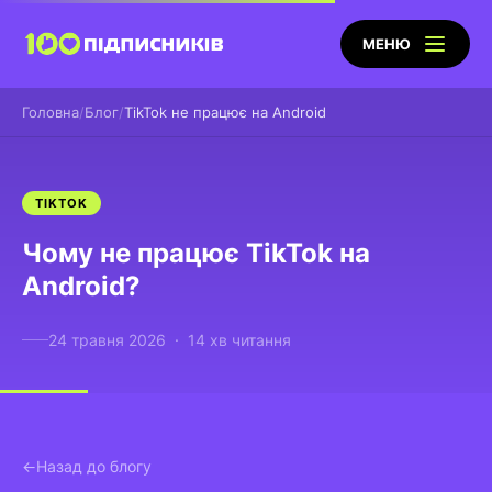
МЕНЮ
Головна
Блог
TikTok не працює на Android
TIKTOK
Чому не працює TikTok на
Android?
24 травня 2026 · 14 хв читання
Назад до блогу