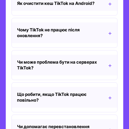
Як очистити кеш TikTok на Android?
Чому TikTok не працює після
оновлення?
Чи може проблема бути на серверах
TikTok?
Що робити, якщо TikTok працює
повільно?
Чи допомагає перевстановлення