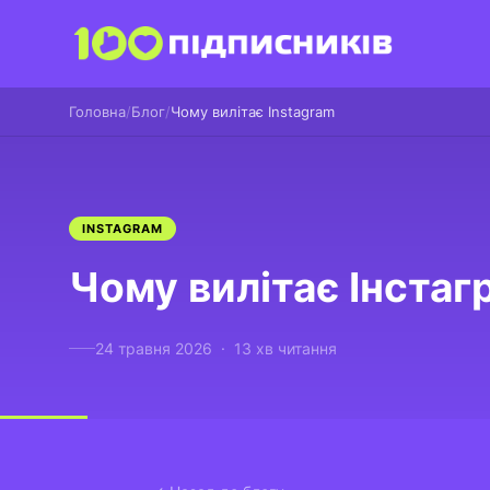
Головна
Блог
Чому вилітає Instagram
INSTAGRAM
Чому вилітає Інстаг
24 травня 2026 · 13 хв читання