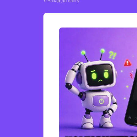
Назад до блогу