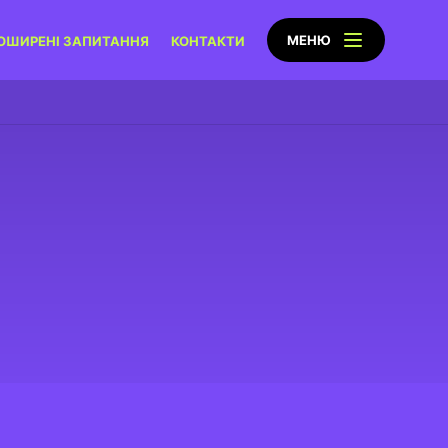
МЕНЮ
ОШИРЕНІ ЗАПИТАННЯ
КОНТАКТИ