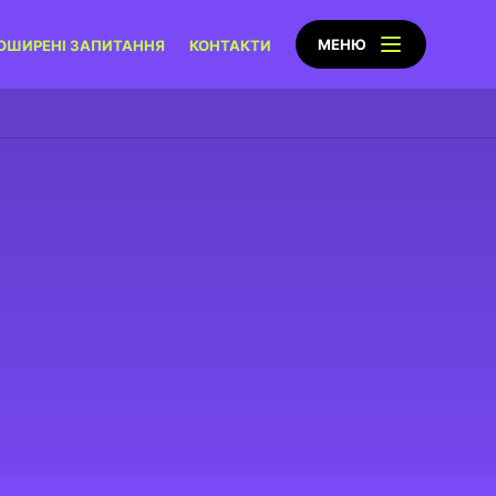
МЕНЮ
ОШИРЕНІ ЗАПИТАННЯ
КОНТАКТИ