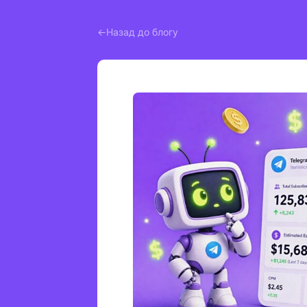
Назад до блогу