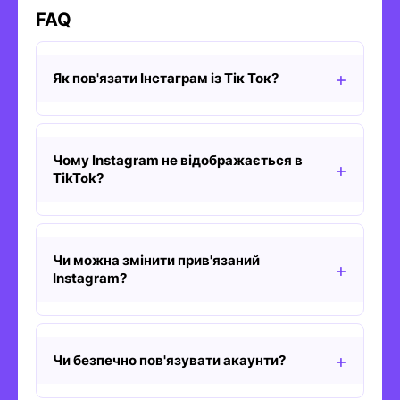
FAQ
Як пов'язати Інстаграм із Тік Ток?
Чому Instagram не відображається в
TikTok?
Чи можна змінити прив'язаний
Instagram?
Чи безпечно пов'язувати акаунти?