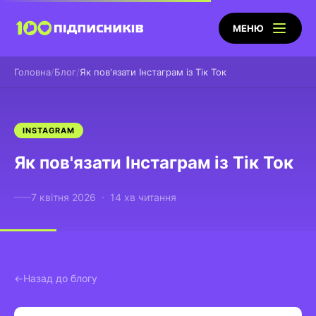
МЕНЮ
Головна
Блог
Як пов'язати Інстаграм із Тік Ток
INSTAGRAM
Як пов'язати Інстаграм із Тік Ток
7 квітня 2026 · 14 хв читання
Назад до блогу