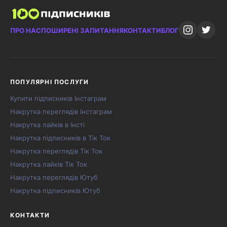
ПРО НАС
ПОШИРЕНІ ЗАПИТАННЯ
КОНТАКТИ
БЛОГ
ПОПУЛЯРНІ ПОСЛУГИ
Купити підписників Інстаграм
Накрутка переглядів Інстаграм
Накрутка лайків в Інсті
Накрутка підписників в Тік Ток
Накрутка переглядів Тік Ток
Накрутка лайків Тік Ток
Накрутка переглядів Ютуб
Накрутка підписників Ютуб
КОНТАКТИ