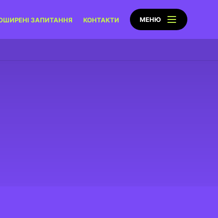
МЕНЮ
ОШИРЕНІ ЗАПИТАННЯ
КОНТАКТИ