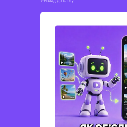
Назад до блогу