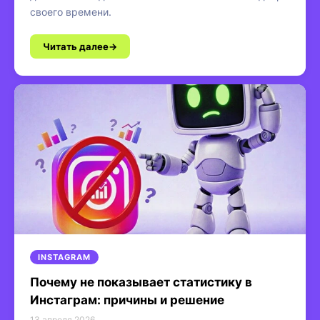
своего времени.
Читать далее
INSTAGRAM
Почему не показывает статистику в
Инстаграм: причины и решение
13 апреля 2026