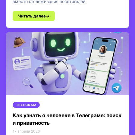
вместо отслеживания посетителей.
Читать далее
TELEGRAM
Как узнать о человеке в Телеграме: поиск
и приватность
17 апреля 2026