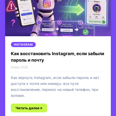
INSTAGRAM
Как восстановить Instagram, если забыли
пароль и почту
6 мая 2026
Как вернуть Instagram, если забыли пароль и нет
доступа к почте или номеру: все пути
восстановления, перенос на новый телефон, при
взломе.
Читать далее