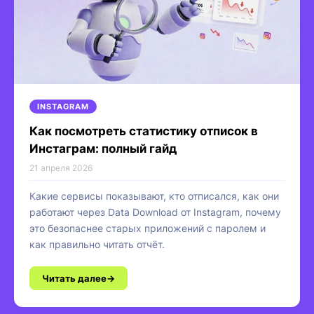
INSTAGRAM
Как посмотреть статистику отписок в
Инстаграм: полный гайд
21 апреля 2026
Какие сервисы показывают, кто отписался, как они
работают через Data Download от Instagram, почему
это безопаснее старых приложений с паролем и
как правильно читать отчёт.
Читать далее