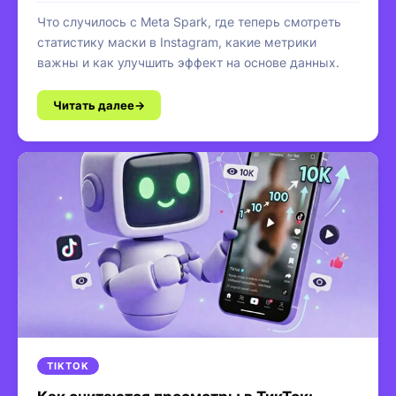
Что случилось с Meta Spark, где теперь смотреть
статистику маски в Instagram, какие метрики
важны и как улучшить эффект на основе данных.
Читать далее
TIKTOK