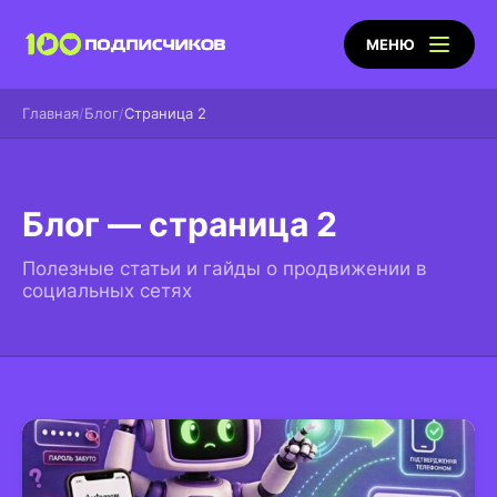
МЕНЮ
Главная
Блог
Страница 2
Блог — страница 2
Полезные статьи и гайды о продвижении в
социальных сетях