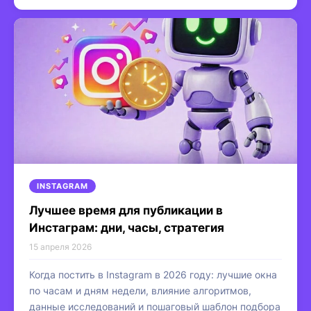
INSTAGRAM
Лучшее время для публикации в
Инстаграм: дни, часы, стратегия
15 апреля 2026
Когда постить в Instagram в 2026 году: лучшие окна
по часам и дням недели, влияние алгоритмов,
данные исследований и пошаговый шаблон подбора