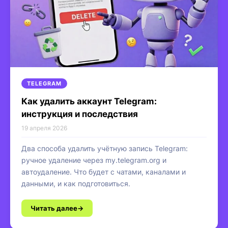
TELEGRAM
Как удалить аккаунт Telegram:
инструкция и последствия
19 апреля 2026
Два способа удалить учётную запись Telegram:
ручное удаление через my.telegram.org и
автоудаление. Что будет с чатами, каналами и
данными, и как подготовиться.
Читать далее