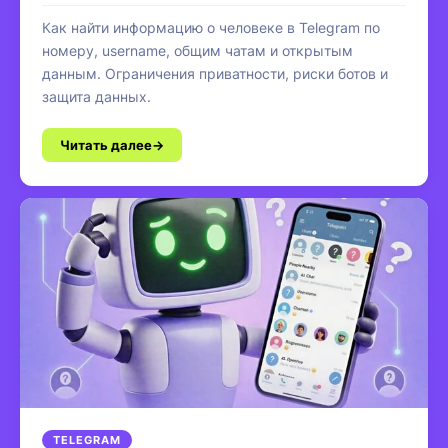
Как найти информацию о человеке в Telegram по
номеру, username, общим чатам и открытым
данным. Ограничения приватности, риски ботов и
защита данных.
Читать далее
TELEGRAM