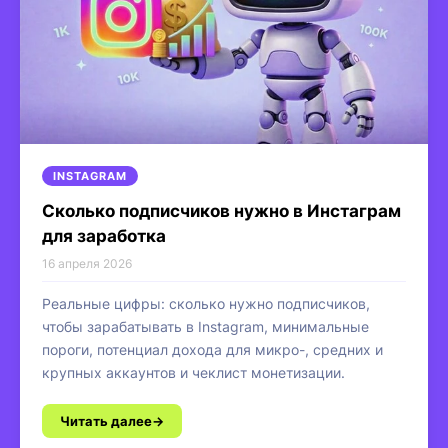
INSTAGRAM
Сколько подписчиков нужно в Инстаграм
для заработка
16 апреля 2026
Реальные цифры: сколько нужно подписчиков,
чтобы зарабатывать в Instagram, минимальные
пороги, потенциал дохода для микро-, средних и
крупных аккаунтов и чеклист монетизации.
Читать далее