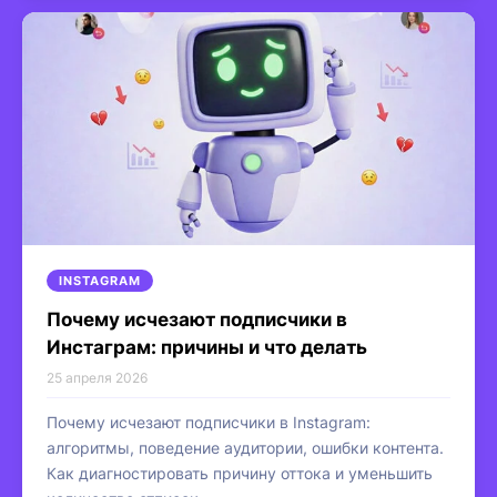
INSTAGRAM
Почему исчезают подписчики в
Инстаграм: причины и что делать
25 апреля 2026
Почему исчезают подписчики в Instagram:
алгоритмы, поведение аудитории, ошибки контента.
Как диагностировать причину оттока и уменьшить