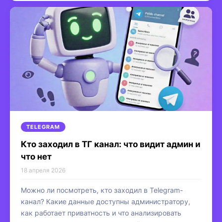
TELEGRAM
Кто заходил в ТГ канал: что видит админ и
что нет
18 апреля 2026
Можно ли посмотреть, кто заходил в Telegram-
канал? Какие данные доступны администратору,
как работает приватность и что анализировать