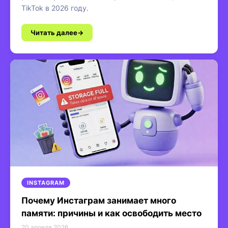
TikTok в 2026 году.
Читать далее
INSTAGRAM
Почему Инстаграм занимает много
памяти: причины и как освободить место
20 апреля 2026