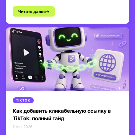
Читать далее
TIKTOK
Как добавить кликабельную ссылку в
TikTok: полный гайд
2 мая 2026