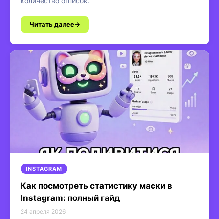
количество отписок.
Читать далее
INSTAGRAM
Как посмотреть статистику маски в
Instagram: полный гайд
24 апреля 2026