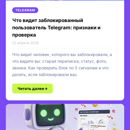
TELEGRAM
Что видит заблокированный
пользователь Telegram: признаки и
проверка
22 апреля 2026
Что видит человек, которого вы заблокировали, а
что видите вы: старая переписка, статус, фото,
звонки. Как проверить блок по 5 сигналам и что
делать, если заблокировали вас.
Читать далее